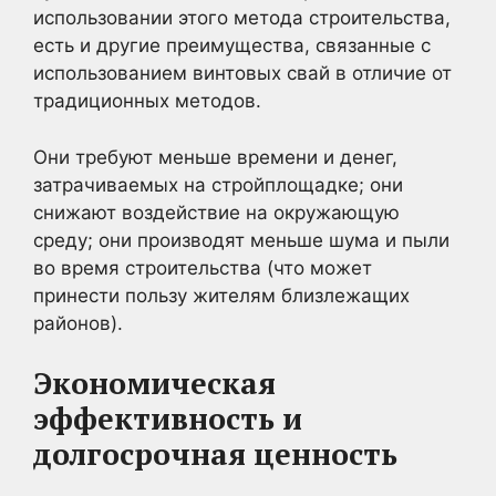
использовании этого метода строительства,
есть и другие преимущества, связанные с
использованием винтовых свай в отличие от
традиционных методов.
Они требуют меньше времени и денег,
затрачиваемых на стройплощадке; они
снижают воздействие на окружающую
среду; они производят меньше шума и пыли
во время строительства (что может
принести пользу жителям близлежащих
районов).
Экономическая
эффективность и
долгосрочная ценность