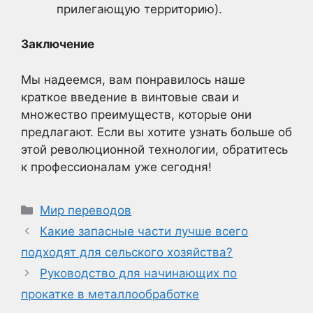
прилегающую территорию).
Заключение
Мы надеемся, вам понравилось наше
краткое введение в винтовые сваи и
множество преимуществ, которые они
предлагают. Если вы хотите узнать больше об
этой революционной технологии, обратитесь
к профессионалам уже сегодня!
Рубрики
Мир переводов
Какие запасные части лучше всего
подходят для сельского хозяйства?
Руководство для начинающих по
прокатке в металлообработке