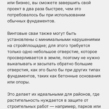
или бизнес, вы сможете завершить свой
проект в два раза быстрее, чем это
потребовалось бы при использовании
обычных фундаментов.
Винтовые сваи также могут быть
установлены с минимальными нарушениями
на стройплощадке; для этого требуется
только одно небольшое отверстие, которое
просверливается в земле, поэтому не нужно
выкапывать и засыпать обратно большие
отверстия, как это было бы при других типах
фундаментов, таких как бетонные основания
или опоры.
Это делает их идеальными для районов, где
растительность нуждается в защите от
строительных работ — например, парков или