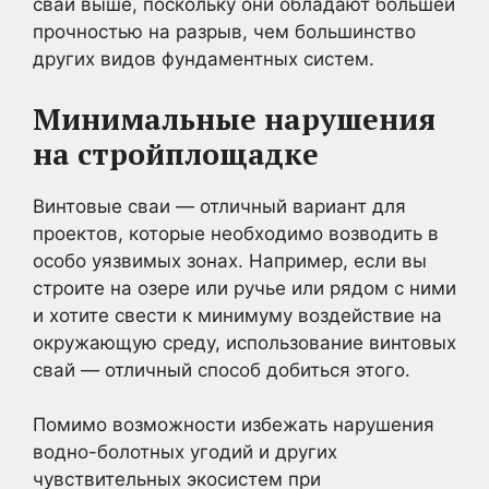
свай выше, поскольку они обладают большей
прочностью на разрыв, чем большинство
других видов фундаментных систем.
Минимальные нарушения
на стройплощадке
Винтовые сваи — отличный вариант для
проектов, которые необходимо возводить в
особо уязвимых зонах. Например, если вы
строите на озере или ручье или рядом с ними
и хотите свести к минимуму воздействие на
окружающую среду, использование винтовых
свай — отличный способ добиться этого.
Помимо возможности избежать нарушения
водно-болотных угодий и других
чувствительных экосистем при