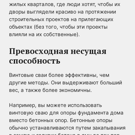
жилых кварталов, где люди хотят, чтобы их
дворы выглядели красиво на протяжении
строительных проектов на прилегающих
объектах (без того, чтобы эти проекты
влияли на их собственные).
Превосходная несущая
способность
Винтовые сваи более эффективны, чем
другие методы. Они выдерживают больший
вес, а также более экономичны.
Например, вы можете использовать
винтовую сваю для опоры фундамента дома
вместо бетонных опор. Бетонные опоры
обычно устанавливаются путем закапывания