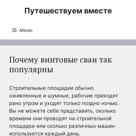
Перейти
Путешествуем вместе
к
содержимому
Меню
Почему винтовые сваи так
популярны
Строительные площадки обычно
оживленные и шумные, рабочие приходят
рано утром и уходят только поздно ночью.
Вы не можете себе представить, сколько
времени они проводят на строительной
площадке или сколько различных машин
используется каждый день.