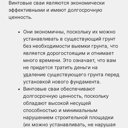
Винтовые сваи являются экономически
эффективными и имеют долгосрочную
ценность.
Они экономичны, поскольку их можно
устанавливать в существующий грунт
без необходимости выемки грунта, что
является дорогостоящим и отнимает
много времени. Это означает, что вам
не придется тратить деньги на
удаление существующего грунта перед
установкой нового фундамента.
Винтовые сваи обеспечивают
долгосрочную ценность, поскольку
обладают высокой несущей
способностью и минимальным
нарушением строительной площадки
(их можно устанавливать, не нарушая