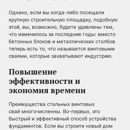
Однако, если вы когда-либо посещали
крупную строительную площадку, подобную
этой, вы, возможно, будете удивлены тем,
что изменилось за последние годы: вместо
бетонных блоков и металлических столбов
теперь есть то, что называется винтовыми
сваями, которые захватывают индустрию.
Повышение
эффективности и
экономия времени
Преимущества стальных винтовых
свай многочисленны. Во-первых, это
быстрый и эффективный способ устройства
фундаментов. Если вы строите новый дом