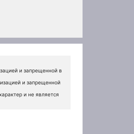
зацией и запрещенной в 
изацией и запрещенной 
арактер и не является 