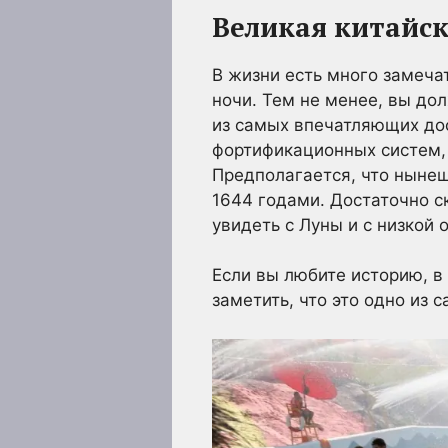
Великая китайск
В жизни есть много замеча
ночи. Тем не менее, вы до
из самых впечатляющих до
фортификационных систем, 
Предполагается, что ныне
1644 годами. Достаточно ск
увидеть с Луны и с низкой 
Если вы любите историю, в
заметить, что это одно из