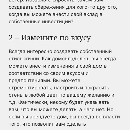
создавать сбережения для кого-то другого,
когда вы можете внести свой вклад в
собственные инвестиции?
2 – Измените по вкусу
Всегда интересно создавать собственный
стиль жизни. Как домовладелец, вы всегда
можете внести изменения в свой дом в
соответствии со своим вкусом и
предпочтениями. Вы можете
отремонтировать, настроить и покрасить
стены в любой цвет по вашему желанию и
т.д. Фактически, некому будет указывать
вам, что вы можете делать, а чего нет. Но
если вы арендуете дом, вы всегда во власти
того, что позволит вам сделать