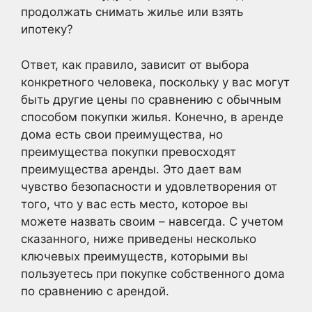
продолжать снимать жилье или взять
ипотеку?
Ответ, как правило, зависит от выбора
конкретного человека, поскольку у вас могут
быть другие цены по сравнению с обычным
способом покупки жилья. Конечно, в аренде
дома есть свои преимущества, но
преимущества покупки превосходят
преимущества аренды. Это дает вам
чувство безопасности и удовлетворения от
того, что у вас есть место, которое вы
можете назвать своим – навсегда. С учетом
сказанного, ниже приведены несколько
ключевых преимуществ, которыми вы
пользуетесь при покупке собственного дома
по сравнению с арендой.