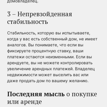
домовладелец.
3 – Непревзойденная
стабильность
Стабильность, которую вы испытываете,
когда у вас есть собственный дом, не имеет
аналогов. Вы понимаете, что если вы
фиксируете процентную ставку, ваши
платежи остаются неизменными. Если вы
арендуете, вы не можете контролировать
увеличение арендных платежей. Владелец
недвижимости может выселить вас или
даже продать дом по вашему желанию.
Последняя мысль
о покупке
или аренде