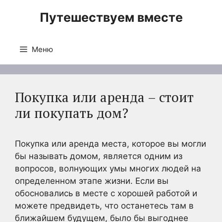
Перейти
Путешествуем вместе
к
содержимому
Меню
Покупка или аренда – стоит
ли покупать дом?
Покупка или аренда места, которое вы могли
бы называть домом, является одним из
вопросов, волнующих умы многих людей на
определенном этапе жизни. Если вы
обосновались в месте с хорошей работой и
можете предвидеть, что останетесь там в
ближайшем будущем, было бы выгоднее