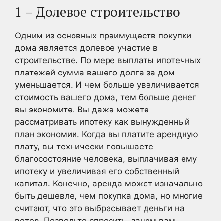
1 – Долевое строительство
Одним из основных преимуществ покупки
дома является долевое участие в
строительстве. По мере выплаты ипотечных
платежей сумма вашего долга за дом
уменьшается. И чем больше увеличивается
стоимость вашего дома, тем больше денег
вы экономите. Вы даже можете
рассматривать ипотеку как вынужденный
план экономии. Когда вы платите арендную
плату, вы технически повышаете
благосостояние человека, выплачивая ему
ипотеку и увеличивая его собственный
капитал. Конечно, аренда может изначально
быть дешевле, чем покупка дома, но многие
считают, что это выбрасывает деньги на
ветер. Позвольте спросить, зачем вам