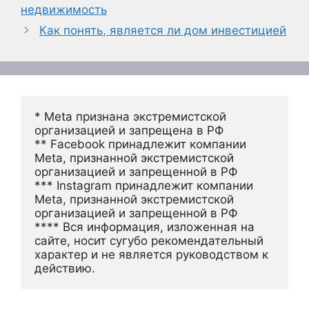
недвижимость
Как понять, является ли дом инвестицией
* Meta признана экстремистской 
организацией и запрещена в РФ
** Facebook принадлежит компании 
Meta, признанной экстремистской 
организацией и запрещенной в РФ
*** Instagram принадлежит компании 
Meta, признанной экстремистской 
организацией и запрещенной в РФ 
**** Вся информация, изложенная на 
сайте, носит сугубо рекомендательный 
характер и не является руководством к 
действию.