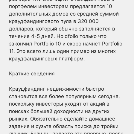
портфелем инвесторам предлагается 10
дополнительных домов со средней суммой
краудфандингового пула в 320 000
долларов, который обычно заполняется в
течение 4-5 дней. Holdfolio только что
закончил Portfolio 10 и скоро начнет Portfolio
11. Это всего лишь один пример из многих
краудфандинговых платформ.
Краткие сведения
Краудфандинг недвижимости быстро
становится все более популярным сегодня,
поскольку инвесторы уходят от акций в
поисках большей доходности на других
рынках. Обязательно сделайте домашнее
задание и сузьте область поиска до тройки
лучших. Если вы делаете это впервые, после