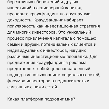
бережливых сбережений и других
инвестиций в акционерный капитал,
проверьте краудфандинг на двузначную
доходность. Краудфандинг набирает
популярность как инвестиционная стратегия
для многих инвесторов. Это уникальный
процесс привлечения капитала с помощью
семьи и друзей, потенциальных клиентов и
индивидуальных инвесторов, ищущих
различные инвестиционные площадки. Для
продвижения краудфандинга реклама
представляет собой целенаправленный
подход с использованием социальных сетей,
форумов инвесторов в недвижимость и
связанных с ними сетей.
Какая платформа подходит мне?