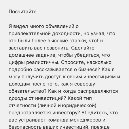
Посчитайте
Я видел много объявлений о
привлекательной доходности, но узнал, что
это были более высокие ставки, чтобы
заставить вас позвонить. Сделайте
домашнее задание, чтобы убедиться, что
цифры реалистичны. Спросите, насколько
подробно рассказывается о бизнесе? Как я
могу получить доступ к своим инвестициям и
доходам после того, как я совершу
обязательство? Как и когда распределяются
доходы от инвестиций? Какой тип
отчетности (личной и юридической)
предоставляется инвестору? Убедитесь, что
вас устраивает команда менеджеров и
безопасность ваших инвестиций, прежде