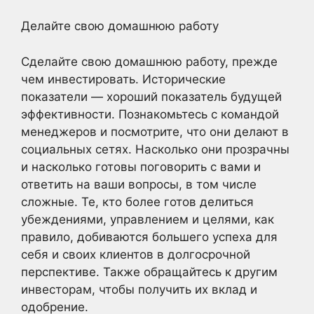
Делайте свою домашнюю работу
Сделайте свою домашнюю работу, прежде
чем инвестировать. Исторические
показатели — хороший показатель будущей
эффективности. Познакомьтесь с командой
менеджеров и посмотрите, что они делают в
социальных сетях. Насколько они прозрачны
и насколько готовы поговорить с вами и
ответить на ваши вопросы, в том числе
сложные. Те, кто более готов делиться
убеждениями, управлением и целями, как
правило, добиваются большего успеха для
себя и своих клиентов в долгосрочной
перспективе. Также обращайтесь к другим
инвесторам, чтобы получить их вклад и
одобрение.