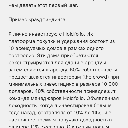
чем делать этот первый шаг.
Пример краудфандинга
Я лично инвестирую с Holdfolio. Их
платформа покупки и удержания состоит из
10 арендуемых домов в рамках одного
портфолио. Эти дома приобретаются,
реконструируются для сдачи в аренду и
затем сдаются в аренду. 60% собственности
предоставляется инвесторам (the crowd) при
минимальных инвестициях в размере 10 000
долларов. 40% собственности принадлежит
команде менеджеров Holdfolio. Объявленная
доходность, когда я инвестировал больше
года назад, составляла от 10% до 14%, и в
настоящее время я получаю доходность в
размере 11% ежегодно. С каждым новым