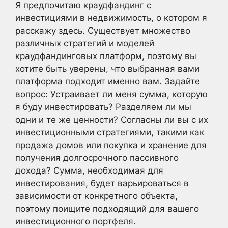
Я предпочитаю краудфандинг с
инвестициями в недвижимость, о котором я
расскажу здесь. Существует множество
различных стратегий и моделей
краудфандинговых платформ, поэтому вы
хотите быть уверены, что выбранная вами
платформа подходит именно вам. Задайте
вопрос: Устраивает ли меня сумма, которую
я буду инвестировать? Разделяем ли мы
одни и те же ценности? Согласны ли вы с их
инвестиционными стратегиями, такими как
продажа домов или покупка и хранение для
получения долгосрочного пассивного
дохода? Сумма, необходимая для
инвестирования, будет варьироваться в
зависимости от конкретного объекта,
поэтому поищите подходящий для вашего
инвестиционного портфеля.