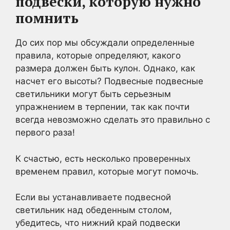
подвески, которую нужно
помнить
До сих пор мы обсуждали определенные
правила, которые определяют, какого
размера должен быть кулон. Однако, как
насчет его высоты? Подвесные подвесные
светильники могут быть серьезным
упражнением в терпении, так как почти
всегда невозможно сделать это правильно с
первого раза!
К счастью, есть несколько проверенных
временем правил, которые могут помочь.
Если вы устанавливаете подвесной
светильник над обеденным столом,
убедитесь, что нижний край подвески