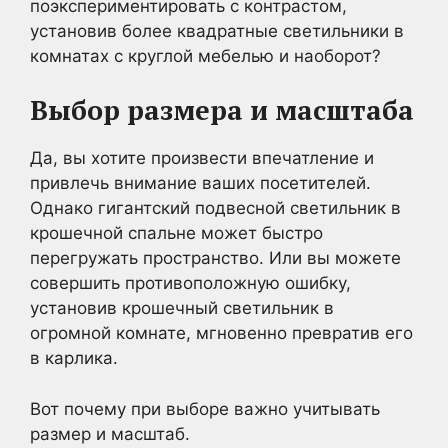
поэкспериментировать с контрастом,
установив более квадратные светильники в
комнатах с круглой мебелью и наоборот?
Выбор размера и масштаба
Да, вы хотите произвести впечатление и
привлечь внимание ваших посетителей.
Однако гигантский подвесной светильник в
крошечной спальне может быстро
перегружать пространство. Или вы можете
совершить противоположную ошибку,
установив крошечный светильник в
огромной комнате, мгновенно превратив его
в карлика.
Вот почему при выборе важно учитывать
размер и масштаб.