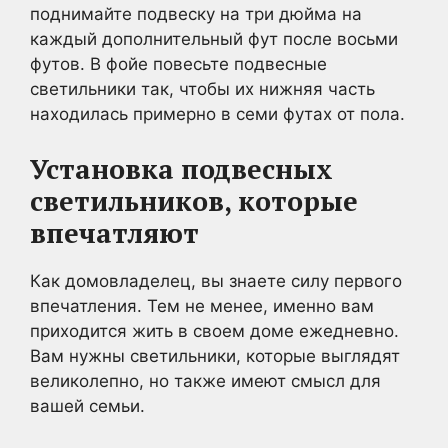
поднимайте подвеску на три дюйма на
каждый дополнительный фут после восьми
футов. В фойе повесьте подвесные
светильники так, чтобы их нижняя часть
находилась примерно в семи футах от пола.
Установка подвесных
светильников, которые
впечатляют
Как домовладелец, вы знаете силу первого
впечатления. Тем не менее, именно вам
приходится жить в своем доме ежедневно.
Вам нужны светильники, которые выглядят
великолепно, но также имеют смысл для
вашей семьи.