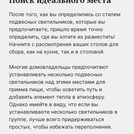
Поиск идеального места
После того, как вы определились со стилем
подвесных светильников, которые вы
предпочитаете, пришло время точно
определить, где вы хотите их разместить!
Начните с рассмотрения ваших столов для
сбора, как на кухне, так и в столовой.
Многие домовладельцы предпочитают
устанавливать несколько подвесных
светильников над этими местами для
приема пищи, чтобы осветить путь и
добавить элемент тепла в атмосферу.
Однако имейте в виду, что если вы
устанавливаете несколько светильников в
группе, лучше всего придерживаться
простых, чтобы избежать переполнения.