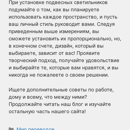
При установке подвесных светильников
подумайте о том, как вы планируете
использовать каждое пространство, и пусть
ваш личный стиль руководит вами. Следуя
приведенным выше измерениям, вы
сможете установить их пропорционально, но,
в конечном счете, дизайн, который вы
выбираете, зависит от вас! Проявите
творческий подход, получайте удовольствие
и выбирайте те, которые вам нравятся, и вы
никогда не пожалеете о своем решении.
Ищете дополнительные советы по работе,
дому и всему, что между ними?
Продолжайте читать наш блог и изучайте
остальную часть нашего сайта!
Рубрики
Мир переводов