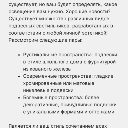
существует, но ваш будет определять, какое
освещение вам нужно. Хорошие новости?
Существует множество различных видов
подвесных светильников, разработанных в
соответствии с любой личной эстетикой!
Рассмотрим следующие пары:
Рустикальные пространства: подвески
в стиле школьного дома с фурнитурой
из кованого железа
Современные пространства: гладкие
хромированные или матовые
никелевые подвески
Богемные пространства: более
декоративные, причудливые подвески
с уникальными формами и оттенками
Является ли ваш стиль сочетанием всех