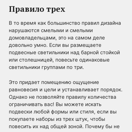
Правило трех
В то время как большинство правил дизайна
нарушаются смелыми и смелыми
домовладельцами, это на самом деле
довольно умно. Если вы размещаете
подвесные светильники над барной стойкой
или столешницей, повесьте одинаковые
светильники группами по три.
Это придает помещению ощущение
равновесия и цели и устанавливает порядок.
Однако не позволяйте правилу количества
ограничивать вас! Вы можете искать
подвески любой формы или стиля, если вы
покупаете наборы из трех штук, чтобы
повесить их над общей зоной. Почему бы не