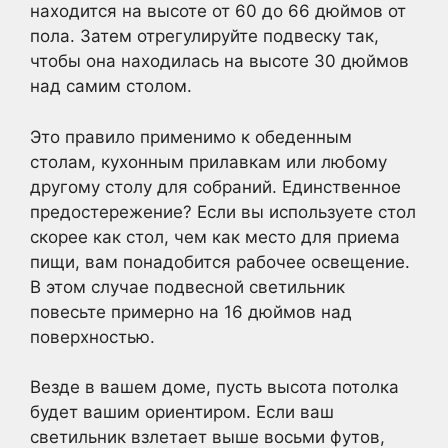
находится на высоте от 60 до 66 дюймов от
пола. Затем отрегулируйте подвеску так,
чтобы она находилась на высоте 30 дюймов
над самим столом.
Это правило применимо к обеденным
столам, кухонным прилавкам или любому
другому столу для собраний. Единственное
предостережение? Если вы используете стол
скорее как стол, чем как место для приема
пищи, вам понадобится рабочее освещение.
В этом случае подвесной светильник
повесьте примерно на 16 дюймов над
поверхностью.
Везде в вашем доме, пусть высота потолка
будет вашим ориентиром. Если ваш
светильник взлетает выше восьми футов,