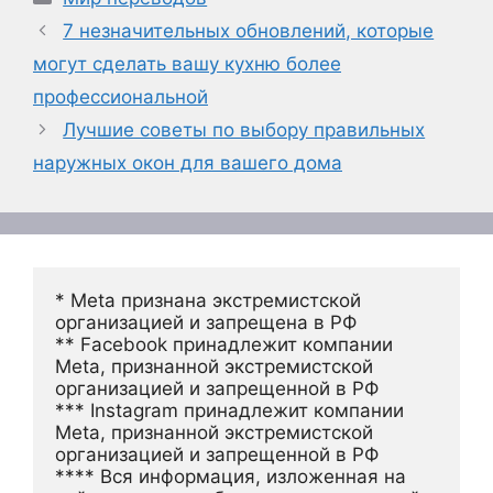
7 незначительных обновлений, которые
могут сделать вашу кухню более
профессиональной
Лучшие советы по выбору правильных
наружных окон для вашего дома
* Meta признана экстремистской 
организацией и запрещена в РФ
** Facebook принадлежит компании 
Meta, признанной экстремистской 
организацией и запрещенной в РФ
*** Instagram принадлежит компании 
Meta, признанной экстремистской 
организацией и запрещенной в РФ 
**** Вся информация, изложенная на 