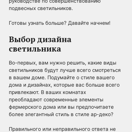
руководстве по совершенствованию
подвесных светильников.
Готовы узнать больше? Давайте начнем!
Выбор дизайна
светильника
Во-первых, вам нужно решить, какие виды
светильников будут лучше всего смотреться
в вашем доме. Подумайте о стиле вашего
дома и дизайнах, которые вас больше всего
привлекают. В ваших комнатах
преобладают современные элементы
фермерского дома или вы предпочитаете
более элегантный стиль в стиле ар-деко?
Правильного или неправильного ответа не