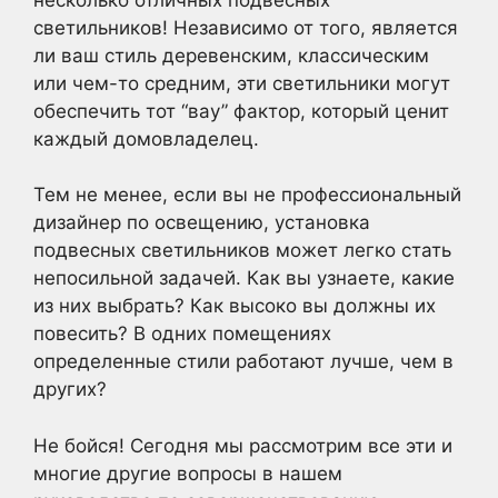
светильников! Независимо от того, является
ли ваш стиль деревенским, классическим
или чем-то средним, эти светильники могут
обеспечить тот “вау” фактор, который ценит
каждый домовладелец.
Тем не менее, если вы не профессиональный
дизайнер по освещению, установка
подвесных светильников может легко стать
непосильной задачей. Как вы узнаете, какие
из них выбрать? Как высоко вы должны их
повесить? В одних помещениях
определенные стили работают лучше, чем в
других?
Не бойся! Сегодня мы рассмотрим все эти и
многие другие вопросы в нашем