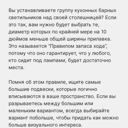
Вы устанавливаете группу кухонных барных
светильников над своей столешницей? Если
это так, вам нужно будет выбрать те,
диаметр которых по крайней мере на 10
дюймов меньше общей ширины прилавка.
Это называется “Правилом запаса хода”,
потому что оно гарантирует, что у любого,
кто сидит под лампами, будет достаточно
места.
Помня об этом правиле, ищите самые
большие подвески, которые логично
вписываются в ваше пространство. Если вы
разрываетесь между большим или
маленьким вариантом, всегда выбирайте
вариант побольше, чтобы придать как можно
больше визуального интереса.