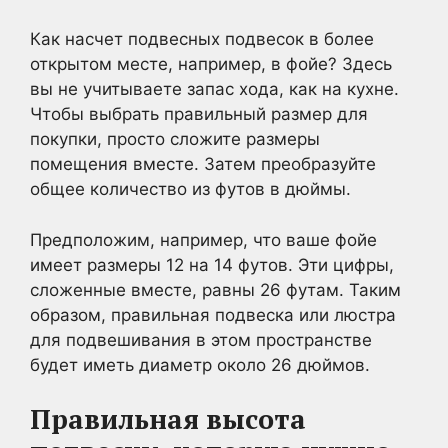
Как насчет подвесных подвесок в более
открытом месте, например, в фойе? Здесь
вы не учитываете запас хода, как на кухне.
Чтобы выбрать правильный размер для
покупки, просто сложите размеры
помещения вместе. Затем преобразуйте
общее количество из футов в дюймы.
Предположим, например, что ваше фойе
имеет размеры 12 на 14 футов. Эти цифры,
сложенные вместе, равны 26 футам. Таким
образом, правильная подвеска или люстра
для подвешивания в этом пространстве
будет иметь диаметр около 26 дюймов.
Правильная высота