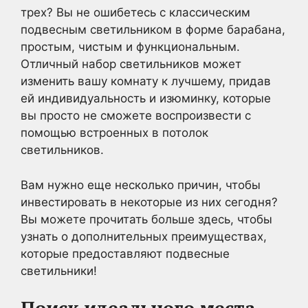
трех? Вы не ошибетесь с классическим
подвесным светильником в форме барабана,
простым, чистым и функциональным.
Отличный набор светильников может
изменить вашу комнату к лучшему, придав
ей индивидуальность и изюминку, которые
вы просто не сможете воспроизвести с
помощью встроенных в потолок
светильников.
Вам нужно еще несколько причин, чтобы
инвестировать в некоторые из них сегодня?
Вы можете прочитать больше здесь, чтобы
узнать о дополнительных преимуществах,
которые предоставляют подвесные
светильники!