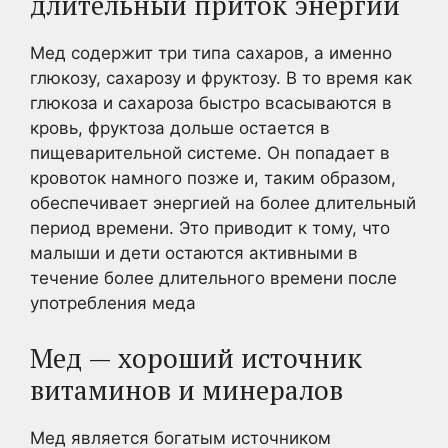
длительный приток энергии
Мед содержит три типа сахаров, а именно
глюкозу, сахарозу и фруктозу. В то время как
глюкоза и сахароза быстро всасываются в
кровь, фруктоза дольше остается в
пищеварительной системе. Он попадает в
кровоток намного позже и, таким образом,
обеспечивает энергией на более длительный
период времени. Это приводит к тому, что
малыши и дети остаются активными в
течение более длительного времени после
употребления меда
Мед — хороший источник
витаминов и минералов
Мед является богатым источником