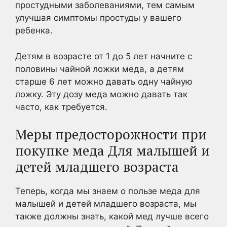
простудными заболеваниями, тем самым
улучшая симптомы простуды у вашего
ребенка.
Детям в возрасте от 1 до 5 лет начните с
половины чайной ложки меда, а детям
старше 6 лет можно давать одну чайную
ложку. Эту дозу меда можно давать так
часто, как требуется.
Меры предосторожности при
покупке меда Для малышей и
детей младшего возраста
Теперь, когда мы знаем о пользе меда для
малышей и детей младшего возраста, мы
также должны знать, какой мед лучше всего