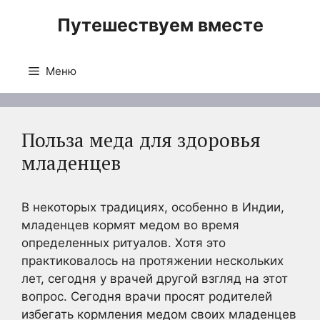
Перейти
Путешествуем вместе
к
содержимому
Меню
Польза меда для здоровья
младенцев
В некоторых традициях, особенно в Индии,
младенцев кормят медом во время
определенных ритуалов. Хотя это
практиковалось на протяжении нескольких
лет, сегодня у врачей другой взгляд на этот
вопрос. Сегодня врачи просят родителей
избегать кормления медом своих младенцев