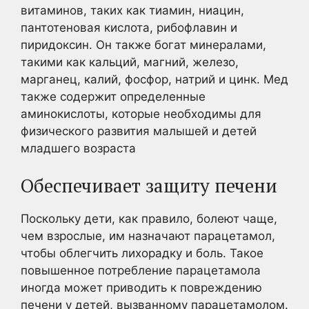
витаминов, таких как тиамин, ниацин,
пантотеновая кислота, рибофлавин и
пиридоксин. Он также богат минералами,
такими как кальций, магний, железо,
марганец, калий, фосфор, натрий и цинк. Мед
также содержит определенные
аминокислоты, которые необходимы для
физического развития малышей и детей
младшего возраста
Обеспечивает защиту печени
Поскольку дети, как правило, болеют чаще,
чем взрослые, им назначают парацетамол,
чтобы облегчить лихорадку и боль. Такое
повышенное потребление парацетамола
иногда может приводить к повреждению
печени у детей, вызванному парацетамолом.