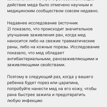
действие меда было отмечено научным и
медицинским сообществом совсем недавно.
Недавнее исследование (источник
2) показало, что происходит значительное
улучшение заживления ран, когда мед
наносится либо на свежие травматические
раны, либо на кожные порезы. Исследование
показало, что мед обладает
антибактериальными, ранозаживляющими и
заживляющими свойствами.
Поэтому в следующий раз, когда у вашего
ребенка будет порез или царапина,
попробуйте нанести мед на его кожу, чтобы
рана быстрее зажила и предотвратить
любую инфекцию