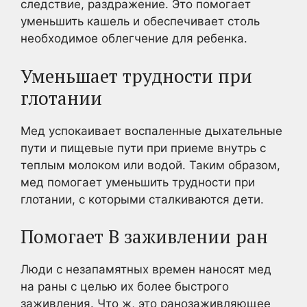
следствие, раздражение. Это помогает
уменьшить кашель и обеспечивает столь
необходимое облегчение для ребенка.
Уменьшает трудности при
глотании
Мед успокаивает воспаленные дыхательные
пути и пищевые пути при приеме внутрь с
теплым молоком или водой. Таким образом,
мед помогает уменьшить трудности при
глотании, с которыми сталкиваются дети.
Помогает В заживлении ран
Люди с незапамятных времен наносят мед
на раны с целью их более быстрого
заживления. Что ж, это ранозаживляющее