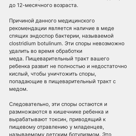
до 12-месячного возраста.
Причиной данного медицинского
рекомендации является наличие в меде
спящих эндоспор бактерии, называемой
clostridium botulinum. Эти споры невозможно
удалить во время обработки
меда. Пищеварительный тракт вашего
ребенка развит не полностью и недостаточно
кислый, чтобы уничтожить споры,
попадающие в пищеварительный тракт с
медом.
Следовательно, эти споры остаются и
размножаются в кишечнике ребенка и
вырабатывают токсин, приводящий к
пищевому отравлению у младенцев,
называемому детским ботулизмом. Это