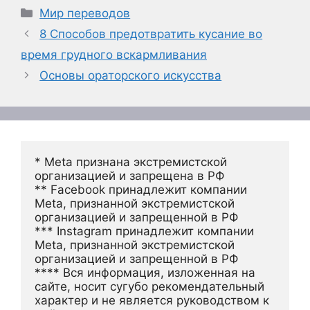
Рубрики
Мир переводов
8 Способов предотвратить кусание во
время грудного вскармливания
Основы ораторского искусства
* Meta признана экстремистской 
организацией и запрещена в РФ
** Facebook принадлежит компании 
Meta, признанной экстремистской 
организацией и запрещенной в РФ
*** Instagram принадлежит компании 
Meta, признанной экстремистской 
организацией и запрещенной в РФ 
**** Вся информация, изложенная на 
сайте, носит сугубо рекомендательный 
характер и не является руководством к 