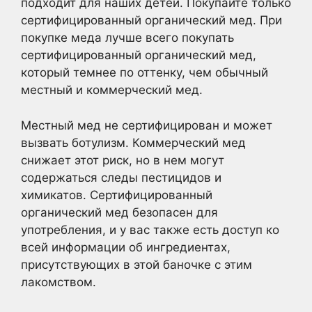
подходит для наших детей. Покупайте только
сертифицированный органический мед. При
покупке меда лучше всего покупать
сертифицированный органический мед,
который темнее по оттенку, чем обычный
местный и коммерческий мед.
Местный мед не сертифицирован и может
вызвать ботулизм. Коммерческий мед
снижает этот риск, но в нем могут
содержаться следы пестицидов и
химикатов. Сертифицированный
органический мед безопасен для
употребления, и у вас также есть доступ ко
всей информации об ингредиентах,
присутствующих в этой баночке с этим
лакомством.