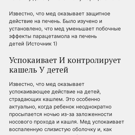
Известно, что мед оказывает защитное
действие на печень. Было изучено и
установлено, что мед уменьшает побочные
эффекты парацетамола на печень
детей (Источник 1)
Успокаивает И контролирует
кашель У детей
Известно, что мед оказывает
успокаивающее действие на детей,
страдающих кашлем. Это особенно
актуально, когда ребенок неоднократно
просыпается ночью из-за заложенности
носового прохода и кашля. Мед успокаивает
воспаленную слизистую оболочку и, как