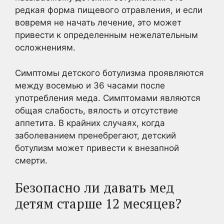
редкая форма пищевого отравления, и если
вовремя не начать лечение, это может
привести к определенным нежелательным
осложнениям.
Симптомы детского ботулизма проявляются
между восемью и 36 часами после
употребления меда. Симптомами являются
общая слабость, вялость и отсутствие
аппетита. В крайних случаях, когда
заболеванием пренебрегают, детский
ботулизм может привести к внезапной
смерти.
Безопасно ли давать мед
детям старше 12 месяцев?