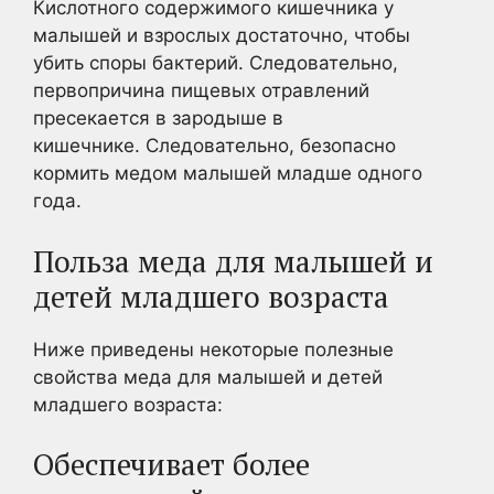
Кислотного содержимого кишечника у
малышей и взрослых достаточно, чтобы
убить споры бактерий. Следовательно,
первопричина пищевых отравлений
пресекается в зародыше в
кишечнике. Следовательно, безопасно
кормить медом малышей младше одного
года.
Польза меда для малышей и
детей младшего возраста
Ниже приведены некоторые полезные
свойства меда для малышей и детей
младшего возраста:
Обеспечивает более