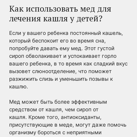
Как использовать мед для
лечения кашля у детей?
Если у вашего ребенка постоянный кашель,
который беспокоит его во время сна,
попробуйте давать ему мед. Этот густой
сироп обволакивает и успокаивает горло
вашего ребенка, в то время как сладкий вкус
вызовет слюноотделение, что поможет
разжижить слизь и уменьшить позывы к
кашлю.
Мед может быть более эффективным
средством от кашля, чем сироп от
кашля. Кроме того, антиоксиданты,
присутствующие в меде, могут даже помочь
организму бороться с неприятными