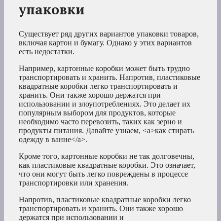
упаковки
Существует ряд других вариантов упаковки товаров,
включая картон и бумагу. Однако у этих вариантов
есть недостатки.
Например, картонные коробки может быть трудно
транспортировать и хранить. Напротив, пластиковые
квадратные коробки легко транспортировать и
хранить. Они также хорошо держатся при
использовании и злоупотреблениях. Это делает их
популярным выбором для продуктов, которые
необходимо часто перевозить, таких как зерно и
продукты питания. Давайте узнаем, <a>как стирать
одежду в ванне</a>.
Кроме того, картонные коробки не так долговечны,
как пластиковые квадратные коробки. Это означает,
что они могут быть легко повреждены в процессе
транспортировки или хранения.
Напротив, пластиковые квадратные коробки легко
транспортировать и хранить. Они также хорошо
держатся при использовании и