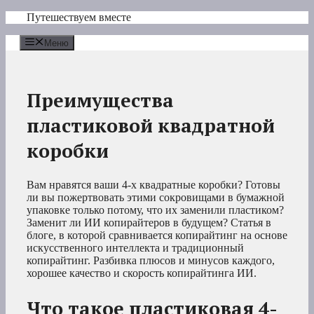
Перейти
Путешествуем вместе
к
содержимому
Меню
Преимущества
пластиковой квадратной
коробки
Вам нравятся ваши 4-х квадратные коробки? Готовы
ли вы пожертвовать этими сокровищами в бумажной
упаковке только потому, что их заменили пластиком?
Заменит ли ИИ копирайтеров в будущем? Статья в
блоге, в которой сравнивается копирайтинг на основе
искусственного интеллекта и традиционный
копирайтинг. Разбивка плюсов и минусов каждого,
хорошее качество и скорость копирайтинга ИИ.
Что такое пластиковая 4-