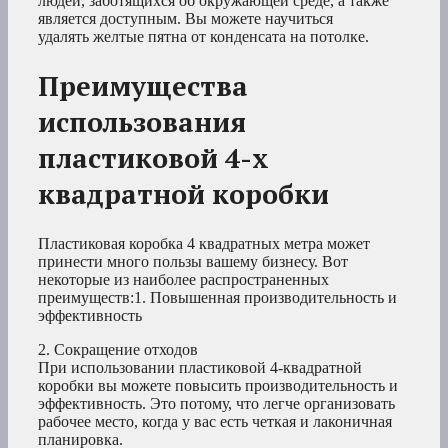
людей, заботящихся об окружающей среде, а также
является доступным. Вы можете научиться
удалять желтые пятна от конденсата на потолке.
Преимущества
использования
пластиковой 4-х
квадратной коробки
Пластиковая коробка 4 квадратных метра может
принести много пользы вашему бизнесу. Вот
некоторые из наиболее распространенных
преимуществ:1. Повышенная производительность и
эффективность
2. Сокращение отходов
При использовании пластиковой 4-квадратной
коробки вы можете повысить производительность и
эффективность. Это потому, что легче организовать
рабочее место, когда у вас есть четкая и лаконичная
планировка.