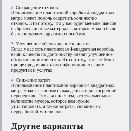
2. Сокращение отходов
Использование пластиковой коробки 4 квадратных
метра может помочь сократить количество
отходов. Это потому, что у вас будет меньше шансов
выбросить ценные материалы, которые можно было
бы использовать другими способами.
3. Улучшенное обслуживание клиентов
Когда у вас есть пластиковая 4-квадратная коробка,
ваши клиенты по достоинству оценят улучшенное
обслуживание клиентов. Это потому, что вам будет
проще предоставить им информацию о ваших
продуктах и услугах.
4. Снижение затрат
Использование пластиковой коробки 4 квадратных
метра может сэкономить вам деньги в долгосрочной
перспективе. Это связано с тем, что это уменьшит
количество мусора, которое вам нужно
утилизировать, а также затраты, связанные с
переработкой материалов.
Другие варианты