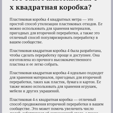
х квадратная коробка?
Пластиковая коробка 4 квадратных метра — это
простой способ утилизации пластиковых отходов. Ее
можно использовать для хранения материалов,
пригодных для вторичной переработки, а также это
отличный способ популяризировать переработку в
вашем сообществе.
Пластиковая квадратная коробка 4 была разработана,
чтобы сделать переработку проще и доступнее. Она
изготовлена из прочного высококачественного
пластика и ее легко собрать.
Пластиковая квадратная коробка 4 идеально подходит
для хранения материалов, пригодных для вторичной
переработки, таких как пластик, бумага и картон. Ее
также можно использовать для хранения игрушек,
мебели и других украшений.
Пластиковая 4-х квадратная коробка — отличный
способ продвижения вторичной переработки в вашем
сообществе. Это может помочь увеличить число