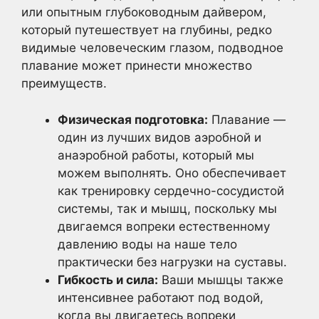
или опытным глубоководным дайвером,
который путешествует на глубины, редко
видимые человеческим глазом, подводное
плавание может принести множество
преимуществ.
Физическая подготовка:
Плавание —
один из лучших видов аэробной и
анаэробной работы, который мы
можем выполнять. Оно обеспечивает
как тренировку сердечно-сосудистой
системы, так и мышц, поскольку мы
двигаемся вопреки естественному
давлению воды на наше тело
практически без нагрузки на суставы.
Гибкость и сила:
Ваши мышцы также
интенсивнее работают под водой,
когда вы двигаетесь вопреки