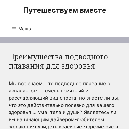
Перейти
Путешествуем вместе
к
содержимому
Меню
Преимущества подводного
плавания для здоровья
Мы все знаем, что подводное плавание с
аквалангом — очень приятный и
расслабляющий вид спорта, но знаете ли вы,
что это действительно полезно для вашего
здоровья … ума, тела и души? Являетесь ли
вы начинающим дайвером-любителем,
желающим увидеть красивые морские рифы,