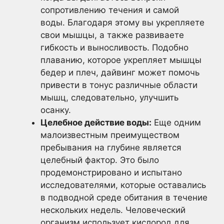
сопротивлению течения и самой
воды. Благодаря этому вы укрепляете
свои мышцы, а также развиваете
гибкость и выносливость. Подобно
плаванию, которое укрепляет мышцы
бедер и плеч, дайвинг может помочь
привести в тонус различные области
мышц, следовательно, улучшить
осанку.
Целебное действие воды:
Еще одним
малоизвестным преимуществом
пребывания на глубине является
целебный фактор. Это было
продемонстрировано и испытано
исследователями, которые оставались
в подводной среде обитания в течение
нескольких недель. Человеческий
организм использует кислород для