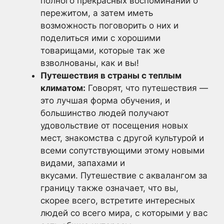
полного прекрасных воспоминаний о
пережитом, а затем иметь
возможность поговорить о них и
поделиться ими с хорошими
товарищами, которые так же
взволнованы, как и вы!
Путешествия в страны с теплым
климатом:
Говорят, что путешествия —
это лучшая форма обучения, и
большинство людей получают
удовольствие от посещения новых
мест, знакомства с другой культурой и
всеми сопутствующими этому новыми
видами, запахами и
вкусами. Путешествие с аквалангом за
границу также означает, что вы,
скорее всего, встретите интересных
людей со всего мира, с которыми у вас