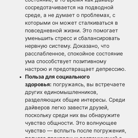
сосредотачивается на подводной
среде, а не думает о проблемах, с
которыми он может сталкиваться в
повседневной жизни. Это помогает
уменьшить стресс и сбалансировать
нервную систему. Доказано, что
расслабленное, спокойное состояние
ума способствует позитивному
настрою и предотвращает депрессию.
Польза для социального
здоровья:
погружаясь, вы встречаете
других единомышленников,
разделяющих общие интересы. Среди
дайверов легко завести друзей,
поскольку среди них вы обнаружите
чувство общности. Это волнующее
чувство — всплыть после погружения,