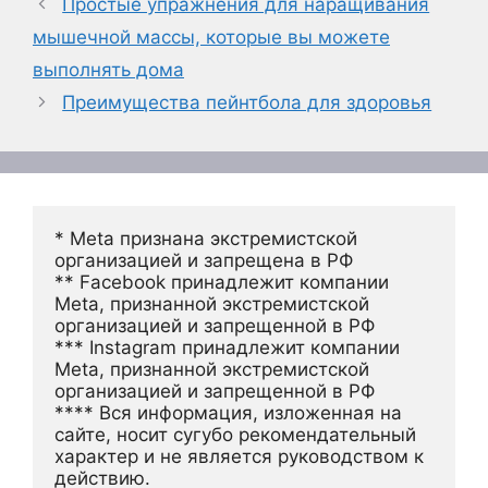
Простые упражнения для наращивания
мышечной массы, которые вы можете
выполнять дома
Преимущества пейнтбола для здоровья
* Meta признана экстремистской 
организацией и запрещена в РФ
** Facebook принадлежит компании 
Meta, признанной экстремистской 
организацией и запрещенной в РФ
*** Instagram принадлежит компании 
Meta, признанной экстремистской 
организацией и запрещенной в РФ 
**** Вся информация, изложенная на 
сайте, носит сугубо рекомендательный 
характер и не является руководством к 
действию.