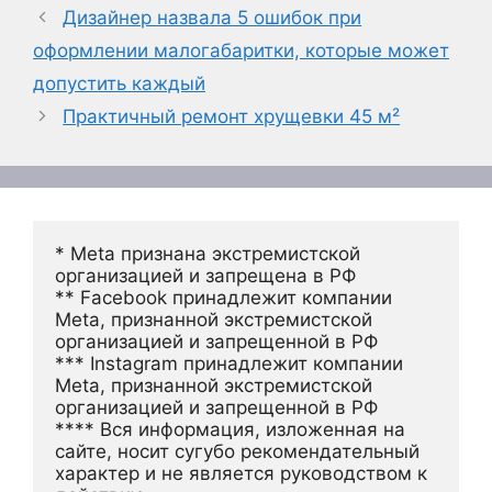
Дизайнер назвала 5 ошибок при
оформлении малогабаритки, которые может
допустить каждый
Практичный ремонт хрущевки 45 м²
* Meta признана экстремистской 
организацией и запрещена в РФ
** Facebook принадлежит компании 
Meta, признанной экстремистской 
организацией и запрещенной в РФ
*** Instagram принадлежит компании 
Meta, признанной экстремистской 
организацией и запрещенной в РФ 
**** Вся информация, изложенная на 
сайте, носит сугубо рекомендательный 
характер и не является руководством к 