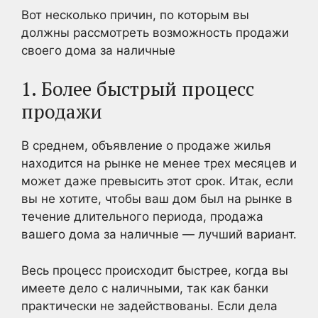
Вот несколько причин, по которым вы
должны рассмотреть возможность продажи
своего дома за наличные
1. Более быстрый процесс
продажи
В среднем, объявление о продаже жилья
находится на рынке не менее трех месяцев и
может даже превысить этот срок. Итак, если
вы не хотите, чтобы ваш дом был на рынке в
течение длительного периода, продажа
вашего дома за наличные — лучший вариант.
Весь процесс происходит быстрее, когда вы
имеете дело с наличными, так как банки
практически не задействованы. Если дела