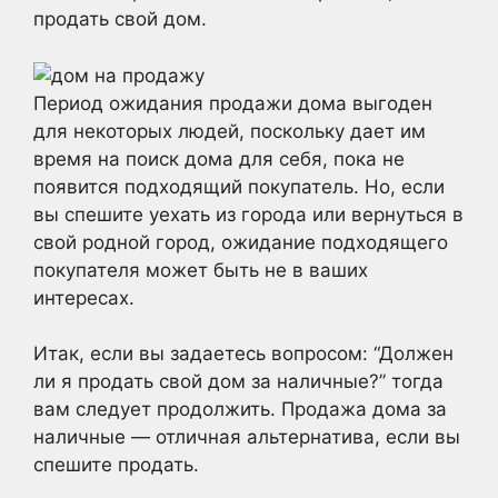
продать свой дом.
Период ожидания продажи дома выгоден
для некоторых людей, поскольку дает им
время на поиск дома для себя, пока не
появится подходящий покупатель. Но, если
вы спешите уехать из города или вернуться в
свой родной город, ожидание подходящего
покупателя может быть не в ваших
интересах.
Итак, если вы задаетесь вопросом: “Должен
ли я продать свой дом за наличные?” тогда
вам следует продолжить. Продажа дома за
наличные — отличная альтернатива, если вы
спешите продать.