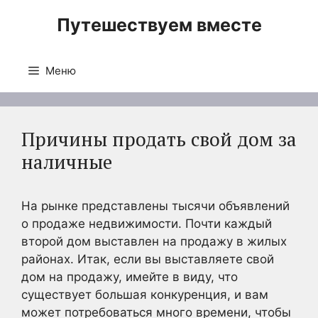
Перейти
Путешествуем вместе
к
содержимому
Меню
Причины продать свой дом за
наличные
На рынке представлены тысячи объявлений
о продаже недвижимости. Почти каждый
второй дом выставлен на продажу в жилых
районах. Итак, если вы выставляете свой
дом на продажу, имейте в виду, что
существует большая конкуренция, и вам
может потребоваться много времени, чтобы