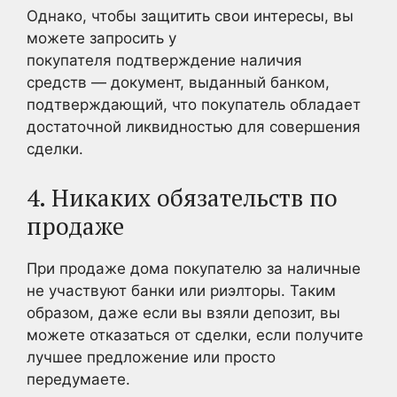
Однако, чтобы защитить свои интересы, вы
можете запросить у
покупателя подтверждение наличия
средств — документ, выданный банком,
подтверждающий, что покупатель обладает
достаточной ликвидностью для совершения
сделки.
4. Никаких обязательств по
продаже
При продаже дома покупателю за наличные
не участвуют банки или риэлторы. Таким
образом, даже если вы взяли депозит, вы
можете отказаться от сделки, если получите
лучшее предложение или просто
передумаете.