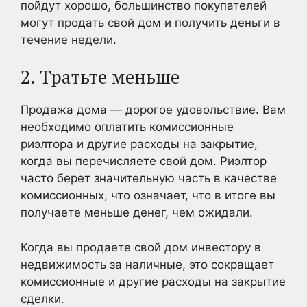
пойдут хорошо, большинство покупателей
могут продать свой дом и получить деньги в
течение недели.
2. Тратьте меньше
Продажа дома — дорогое удовольствие. Вам
необходимо оплатить комиссионные
риэлтора и другие расходы на закрытие,
когда вы перечисляете свой дом. Риэлтор
часто берет значительную часть в качестве
комиссионных, что означает, что в итоге вы
получаете меньше денег, чем ожидали.
Когда вы продаете свой дом инвестору в
недвижимость за наличные, это сокращает
комиссионные и другие расходы на закрытие
сделки.