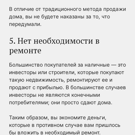
В отличие от традиционного метода продажи
дома, вы не будете наказаны за то, что
передумали.
5. Нет необходимости в
ремонте
Большинство покупателей за наличные — это
инвесторы или строители, которые покупают
такую недвижимость, ремонтируют ее и
продают с прибылью. В большинстве случаев
инвесторы не являются конечными
потребителями; они просто сдают дома.
Таким образом, вы экономите деньги,
которые в противном случае вам пришлось
бы вложить в необходимый ремонт.