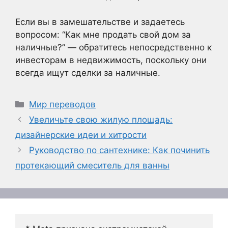
Если вы в замешательстве и задаетесь
вопросом: “Как мне продать свой дом за
наличные?” — обратитесь непосредственно к
инвесторам в недвижимость, поскольку они
всегда ищут сделки за наличные.
Рубрики
Мир переводов
Увеличьте свою жилую площадь:
дизайнерские идеи и хитрости
Руководство по сантехнике: Как починить
протекающий смеситель для ванны