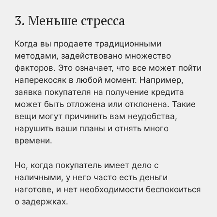
3. Меньше стресса
Когда вы продаете традиционными
методами, задействовано множество
факторов. Это означает, что все может пойти
наперекосяк в любой момент. Например,
заявка покупателя на получение кредита
может быть отложена или отклонена. Такие
вещи могут причинить вам неудобства,
нарушить ваши планы и отнять много
времени.
Но, когда покупатель имеет дело с
наличными, у него часто есть деньги
наготове, и нет необходимости беспокоиться
о задержках.