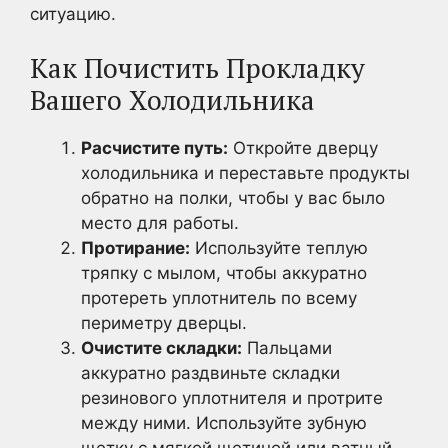
ситуацию.
Как Почистить Прокладку
Вашего Холодильника
Расчистите путь:
Откройте дверцу
холодильника и переставьте продукты
обратно на полки, чтобы у вас было
место для работы.
Протирание:
Используйте теплую
тряпку с мылом, чтобы аккуратно
протереть уплотнитель по всему
периметру дверцы.
Очистите складки:
Пальцами
аккуратно раздвиньте складки
резинового уплотнителя и протрите
между ними. Используйте зубную