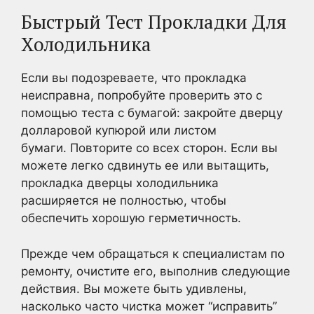
Быстрый Тест Прокладки Для
Холодильника
Если вы подозреваете, что прокладка
неисправна, попробуйте проверить это с
помощью теста с бумагой: закройте дверцу
долларовой купюрой или листом
бумаги. Повторите со всех сторон. Если вы
можете легко сдвинуть ее или вытащить,
прокладка дверцы холодильника
расширяется не полностью, чтобы
обеспечить хорошую герметичность.
Прежде чем обращаться к специалистам по
ремонту, очистите его, выполнив следующие
действия. Вы можете быть удивлены,
насколько часто чистка может “исправить”