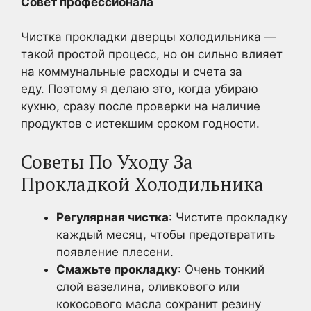
Совет профессионала
Чистка прокладки дверцы холодильника —
такой простой процесс, но он сильно влияет
на коммунальные расходы и счета за
еду. Поэтому я делаю это, когда убираю
кухню, сразу после проверки на наличие
продуктов с истекшим сроком годности.
Советы По Уходу За
Прокладкой Холодильника
Регулярная чистка
: Чистите прокладку
каждый месяц, чтобы предотвратить
появление плесени.
Смажьте прокладку
: Очень тонкий
слой вазелина, оливкового или
кокосового масла сохранит резину