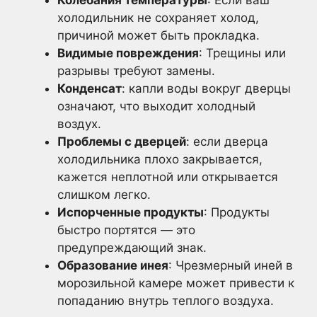
холодильник не сохраняет холод,
причиной может быть прокладка.
Видимые повреждения
: Трещины или
разрывы требуют замены.
Конденсат
: капли воды вокруг дверцы
означают, что выходит холодный
воздух.
Проблемы с дверцей
: если дверца
холодильника плохо закрывается,
кажется неплотной или открывается
слишком легко.
Испорченные продукты
: Продукты
быстро портятся — это
предупреждающий знак.
Образование инея
: Чрезмерный иней в
морозильной камере может привести к
попаданию внутрь теплого воздуха.