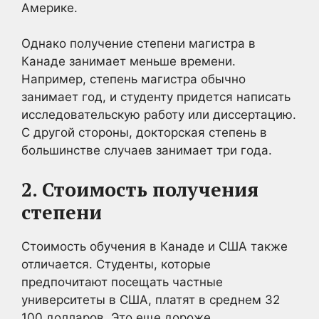
Америке.
Однако получение степени магистра в
Канаде занимает меньше времени.
Например, степень магистра обычно
занимает год, и студенту придется написать
исследовательскую работу или диссертацию.
С другой стороны, докторская степень в
большинстве случаев занимает три года.
2. Стоимость получения
степени
Стоимость обучения в Канаде и США также
отличается. Студенты, которые
предпочитают посещать частные
университеты в США, платят в среднем 32
100 долларов. Это еще дороже