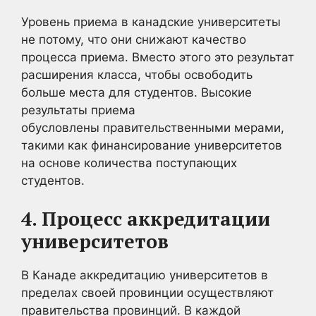
Уровень приема в канадские университеты
не потому, что они снижают качество
процесса приема. Вместо этого это результат
расширения класса, чтобы освободить
больше места для студентов. Высокие
результаты приема
обусловлены правительственными мерами,
такими как финансирование университетов
на основе количества поступающих
студентов.
4. Процесс аккредитации
университетов
В Канаде аккредитацию университетов в
пределах своей провинции осуществляют
правительства провинций. В каждой