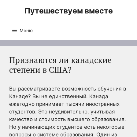
Перейти
Путешествуем вместе
к
содержимому
Меню
Признаются ли канадские
степени в США?
Вы рассматриваете возможность обучения в
Канаде? Вы не единственный. Канада
ежегодно принимает тысячи иностранных
студентов. Это неудивительно, учитывая
качество и стоимость высшего образования.
Но у начинающих студентов есть некоторые
вопросы о системе образования. Один из