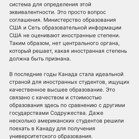
система для определения этой
эквивалентности. Это просто вопрос
соглашения. Министерство образования
США и Сеть образовательной информации
США не оценивают иностранные степени.
Таким образом, нет центрального органа,
который решает, какая иностранная степень
должна быть признана.
В последние годы Канада стала идеальной
страной для иностранных студентов, ищущих
качественное высшее образование. Это
связано с качеством и стоимостью
образования здесь по сравнению с другими
государствами Содружества. Даже
несколько американских студентов решили
поехать в Канаду для получения
университетского образования.