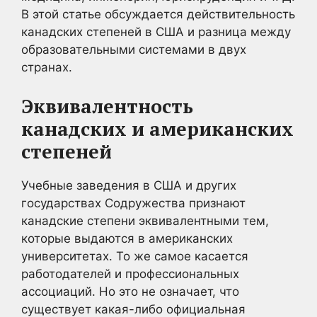
В этой статье обсуждается действительность
канадских степеней в США и разница между
образовательными системами в двух
странах.
Эквивалентность
канадских и американских
степеней
Учебные заведения в США и других
государствах Содружества признают
канадские степени эквивалентными тем,
которые выдаются в американских
университетах. То же самое касается
работодателей и профессиональных
ассоциаций. Но это не означает, что
существует какая-либо официальная