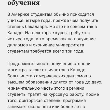
обучения
В Америке студентам обычно приходится
учиться четыре года, прежде чем получить
степень бакалавра. Но это не совсем так в
Канаде. На некоторые курсы требуется
четыре года, в то время как на получение
дипломов и окончание университета
студентам требуется всего три года.
Продолжительность получения степени
магистра также отличается в Канаде.
Большинство американских дипломов о
высшем образовании длятся от года до двух,
и значительную часть этого времени
студенты тратят на курсовую работу. Кроме
того, докторская степень. программа
занимает около пяти или более лет в