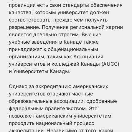
провинции есть свои стандарты обеспечения
качества, которым университет должен
соответствовать, прежде чем получить
разрешение. Получение региональной хартии
является довольно строгим. Высшие
учебные заведения в Канаде также
принадлежат к общенациональным
организациям, таким как Ассоциация
университетов и колледжей Канады (AUCC)
и Университеты Канады.
Однако за аккредитацию американских
университетов отвечают частные
образовательные ассоциации, одобренные
федеральным правительством. Это
позволяет американским университетам
проходить национальный процесс
аккредитации. Независимо от того, какой