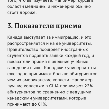
того, что вы изучаете. Например, курсы в
области медицины и инженерии обычно
стоят дороже.
3. Показатели приема
Канада выступает за иммиграцию, и это
распространяется и на ее университеты.
Правительство поощряет иностранных
студентов подавать заявки каждый год, и
показатели приема в здешние учебные
заведения выше. Канадские университеты
ежегодно принимают больше абитуриентов,
чем их американские коллеги. Например,
лучшие колледжи в США принимают 23%
абитуриентов по сравнению с ведущими
канадскими университетами, которые
принимают до 61%.