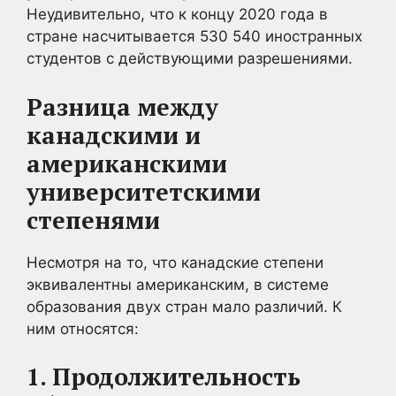
Неудивительно, что к концу 2020 года в
стране насчитывается 530 540 иностранных
студентов с действующими разрешениями.
Разница между
канадскими и
американскими
университетскими
степенями
Несмотря на то, что канадские степени
эквивалентны американским, в системе
образования двух стран мало различий. К
ним относятся:
1. Продолжительность