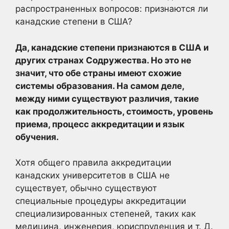
распространенных вопросов: признаются ли
канадские степени в США?
Да, канадские степени признаются в США и
других странах Содружества. Но это не
значит, что обе страны имеют схожие
системы образования. На самом деле,
между ними существуют различия, такие
как продолжительность, стоимость, уровень
приема, процесс аккредитации и язык
обучения.
Хотя общего правила аккредитации
канадских университетов в США не
существует, обычно существуют
специальные процедуры аккредитации
специализированных степеней, таких как
медицина, инженерия, юриспруденция и т. Д.