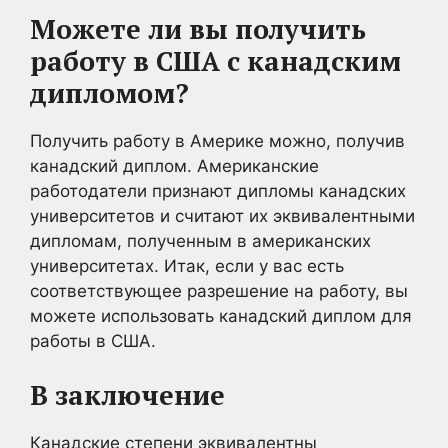
Можете ли вы получить
работу в США с канадским
дипломом?
Получить работу в Америке можно, получив
канадский диплом. Американские
работодатели признают дипломы канадских
университетов и считают их эквивалентными
дипломам, полученным в американских
университетах. Итак, если у вас есть
соответствующее разрешение на работу, вы
можете использовать канадский диплом для
работы в США.
В заключение
Канадские степени эквивалентны