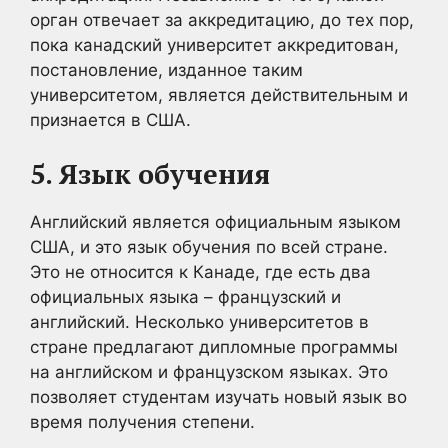
орган отвечает за аккредитацию, до тех пор,
пока канадский университет аккредитован,
постановление, изданное таким
университетом, является действительным и
признается в США.
5. Язык обучения
Английский является официальным языком
США, и это язык обучения по всей стране.
Это не относится к Канаде, где есть два
официальных языка – французский и
английский. Несколько университетов в
стране предлагают дипломные программы
на английском и французском языках. Это
позволяет студентам изучать новый язык во
время получения степени.