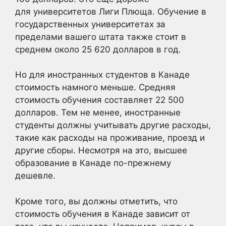
для университетов Лиги Плюща. Обучение в
государственных университетах за
пределами вашего штата также стоит в
среднем около 25 620 долларов в год.
Но для иностранных студентов в Канаде
стоимость намного меньше. Средняя
стоимость обучения составляет 22 500
долларов. Тем не менее, иностранные
студенты должны учитывать другие расходы,
такие как расходы на проживание, проезд и
другие сборы. Несмотря на это, высшее
образование в Канаде по-прежнему
дешевле.
Кроме того, вы должны отметить, что
стоимость обучения в Канаде зависит от