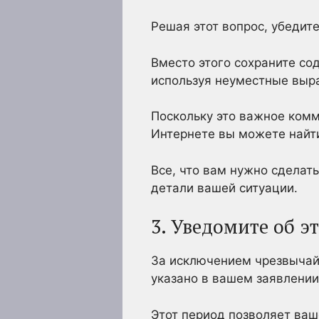
Решая этот вопрос, убедите
Вместо этого сохраните со
используя неуместные выр
Поскольку это важное ком
Интернете вы можете найт
Все, что вам нужно сделать
детали вашей ситуации.
3. Уведомите об э
За исключением чрезвычайн
указано в вашем заявлении
Этот период позволяет ваш