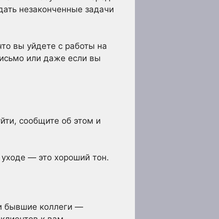
дать незаконченные задачи
то вы уйдете с работы на
письмо или даже если вы
йти, сообщите об этом и
 уходе — это хороший тон.
ши бывшие коллеги —