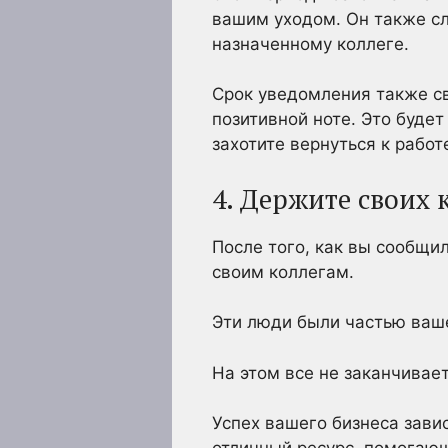
вашим уходом. Он также с
назначенному коллеге.
Срок уведомления также св
позитивной ноте. Это буде
захотите вернуться к работ
4. Держите своих 
После того, как вы сообщи
своим коллегам.
Эти люди были частью ваше
На этом все не заканчивает
Успех вашего бизнеса зави