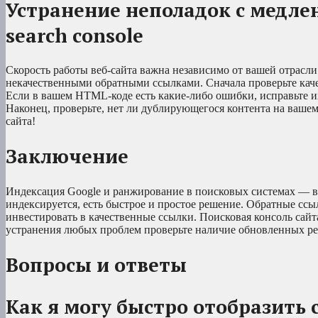
Устранение неполадок с медле
search console
Скорость работы веб-сайта важна независимо от вашей отрасли 
некачественными обратными ссылками. Сначала проверьте каче
Если в вашем HTML-коде есть какие-либо ошибки, исправьте и
Наконец, проверьте, нет ли дублирующегося контента на вашем 
сайта!
Заключение
Индексация Google и ранжирование в поисковых системах — в
индексируется, есть быстрое и простое решение. Обратные ссы
инвестировать в качественные ссылки. Поисковая консоль сайт
устранения любых проблем проверьте наличие обновленных ре
Вопросы и ответы
Как я могу быстро отобразить с