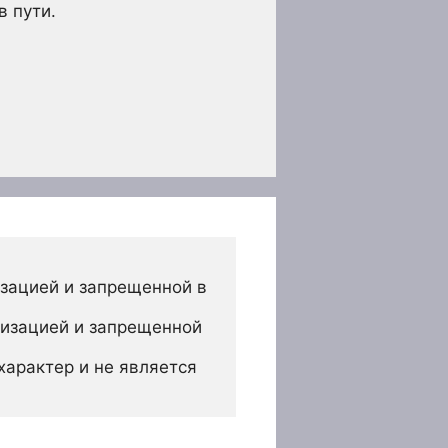
в пути.
зацией и запрещенной в 
изацией и запрещенной 
арактер и не является 