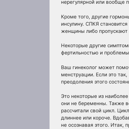
нерегулярной или вообще п
Кроме того, другие гормоны
инсулину. СПКЯ становится
женщины либо пропускают 
Некоторые другие симптом
фертильностью и проблемы
Ваш гинеколог может помо
менструации. Если это так
преодоления этого состоян
Это некоторые из наиболе
они не беременны. Также в
рассчитали свой цикл. Цик
длиннее или короче. Вдоб
не осознавая этого. Итак, 