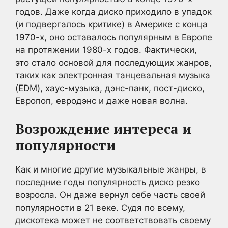
годов. Даже когда диско приходило в упадок
(и подвергалось критике) в Америке с конца
1970-х, оно оставалось популярным в Европе
на протяжении 1980-х годов. Фактически,
это стало основой для последующих жанров,
таких как электронная танцевальная музыка
(EDM), хаус-музыка, дэнс-панк, пост-диско,
Европоп, евродэнс и даже новая волна.
Возрождение интереса и
популярности
Как и многие другие музыкальные жанры, в
последние годы популярность диско резко
возросла. Он даже вернул себе часть своей
популярности в 21 веке. Судя по всему,
дискотека может не соответствовать своему