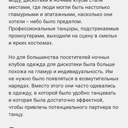
местами, где люди могли быть настолько
гламурными и эпатажными, насколько они
хотели – небо было пределом.
Профессиональные танцоры, подстрекаемые
промоутерами, выходили на сцену в смелых
и ярких костюмах.
Но для большинства посетителей ночных
клубов одежда для дискотеки была больше
похожа на гламур и индивидуальность. Им
не нужно было появляться в возмутительных
нарядах. Вместо этого они часто одевались
в одежду, в которой было удобно танцевать
и которая была достаточно эффектной,
чтобы привлечь потенциального партнера по
танцу.