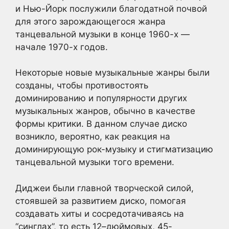
и Нью-Йорк послужили благодатной почвой
для этого зарождающегося жанра
танцевальной музыки в конце 1960-х —
начале 1970-х годов.
Некоторые новые музыкальные жанры были
созданы, чтобы противостоять
доминированию и популярности других
музыкальных жанров, обычно в качестве
формы критики. В данном случае диско
возникло, вероятно, как реакция на
доминирующую рок-музыку и стигматизацию
танцевальной музыки того времени.
Диджеи были главной творческой силой,
стоявшей за развитием диско, помогая
создавать хиты и сосредотачиваясь на
“синглах”, то есть 12–дюймовых, 45-