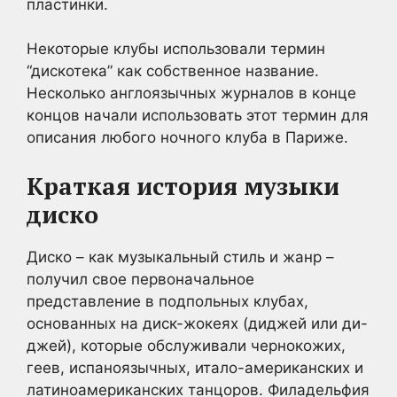
пластинки.
Некоторые клубы использовали термин
“дискотека” как собственное название.
Несколько англоязычных журналов в конце
концов начали использовать этот термин для
описания любого ночного клуба в Париже.
Краткая история музыки
диско
Диско – как музыкальный стиль и жанр –
получил свое первоначальное
представление в подпольных клубах,
основанных на диск-жокеях (диджей или ди-
джей), которые обслуживали чернокожих,
геев, испаноязычных, итало-американских и
латиноамериканских танцоров. Филадельфия