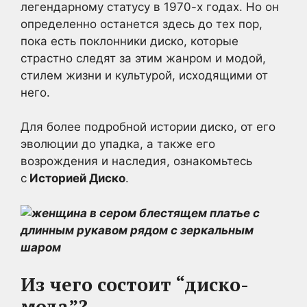
легендарному статусу в 1970-х годах. Но он
определенно останется здесь до тех пор,
пока есть поклонники диско, которые
страстно следят за этим жанром и модой,
стилем жизни и культурой, исходящими от
него.
Для более подробной истории диско, от его
эволюции до упадка, а также его
возрождения и наследия, ознакомьтесь
с
Историей Диско
.
Из чего состоит “диско-
мода”?