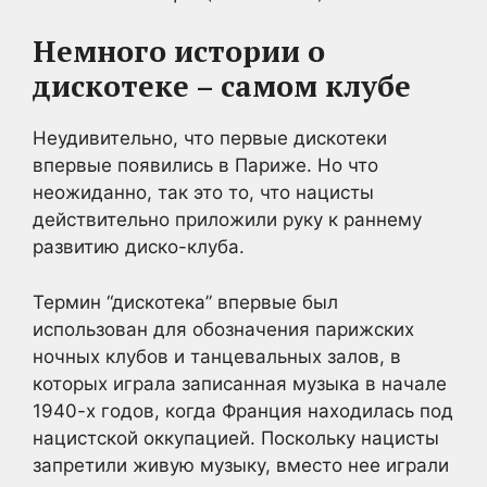
Немного истории о
дискотеке – самом клубе
Неудивительно, что первые дискотеки
впервые появились в Париже. Но что
неожиданно, так это то, что нацисты
действительно приложили руку к раннему
развитию диско-клуба.
Термин “дискотека” впервые был
использован для обозначения парижских
ночных клубов и танцевальных залов, в
которых играла записанная музыка в начале
1940-х годов, когда Франция находилась под
нацистской оккупацией. Поскольку нацисты
запретили живую музыку, вместо нее играли