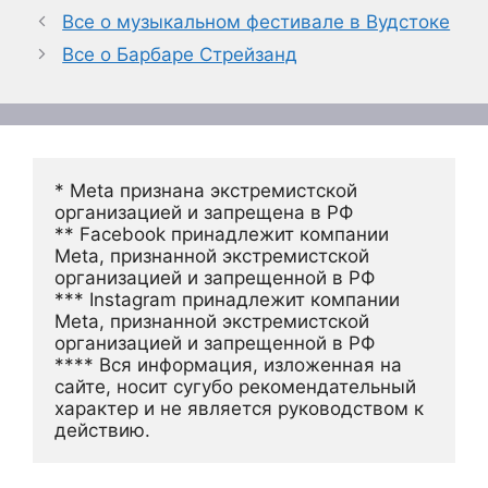
Все о музыкальном фестивале в Вудстоке
Все о Барбаре Стрейзанд
* Meta признана экстремистской 
организацией и запрещена в РФ
** Facebook принадлежит компании 
Meta, признанной экстремистской 
организацией и запрещенной в РФ
*** Instagram принадлежит компании 
Meta, признанной экстремистской 
организацией и запрещенной в РФ 
**** Вся информация, изложенная на 
сайте, носит сугубо рекомендательный 
характер и не является руководством к 
действию.