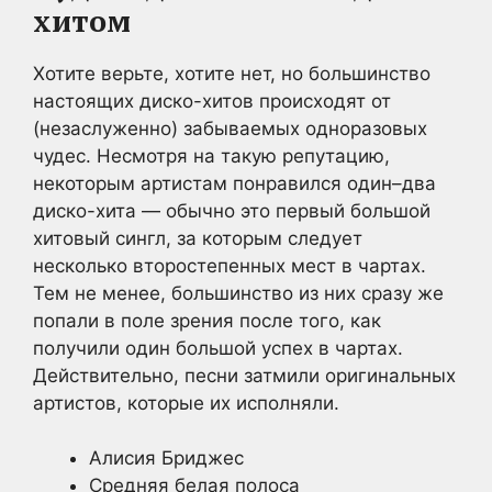
хитом
Хотите верьте, хотите нет, но большинство
настоящих диско-хитов происходят от
(незаслуженно) забываемых одноразовых
чудес. Несмотря на такую репутацию,
некоторым артистам понравился один–два
диско-хита — обычно это первый большой
хитовый сингл, за которым следует
несколько второстепенных мест в чартах.
Тем не менее, большинство из них сразу же
попали в поле зрения после того, как
получили один большой успех в чартах.
Действительно, песни затмили оригинальных
артистов, которые их исполняли.
Алисия Бриджес
Средняя белая полоса