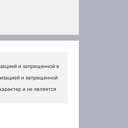
зацией и запрещенной в 
изацией и запрещенной 
арактер и не является 