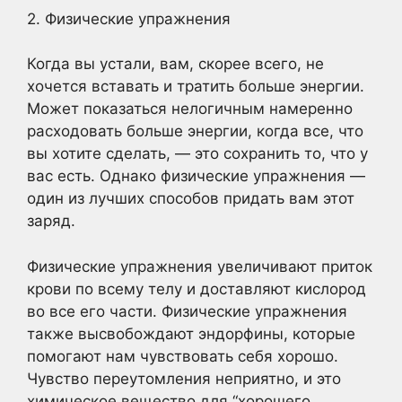
2. Физические упражнения
Когда вы устали, вам, скорее всего, не
хочется вставать и тратить больше энергии.
Может показаться нелогичным намеренно
расходовать больше энергии, когда все, что
вы хотите сделать, — это сохранить то, что у
вас есть. Однако физические упражнения —
один из лучших способов придать вам этот
заряд.
Физические упражнения увеличивают приток
крови по всему телу и доставляют кислород
во все его части. Физические упражнения
также высвобождают эндорфины, которые
помогают нам чувствовать себя хорошо.
Чувство переутомления неприятно, и это
химическое вещество для “хорошего