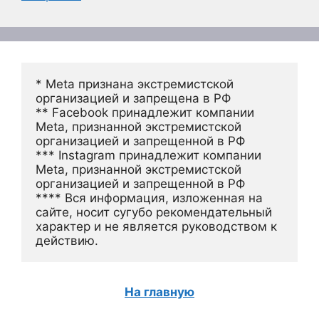
* Meta признана экстремистской 
организацией и запрещена в РФ
** Facebook принадлежит компании 
Meta, признанной экстремистской 
организацией и запрещенной в РФ
*** Instagram принадлежит компании 
Meta, признанной экстремистской 
организацией и запрещенной в РФ 
**** Вся информация, изложенная на 
сайте, носит сугубо рекомендательный 
характер и не является руководством к 
действию.
На главную