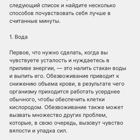
следующий список и найдите несколько
способов почувствовать себя лучше в
считанные минуты.
1. Вода
Первое, что нужно сделать, когда вы
чувствуете усталость и нуждаетесь в
приливе энергии, — это налить стакан воды
и выпить его. Обезвоживание приводит к
снижению объема крови, в результате чего
организму приходится работать усерднее
обычного, чтобы обеспечить клетки
кислородом. Обезвоживание также может
вызвать множество других проблем,
которые, в свою очередь, вызовут чувство
вялости и упадка сил.