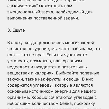
самочувствия” может дать нам
эмоциональный заряд, необходимый для
выполнения поставленной задачи.
3. Ешьте
В эпоху, когда целью очень многих людей
является похудение, мы часто забываем, что
еда — это не враг. Если вы чувствуете
усталость, возможно, ваш организм
недоедает и нуждается в питательных
веществах и калориях. Выбирайте полезные
закуски, такие как фрукты и овощи. В них
содержатся углеводы, которые являются
основным источником энергии для нашего
организма. Хорошо сочетаются углеводы с
небольшим количеством белка, поскольку