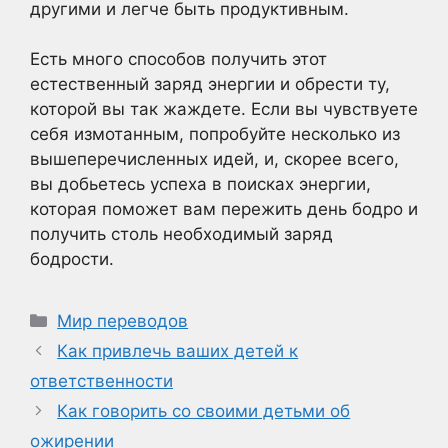
другими и легче быть продуктивным.
Есть много способов получить этот
естественный заряд энергии и обрести ту,
которой вы так жаждете. Если вы чувствуете
себя измотанным, попробуйте несколько из
вышеперечисленных идей, и, скорее всего,
вы добьетесь успеха в поисках энергии,
которая поможет вам пережить день бодро и
получить столь необходимый заряд
бодрости.
Рубрики
Мир переводов
Как привлечь ваших детей к
ответственности
Как говорить со своими детьми об
ожирении