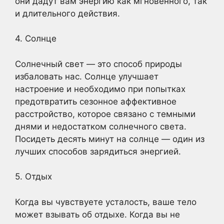
они дадут вам энергию как мгновенного, так
и длительного действия.
4. Солнце
Солнечный свет — это способ природы
избаловать нас. Солнце улучшает
настроение и необходимо при попытках
предотвратить сезонное аффективное
расстройство, которое связано с темными
днями и недостатком солнечного света.
Посидеть десять минут на солнце — один из
лучших способов зарядиться энергией.
5. Отдых
Когда вы чувствуете усталость, ваше тело
может взывать об отдыхе. Когда вы не