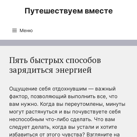
Перейти
Путешествуем вместе
к
содержимому
Меню
Пять быстрых способов
зарядиться энергией
Ощущение себя отдохнувшим — важный
фактор, позволяющий выполнить все, что
вам нужно. Когда вы переутомлены, минуты
могут растянуться и вы почувствуете себя
неспособным что-либо сделать. Что вам
следует делать, когда вы устали и хотите
избавиться от этого чувства? Взгляните на