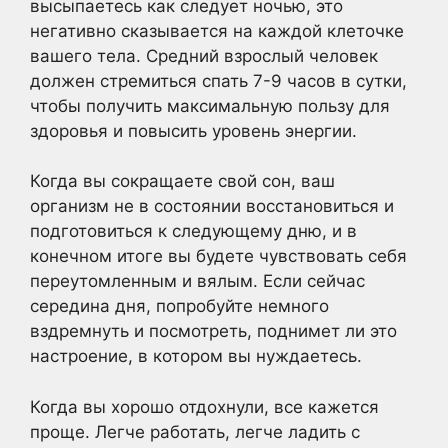
высыпаетесь как следует ночью, это
негативно сказывается на каждой клеточке
вашего тела. Средний взрослый человек
должен стремиться спать 7-9 часов в сутки,
чтобы получить максимальную пользу для
здоровья и повысить уровень энергии.
Когда вы сокращаете свой сон, ваш
организм не в состоянии восстановиться и
подготовиться к следующему дню, и в
конечном итоге вы будете чувствовать себя
переутомленным и вялым. Если сейчас
середина дня, попробуйте немного
вздремнуть и посмотреть, поднимет ли это
настроение, в котором вы нуждаетесь.
Когда вы хорошо отдохнули, все кажется
проще. Легче работать, легче ладить с