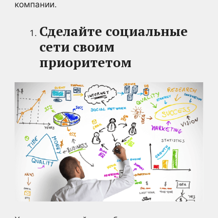
компании.
Сделайте социальные
сети своим
приоритетом