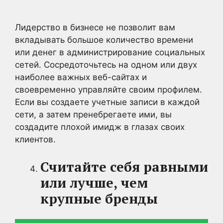
Лидерство в бизнесе не позволит вам
вкладывать большое количество времени
или денег в администрирование социальных
сетей. Сосредоточьтесь на одном или двух
наиболее важных веб-сайтах и
своевременно управляйте своим профилем.
Если вы создаете учетные записи в каждой
сети, а затем пренебрегаете ими, вы
создадите плохой имидж в глазах своих
клиентов.
Считайте себя равными
или лучше, чем
крупные бренды