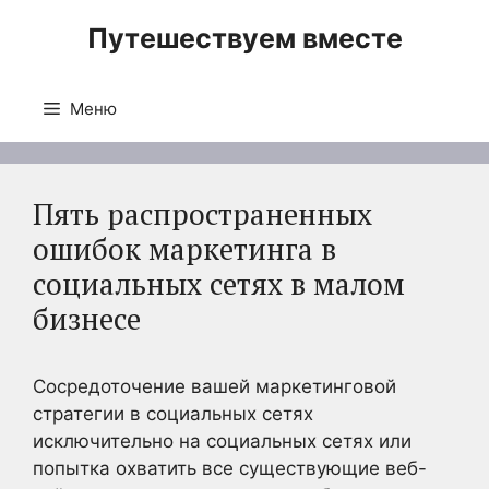
Перейти
Путешествуем вместе
к
содержимому
Меню
Пять распространенных
ошибок маркетинга в
социальных сетях в малом
бизнесе
Сосредоточение вашей маркетинговой
стратегии в социальных сетях
исключительно на социальных сетях или
попытка охватить все существующие веб-