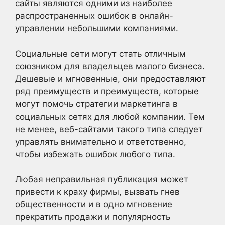
сайты являются одними из наиболее
распространенных ошибок в онлайн-
управлении небольшими компаниями.
Социальные сети могут стать отличным
союзником для владельцев малого бизнеса.
Дешевые и мгновенные, они предоставляют
ряд преимуществ и преимуществ, которые
могут помочь стратегии маркетинга в
социальных сетях для любой компании. Тем
не менее, веб-сайтами такого типа следует
управлять внимательно и ответственно,
чтобы избежать ошибок любого типа.
Любая неправильная публикация может
привести к краху фирмы, вызвать гнев
общественности и в одно мгновение
прекратить продажи и популярность