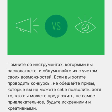
Помните об инструментах, которыми вы
располагаете, и обдумывайте их с учетом
своих возможностей. Если вы хотите
проводить конкурсы, не обещайте призы,
которые вы не можете себе позволить; хотя
то, что вы можете предложить, не самое
привлекательное, будьте искренними и
креативными.