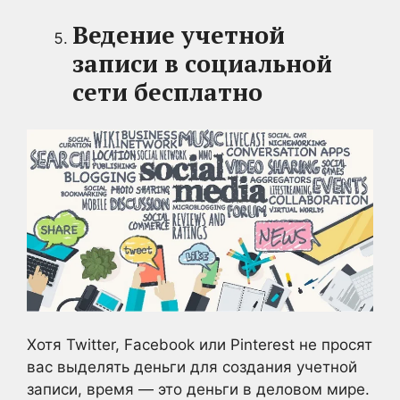
Ведение учетной
записи в социальной
сети бесплатно
Хотя Twitter, Facebook или Pinterest не просят
вас выделять деньги для создания учетной
записи, время — это деньги в деловом мире.