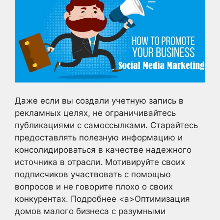
Даже если вы создали учетную запись в
рекламных целях, не ограничивайтесь
публикациями с самоссылками. Старайтесь
предоставлять полезную информацию и
консолидироваться в качестве надежного
источника в отрасли. Мотивируйте своих
подписчиков участвовать с помощью
вопросов и не говорите плохо о своих
конкурентах. Подробнее <a>Оптимизация
домов малого бизнеса с разумными