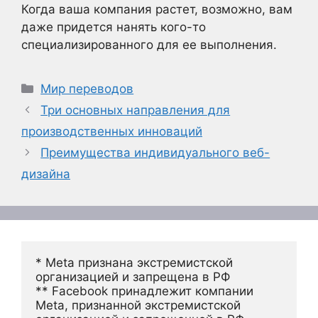
Когда ваша компания растет, возможно, вам
даже придется нанять кого-то
специализированного для ее выполнения.
Рубрики
Мир переводов
Три основных направления для
производственных инноваций
Преимущества индивидуального веб-
дизайна
* Meta признана экстремистской 
организацией и запрещена в РФ
** Facebook принадлежит компании 
Meta, признанной экстремистской 