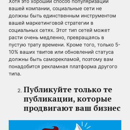
Хотя это хороший способ популяризации
вашей компании, социальные сети не
должны быть единственным инструментом
вашей маркетинговой стратегии в
социальных сетях. Этот тип сетей может
расти очень медленно, превращаясь в
пустую трату времени. Кроме того, только 5-
10% ваших твитов или обновлений статуса
должны быть саморекламой, поэтому вам
понадобится рекламная платформа другого
типа.
Публикуйте только те
публикации, которые
продвигают ваш бизнес