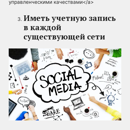
управленческими качествами</a>
Иметь учетную запись
в каждой
существующей сети