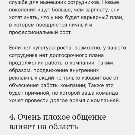
службе для нынешних сотрудников. Новые
поколения ищут больше, чем зарплату, они
хотят знать, что у них будет карьерный план,
в котором поощряется личный и
профессиональный рост.
Если нет культуры роста, возможно, у вашего
сотрудника нет долгосрочного плана
продолжения работы в компании. Таким
образом, продвижение внутренних
рекламных акций не только избавит вас от
объяснения работы компании; Также это
будет причиной, по которой ваша команда
хочет провести долгое время с компанией.
4. Очень плохое общение
влияет на область