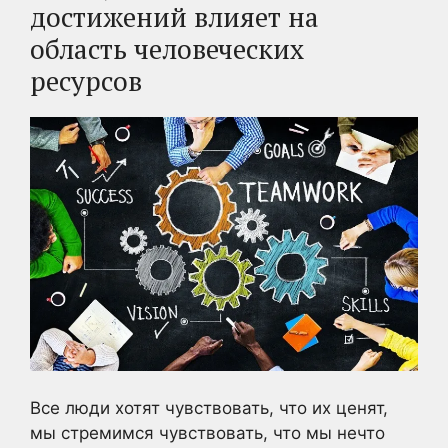
достижений влияет на
область человеческих
ресурсов
Все люди хотят чувствовать, что их ценят,
мы стремимся чувствовать, что мы нечто