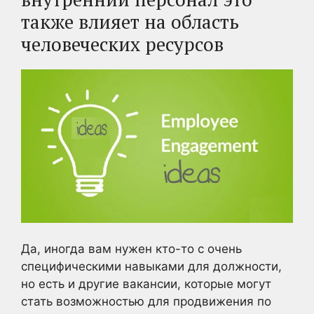
также влияет на область
человеческих ресурсов
Да, иногда вам нужен кто-то с очень
специфическими навыками для должности,
но есть и другие вакансии, которые могут
стать возможностью для продвижения по