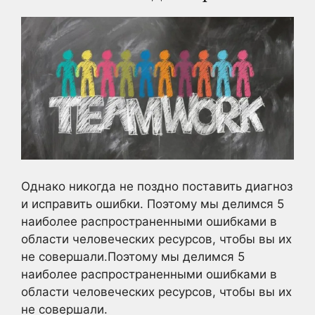
Однако никогда не поздно поставить диагноз
и исправить ошибки. Поэтому мы делимся 5
наиболее распространенными ошибками в
области человеческих ресурсов, чтобы вы их
не совершали.Поэтому мы делимся 5
наиболее распространенными ошибками в
области человеческих ресурсов, чтобы вы их
не совершали.