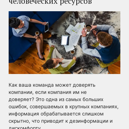
человеческих ресурсов
Как ваша команда может доверять
компании, если компания им не
доверяет? Это одна из самых больших
ошибок, совершаемых в крупных компаниях,
информация обрабатывается слишком
скрытно, что приводит к дезинформации и
дискомфорту.