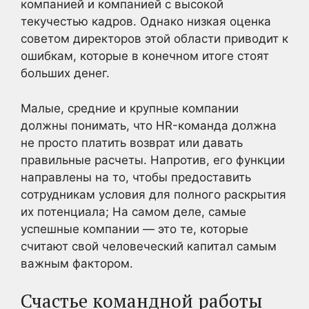
компанией и компанией с высокой
текучестью кадров. Однако низкая оценка
советом директоров этой области приводит к
ошибкам, которые в конечном итоге стоят
больших денег.
Малые, средние и крупные компании
должны понимать, что HR-команда должна
не просто платить возврат или давать
правильные расчеты. Напротив, его функции
направлены на то, чтобы предоставить
сотрудникам условия для полного раскрытия
их потенциала; На самом деле, самые
успешные компании — это те, которые
считают свой человеческий капитал самым
важным фактором.
Счастье командной работы