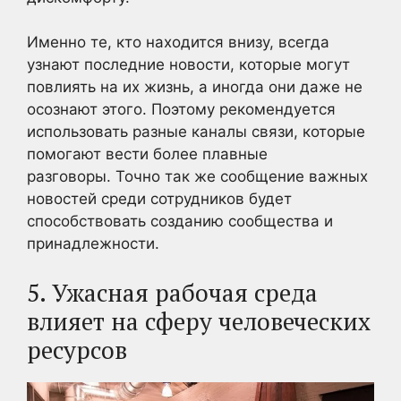
Именно те, кто находится внизу, всегда
узнают последние новости, которые могут
повлиять на их жизнь, а иногда они даже не
осознают этого. Поэтому рекомендуется
использовать разные каналы связи, которые
помогают вести более плавные
разговоры. Точно так же сообщение важных
новостей среди сотрудников будет
способствовать созданию сообщества и
принадлежности.
5. Ужасная рабочая среда
влияет на сферу человеческих
ресурсов