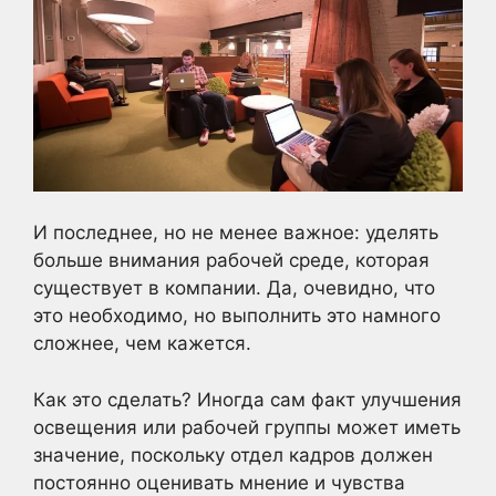
И последнее, но не менее важное: уделять
больше внимания рабочей среде, которая
существует в компании. Да, очевидно, что
это необходимо, но выполнить это намного
сложнее, чем кажется.
Как это сделать? Иногда сам факт улучшения
освещения или рабочей группы может иметь
значение, поскольку отдел кадров должен
постоянно оценивать мнение и чувства