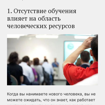
1. Отсутствие обучения
влияет на область
человеческих ресурсов
Когда вы нанимаете нового человека, вы не
можете ожидать, что он знает, как работает