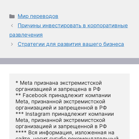
Рубрики
Мир переводов
Причины инвестировать в корпоративные
развлечения
Стратегии для развития вашего бизнеса
* Meta признана экстремистской 
организацией и запрещена в РФ
** Facebook принадлежит компании 
Meta, признанной экстремистской 
организацией и запрещенной в РФ
*** Instagram принадлежит компании 
Meta, признанной экстремистской 
организацией и запрещенной в РФ 
**** Вся информация, изложенная на 
сайте, носит сугубо рекомендательный 