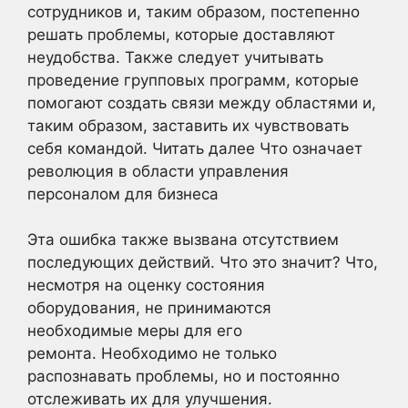
сотрудников и, таким образом, постепенно
решать проблемы, которые доставляют
неудобства. Также следует учитывать
проведение групповых программ, которые
помогают создать связи между областями и,
таким образом, заставить их чувствовать
себя командой. Читать далее Что означает
революция в области управления
персоналом для бизнеса
Эта ошибка также вызвана отсутствием
последующих действий. Что это значит? Что,
несмотря на оценку состояния
оборудования, не принимаются
необходимые меры для его
ремонта. Необходимо не только
распознавать проблемы, но и постоянно
отслеживать их для улучшения.