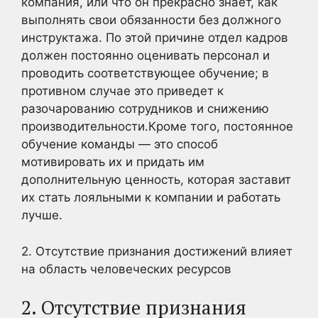
компания, или что он прекрасно знает, как
выполнять свои обязанности без должного
инструктажа. По этой причине отдел кадров
должен постоянно оценивать персонал и
проводить соответствующее обучение; в
противном случае это приведет к
разочарованию сотрудников и снижению
производительности.Кроме того, постоянное
обучение команды — это способ
мотивировать их и придать им
дополнительную ценность, которая заставит
их стать лояльными к компании и работать
лучше.
2. Отсутствие признания достижений влияет
на область человеческих ресурсов
2. Отсутствие признания