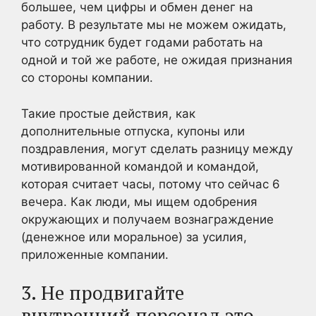
большее, чем цифры и обмен денег на
работу. В результате мы не можем ожидать,
что сотрудник будет годами работать на
одной и той же работе, не ожидая признания
со стороны компании.
Такие простые действия, как
дополнительные отпуска, купоны или
поздравления, могут сделать разницу между
мотивированной командой и командой,
которая считает часы, потому что сейчас 6
вечера. Как люди, мы ищем одобрения
окружающих и получаем вознаграждение
(денежное или моральное) за усилия,
приложенные компании.
3. Не продвигайте
внутренний персонал это