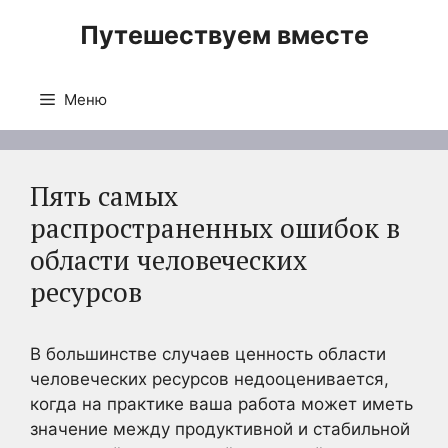
Перейти
Путешествуем вместе
к
содержимому
Меню
Пять самых
распространенных ошибок в
области человеческих
ресурсов
В большинстве случаев ценность области
человеческих ресурсов недооценивается,
когда на практике ваша работа может иметь
значение между продуктивной и стабильной