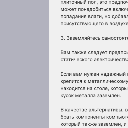
плиточный пол, это предпоч
может понадобиться включи
попадания влаги, но добав
присутствующего в воздухе
3. Заземляйтесь самостоят
Вам также следует предпри
статического электричеств
Если вам нужен надежный п
крепится к металлическому
находится на столе, которы
кусок металла заземлен.
В качестве альтернативы, 
брать компоненты компьюте
который также заземлен, и