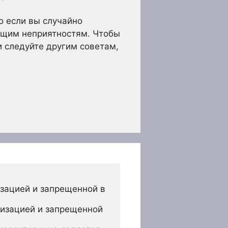
о если вы случайно
ящим неприятностям. Чтобы
и следуйте другим советам,
зацией и запрещенной в 
изацией и запрещенной 