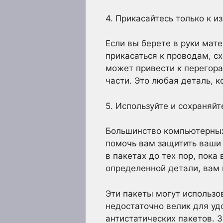
4. Прикасайтесь только к 
Если вы берете в руки мат
прикасаться к проводам, с
может привести к перегора
части. Это любая деталь, к
5. Используйте и сохраняйт
Большинство компьютерных 
помочь вам защитить ваши 
в пакетах до тех пор, пока
определенной детали, вам 
Эти пакеты могут использо
недостаточно велик для уд
антистатических пакетов. 