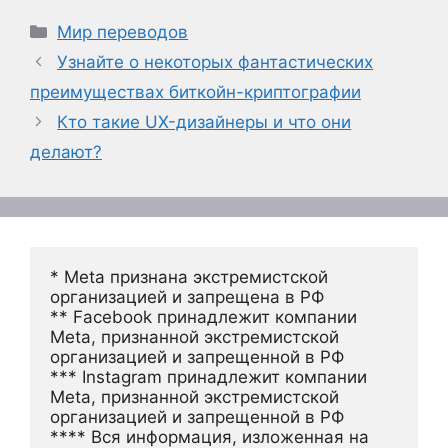
Рубрики
Мир переводов
Узнайте о некоторых фантастических
преимуществах биткойн-криптографии
Кто такие UX-дизайнеры и что они
делают?
* Meta признана экстремистской 
организацией и запрещена в РФ
** Facebook принадлежит компании 
Meta, признанной экстремистской 
организацией и запрещенной в РФ
*** Instagram принадлежит компании 
Meta, признанной экстремистской 
организацией и запрещенной в РФ 
**** Вся информация, изложенная на 