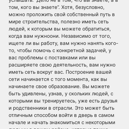
том, кого вы знаете”. Хотя, безусловно,
можно проложить свой собственный путь в
мире строительства, полезно иметь сеть
людей, к которым вы можете обратиться,
когда вам нужноони. Независимо от того,
ищете ли вы работу, вам нужно нанять кого-
то, чтобы помочь с конкретной задачей, у
вас проблемы с поставками или вы
расширяете свою деятельность, вам нужно
иметь сеть вокруг вас. Построение вашей
сети начинается с того момента, как вы
начинаете свое образование. Вы можете
быть удивлены, узнав, у скольких людей, с
которыми вы тренируетесь, уже есть друзья
и родственники в отрасли. Это может быть
отличным способом войти в дверь в самом
начале и начать знакомиться с некоторыми