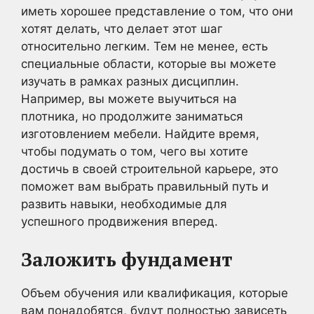
иметь хорошее представление о том, что они
хотят делать, что делает этот шаг
относительно легким. Тем не менее, есть
специальные области, которые вы можете
изучать в рамках разных дисциплин.
Например, вы можете выучиться на
плотника, но продолжите заниматься
изготовлением мебели. Найдите время,
чтобы подумать о том, чего вы хотите
достичь в своей строительной карьере, это
поможет вам выбрать правильный путь и
развить навыки, необходимые для
успешного продвижения вперед.
Заложить фундамент
Объем обучения или квалификация, которые
вам понадобятся, будут полностью зависеть