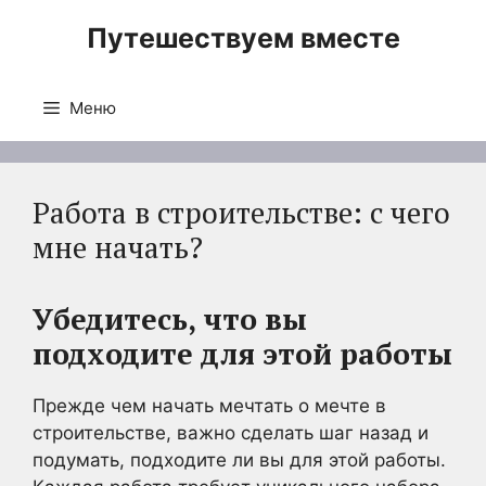
Перейти
Путешествуем вместе
к
содержимому
Меню
Работа в строительстве: с чего
мне начать?
Убедитесь, что вы
подходите для этой работы
Прежде чем начать мечтать о мечте в
строительстве, важно сделать шаг назад и
подумать, подходите ли вы для этой работы.