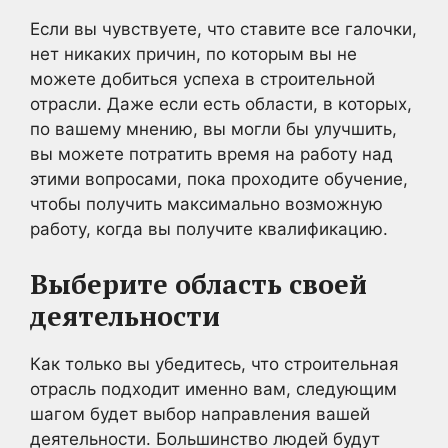
Если вы чувствуете, что ставите все галочки,
нет никаких причин, по которым вы не
можете добиться успеха в строительной
отрасли. Даже если есть области, в которых,
по вашему мнению, вы могли бы улучшить,
вы можете потратить время на работу над
этими вопросами, пока проходите обучение,
чтобы получить максимально возможную
работу, когда вы получите квалификацию.
Выберите область своей
деятельности
Как только вы убедитесь, что строительная
отрасль подходит именно вам, следующим
шагом будет выбор направления вашей
деятельности. Большинство людей будут