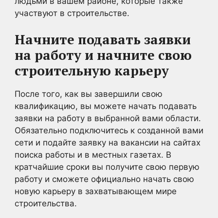
людьми в вашем районе, которые также
участвуют в строительстве.
Начните подавать заявки
на работу и начните свою
строительную карьеру
После того, как вы завершили свою
квалификацию, вы можете начать подавать
заявки на работу в выбранной вами области.
Обязательно подключитесь к созданной вами
сети и подайте заявку на вакансии на сайтах
поиска работы и в местных газетах. В
кратчайшие сроки вы получите свою первую
работу и сможете официально начать свою
новую карьеру в захватывающем мире
строительства.