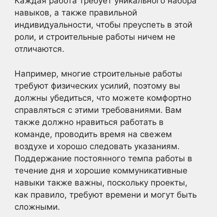
Каждая работа требует уникального набора
навыков, а также правильной
индивидуальности, чтобы преуспеть в этой
роли, и строительные работы ничем не
отличаются.
Например, многие строительные работы
требуют физических усилий, поэтому вы
должны убедиться, что можете комфортно
справляться с этими требованиями. Вам
также должно нравиться работать в
команде, проводить время на свежем
воздухе и хорошо следовать указаниям.
Поддержание постоянного темпа работы в
течение дня и хорошие коммуникативные
навыки также важны, поскольку проекты,
как правило, требуют времени и могут быть
сложными.