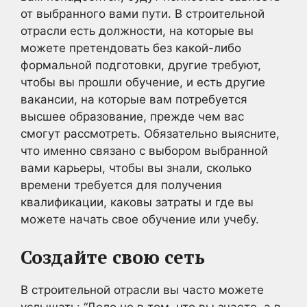
от выбранного вами пути. В строительной
отрасли есть должности, на которые вы
можете претендовать без какой-либо
формальной подготовки, другие требуют,
чтобы вы прошли обучение, и есть другие
вакансии, на которые вам потребуется
высшее образование, прежде чем вас
смогут рассмотреть. Обязательно выясните,
что именно связано с выбором выбранной
вами карьеры, чтобы вы знали, сколько
времени требуется для получения
квалификации, каковы затраты и где вы
можете начать свое обучение или учебу.
Создайте свою сеть
В строительной отрасли вы часто можете
услышать: “Дело не в том, что вы знаете, а в