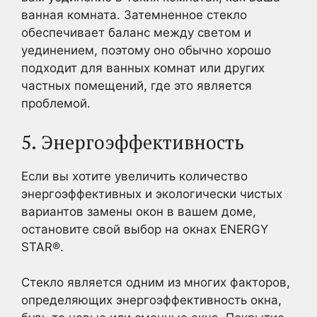
ванная комната. Затемненное стекло
обеспечивает баланс между светом и
уединением, поэтому оно обычно хорошо
подходит для ванных комнат или других
частных помещений, где это является
проблемой.
5. Энергоэффективность
Если вы хотите увеличить количество
энергоэффективных и экологически чистых
вариантов замены окон в вашем доме,
остановите свой выбор на окнах ENERGY
STAR®.
Стекло является одним из многих факторов,
определяющих энергоэффективность окна,