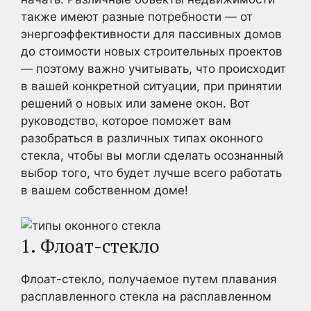
также имеют разные потребности — от
энергоэффективности для пассивных домов
до стоимости новых строительных проектов
— поэтому важно учитывать, что происходит
в вашей конкретной ситуации, при принятии
решений о новых или замене окон. Вот
руководство, которое поможет вам
разобраться в различных типах оконного
стекла, чтобы вы могли сделать осознанный
выбор того, что будет лучше всего работать
в вашем собственном доме!
1. Флоат-стекло
Флоат-стекло, получаемое путем плавания
расплавленного стекла на расплавленном