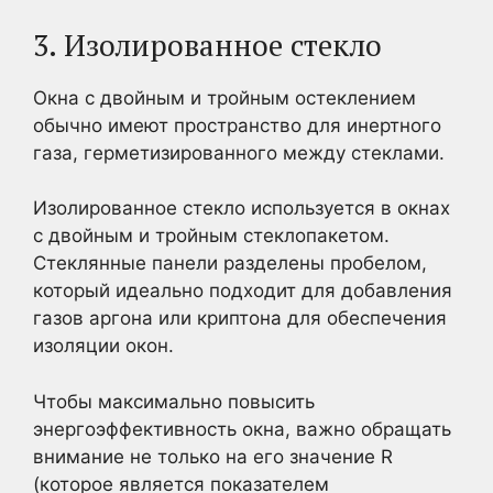
3. Изолированное стекло
Окна с двойным и тройным остеклением
обычно имеют пространство для инертного
газа, герметизированного между стеклами.
Изолированное стекло используется в окнах
с двойным и тройным стеклопакетом.
Стеклянные панели разделены пробелом,
который идеально подходит для добавления
газов аргона или криптона для обеспечения
изоляции окон.
Чтобы максимально повысить
энергоэффективность окна, важно обращать
внимание не только на его значение R
(которое является показателем