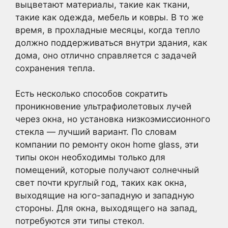
выцветают материалы, такие как ткани,
такие как одежда, мебель и ковры. В то же
время, в прохладные месяцы, когда тепло
должно поддерживаться внутри здания, как
дома, оно отлично справляется с задачей
сохранения тепла.
Есть несколько способов сократить
проникновение ультрафиолетовых лучей
через окна, но установка низкоэмиссионного
стекла — лучший вариант. По словам
компании по ремонту окон home glass, эти
типы окон необходимы только для
помещений, которые получают солнечный
свет почти круглый год, таких как окна,
выходящие на юго-западную и западную
стороны. Для окна, выходящего на запад,
потребуются эти типы стекол.