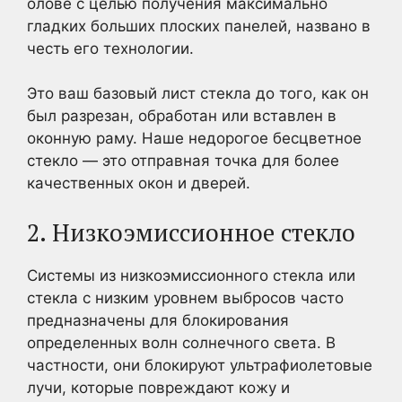
олове с целью получения максимально
гладких больших плоских панелей, названо в
честь его технологии.
Это ваш базовый лист стекла до того, как он
был разрезан, обработан или вставлен в
оконную раму. Наше недорогое бесцветное
стекло — это отправная точка для более
качественных окон и дверей.
2. Низкоэмиссионное стекло
Системы из низкоэмиссионного стекла или
стекла с низким уровнем выбросов часто
предназначены для блокирования
определенных волн солнечного света. В
частности, они блокируют ультрафиолетовые
лучи, которые повреждают кожу и