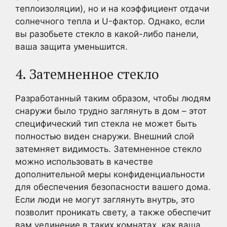
теплоизоляции), но и на коэффициент отдачи
солнечного тепла и U-фактор. Однако, если
вы разобьете стекло в какой-либо панели,
ваша защита уменьшится.
4. Затемненное стекло
Разработанный таким образом, чтобы людям
снаружи было трудно заглянуть в дом – этот
специфический тип стекла не может быть
полностью виден снаружи. Внешний слой
затемняет видимость. Затемненное стекло
можно использовать в качестве
дополнительной меры конфиденциальности
для обеспечения безопасности вашего дома.
Если люди не могут заглянуть внутрь, это
позволит проникать свету, а также обеспечит
вам уединение в таких комнатах, как ваша