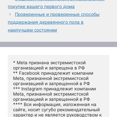
покупке вашего первого дома
Проверенные и проверенные способы
поддержания деревянного пола в
наилучшем состоянии
* Meta признана экстремистской 
организацией и запрещена в РФ
** Facebook принадлежит компании 
Meta, признанной экстремистской 
организацией и запрещенной в РФ
*** Instagram принадлежит компании 
Meta, признанной экстремистской 
организацией и запрещенной в РФ 
**** Вся информация, изложенная на 
сайте, носит сугубо рекомендательный 
характер и не является руководством к 