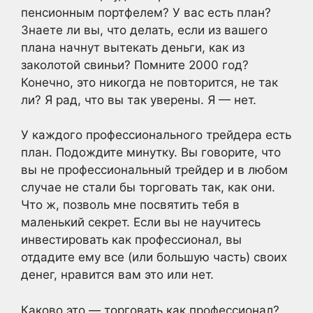
пенсионным портфелем? У вас есть план?
Знаете ли вы, что делать, если из вашего
плана начнут вытекать деньги, как из
заколотой свиньи? Помните 2000 год?
Конечно, это никогда не повторится, не так
ли? Я рад, что вы так уверены. Я — нет.
У каждого профессионального трейдера есть
план. Подождите минутку. Вы говорите, что
вы не профессиональный трейдер и в любом
случае не стали бы торговать так, как они.
Что ж, позволь мне посвятить тебя в
маленький секрет. Если вы не научитесь
инвестировать как профессионал, вы
отдадите ему все (или большую часть) своих
денег, нравится вам это или нет.
Каково это — торговать как профессионал?