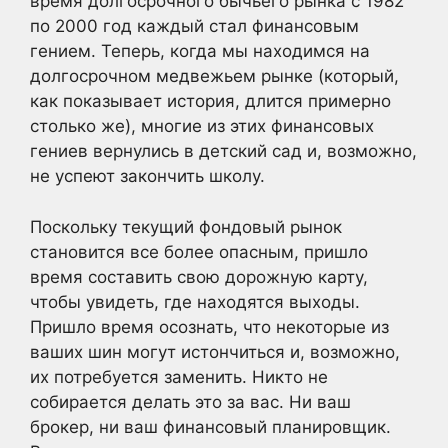
время долгосрочного бычьего рынка с 1982
по 2000 год каждый стал финансовым
гением. Теперь, когда мы находимся на
долгосрочном медвежьем рынке (который,
как показывает история, длится примерно
столько же), многие из этих финансовых
гениев вернулись в детский сад и, возможно,
не успеют закончить школу.
Поскольку текущий фондовый рынок
становится все более опасным, пришло
время составить свою дорожную карту,
чтобы увидеть, где находятся выходы.
Пришло время осознать, что некоторые из
ваших шин могут истончиться и, возможно,
их потребуется заменить. Никто не
собирается делать это за вас. Ни ваш
брокер, ни ваш финансовый планировщик.