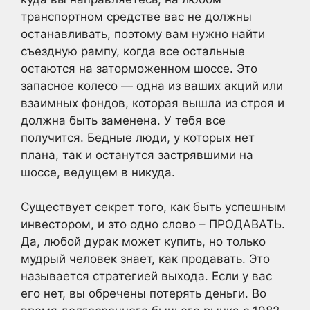
транспортном средстве вас не должны
останавливать, поэтому вам нужно найти
съездную рампу, когда все остальные
остаются на заторможенном шоссе. Это
запасное колесо — одна из ваших акций или
взаимных фондов, которая вышла из строя и
должна быть заменена. У тебя все
получится. Бедные люди, у которых нет
плана, так и останутся застрявшими на
шоссе, ведущем в никуда.
Существует секрет того, как быть успешным
инвестором, и это одно слово – ПРОДАВАТЬ.
Да, любой дурак может купить, но только
мудрый человек знает, как продавать. Это
называется стратегией выхода. Если у вас
его нет, вы обречены потерять деньги. Во