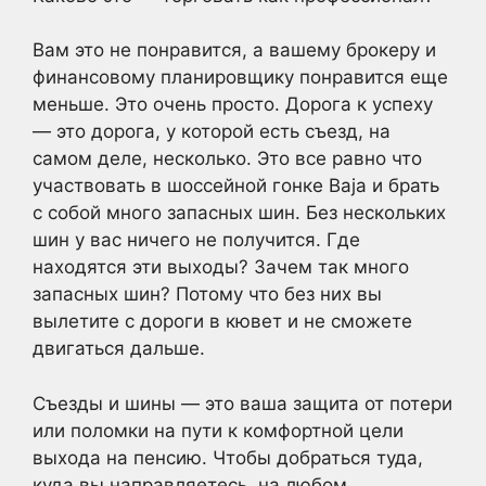
Вам это не понравится, а вашему брокеру и
финансовому планировщику понравится еще
меньше. Это очень просто. Дорога к успеху
— это дорога, у которой есть съезд, на
самом деле, несколько. Это все равно что
участвовать в шоссейной гонке Baja и брать
с собой много запасных шин. Без нескольких
шин у вас ничего не получится. Где
находятся эти выходы? Зачем так много
запасных шин? Потому что без них вы
вылетите с дороги в кювет и не сможете
двигаться дальше.
Съезды и шины — это ваша защита от потери
или поломки на пути к комфортной цели
выхода на пенсию. Чтобы добраться туда,
куда вы направляетесь, на любом