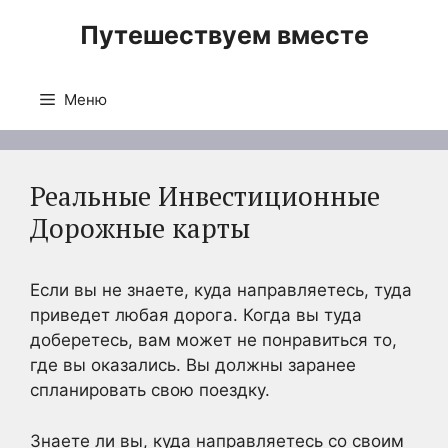
Перейти
Путешествуем вместе
к
содержимому
Меню
Реальные Инвестиционные
Дорожные карты
Если вы не знаете, куда направляетесь, туда
приведет любая дорога. Когда вы туда
доберетесь, вам может не понравиться то,
где вы оказались. Вы должны заранее
спланировать свою поездку.
Знаете ли вы, куда направляетесь со своим