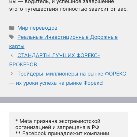
Вы — водитель, и успешное завершение
этого путешествия полностью зависит от вас.
Рубрики
Мир переводов
Метки
Реальные Инвестиционные Дорожные
карты
СТАНДАРТЫ ЛУЧШИХ ФОРЕКС-
БРОКЕРОВ
Трейдеры–миллионеры на рынке ФОРЕКС
— их уроки успеха на рынке Форекс!
* Meta признана экстремистской 
организацией и запрещена в РФ
** Facebook принадлежит компании 