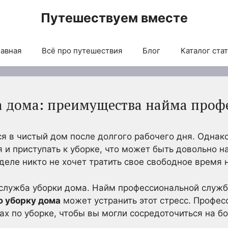
Путешествуем вместе
авная
Всё про путешествия
Блог
Каталог ста
а дома: преимущества найма проф
я в чистый дом после долгого рабочего дня. Однак
 и приступать к уборке, что может быть довольно 
деле никто не хочет тратить свое свободное время 
 служба уборки дома. Найм профессиональной служб
ю уборку дома
может устранить этот стресс. Профес
чах по уборке, чтобы вы могли сосредоточиться на 