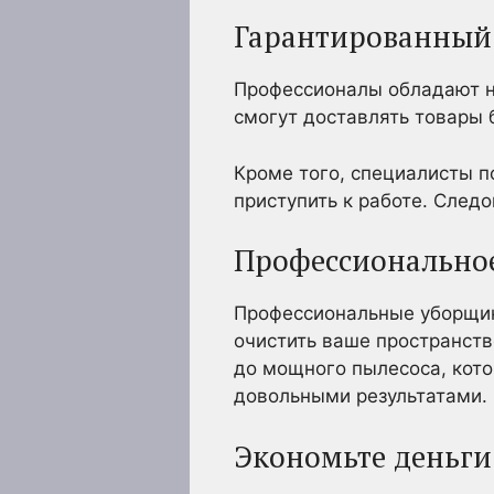
Гарантированный
Профессионалы обладают на
смогут доставлять товары 
Кроме того, специалисты п
приступить к работе. След
Профессионально
Профессиональные уборщи
очистить ваше пространств
до мощного пылесоса, кото
довольными результатами.
Экономьте деньги