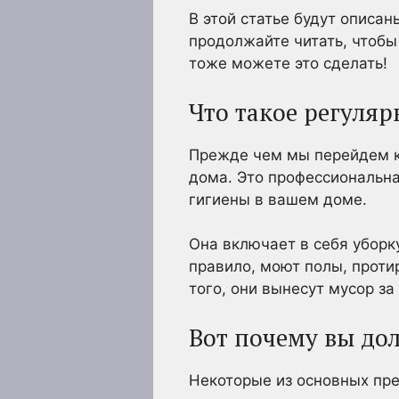
В этой статье будут описа
продолжайте читать, чтобы
тоже можете это сделать!
Что такое регуляр
Прежде чем мы перейдем к 
дома. Это профессиональна
гигиены в вашем доме.
Она включает в себя уборк
правило, моют полы, проти
того, они вынесут мусор за 
Вот почему вы до
Некоторые из основных пр