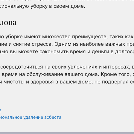
сиональную уборку в своем доме.
лова
о уборке имеют множество преимуществ, таких как
ие и снятие стресса. Одним из наиболее важных пр
ощью вы можете сэкономить время и деньги в долгос
сосредоточиться на своих увлечениях и интересах, в
 время на обслуживание вашего дома. Кроме того,
 чистоты и здоровья в вашем доме, не подвергая с
?
иональное удаление асбеста