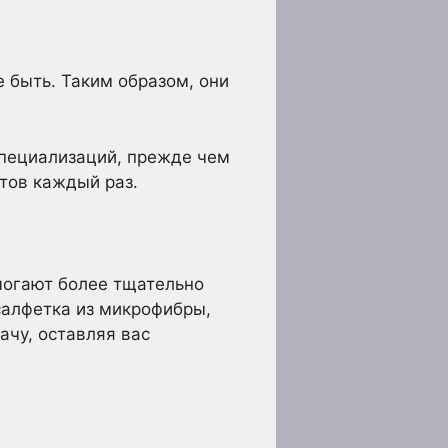
 быть. Таким образом, они
специализаций, прежде чем
тов каждый раз.
огают более тщательно
салфетка из микрофибры,
ачу, оставляя вас