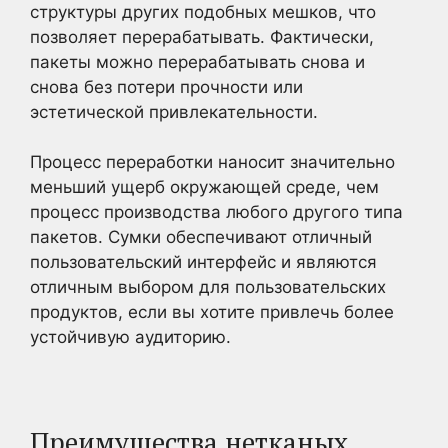
структуры других подобных мешков, что
позволяет перерабатывать. Фактически,
пакеты можно перерабатывать снова и
снова без потери прочности или
эстетической привлекательности.
Процесс переработки наносит значительно
меньший ущерб окружающей среде, чем
процесс производства любого другого типа
пакетов. Сумки обеспечивают отличный
пользовательский интерфейс и являются
отличным выбором для пользовательских
продуктов, если вы хотите привлечь более
устойчивую аудиторию.
Преимущества нетканых