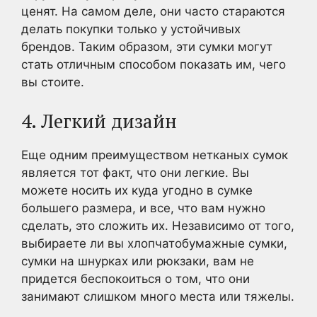
ценят. На самом деле, они часто стараются
делать покупки только у устойчивых
брендов. Таким образом, эти сумки могут
стать отличным способом показать им, чего
вы стоите.
4. Легкий дизайн
Еще одним преимуществом нетканых сумок
является тот факт, что они легкие. Вы
можете носить их куда угодно в сумке
большего размера, и все, что вам нужно
сделать, это сложить их. Независимо от того,
выбираете ли вы хлопчатобумажные сумки,
сумки на шнурках или рюкзаки, вам не
придется беспокоиться о том, что они
занимают слишком много места или тяжелы.