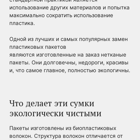
использование других материалов и попытка
максимально сократить использование
пластика.
Одной из лучших и самых популярных замен
пластиковых пакетов
являются изготовленные на заказ нетканые
пакеты. Они долговечны, недороги, красивы
и, что самое главное, полностью экологичны.
Что делает эти сумки
экологически чистыми
Пакеты изготовлены из биопластиковых
волокон. Структура волокон отличается от