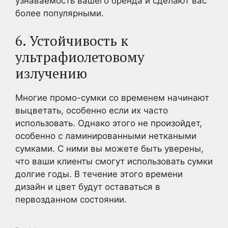
узнаваемость вашего бренда и сделают вас
более популярными.
6. Устойчивость к
ультрафиолетовому
излучению
Многие промо-сумки со временем начинают
выцветать, особенно если их часто
использовать. Однако этого не произойдет,
особенно с ламинированными неткаными
сумками. С ними вы можете быть уверены,
что ваши клиенты смогут использовать сумки
долгие годы. В течение этого времени
дизайн и цвет будут оставаться в
первозданном состоянии.