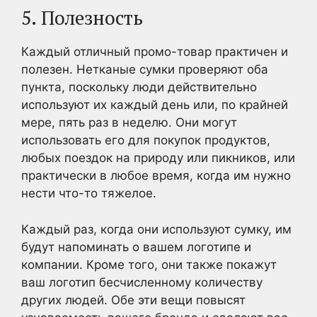
5. Полезность
Каждый отличный промо-товар практичен и
полезен. Нетканые сумки проверяют оба
пункта, поскольку люди действительно
используют их каждый день или, по крайней
мере, пять раз в неделю. Они могут
использовать его для покупок продуктов,
любых поездок на природу или пикников, или
практически в любое время, когда им нужно
нести что-то тяжелое.
Каждый раз, когда они используют сумку, им
будут напоминать о вашем логотипе и
компании. Кроме того, они также покажут
ваш логотип бесчисленному количеству
других людей. Обе эти вещи повысят