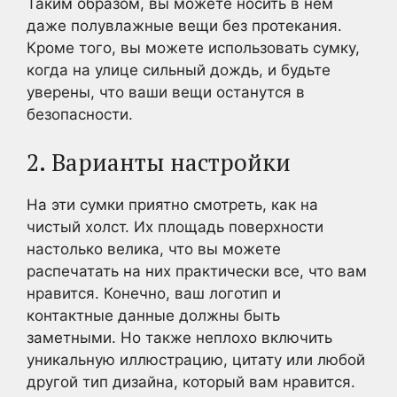
Таким образом, вы можете носить в нем
даже полувлажные вещи без протекания.
Кроме того, вы можете использовать сумку,
когда на улице сильный дождь, и будьте
уверены, что ваши вещи останутся в
безопасности.
2. Варианты настройки
На эти сумки приятно смотреть, как на
чистый холст. Их площадь поверхности
настолько велика, что вы можете
распечатать на них практически все, что вам
нравится. Конечно, ваш логотип и
контактные данные должны быть
заметными. Но также неплохо включить
уникальную иллюстрацию, цитату или любой
другой тип дизайна, который вам нравится.