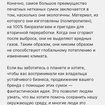
Конечно, самое большое преимущество
печатных нетканых сумок заключается в
том, насколько они экологичны. Материал, из
которого они изготовлены (полипропилен),
на 100% биоразлагаем и пригоден для
вторичной переработки. Когда они сгорают
после выброса, они не выделяют вредных
газов. Таким образом, они никоим образом
не способствуют глобальному потеплению и
изменению климата.
Если вы заботитесь о планете и хотите,
чтобы вас воспринимали как владельца
устойчивого бизнеса, продвижение вашего
бренда с помощью этих сумок —
фантастическая идея. Это позволит людям
узнать, что вы хотите помочь сохранить нашу
окружающую среду, и многие люди это