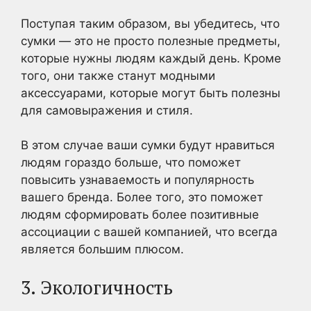
Поступая таким образом, вы убедитесь, что
сумки — это не просто полезные предметы,
которые нужны людям каждый день. Кроме
того, они также станут модными
аксессуарами, которые могут быть полезны
для самовыражения и стиля.
В этом случае ваши сумки будут нравиться
людям гораздо больше, что поможет
повысить узнаваемость и популярность
вашего бренда. Более того, это поможет
людям сформировать более позитивные
ассоциации с вашей компанией, что всегда
является большим плюсом.
3. Экологичность