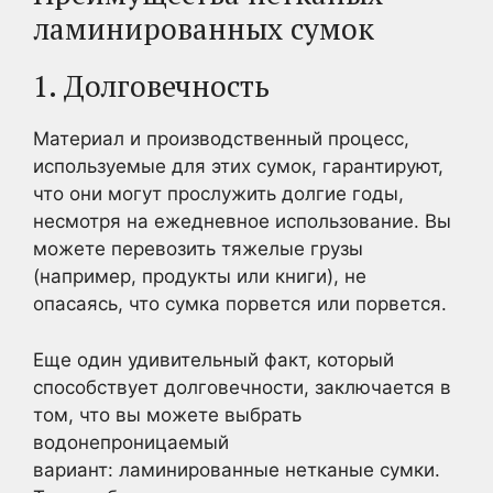
ламинированных сумок
1. Долговечность
Материал и производственный процесс,
используемые для этих сумок, гарантируют,
что они могут прослужить долгие годы,
несмотря на ежедневное использование. Вы
можете перевозить тяжелые грузы
(например, продукты или книги), не
опасаясь, что сумка порвется или порвется.
Еще один удивительный факт, который
способствует долговечности, заключается в
том, что вы можете выбрать
водонепроницаемый
вариант: ламинированные нетканые сумки.