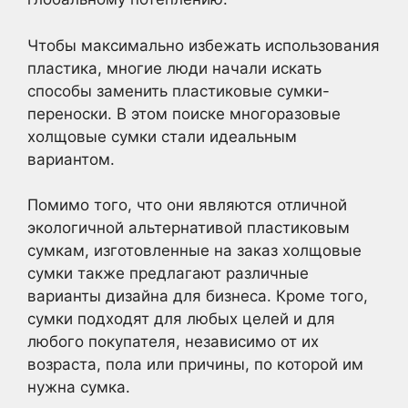
Чтобы максимально избежать использования
пластика, многие люди начали искать
способы заменить пластиковые сумки-
переноски. В этом поиске многоразовые
холщовые сумки стали идеальным
вариантом.
Помимо того, что они являются отличной
экологичной альтернативой пластиковым
сумкам, изготовленные на заказ холщовые
сумки также предлагают различные
варианты дизайна для бизнеса. Кроме того,
сумки подходят для любых целей и для
любого покупателя, независимо от их
возраста, пола или причины, по которой им
нужна сумка.