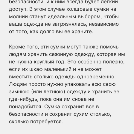
безопасности, и к ним всегда будет легкий
доступ. В этом случае холщовые сумки на
молнии станут идеальным выбором, чтобы
ваша одежда не загрязнялась, независимо
от того, как долго вы ее храните.
Кроме того, эти сумки могут также помочь
людям хранить сезонную одежду, которая им
не нужна круглый год. Это особенно полезно,
если их шкаф маленький и не может
вместить столько одежды одновременно.
Людям просто нужно упаковать всю свою
зимнюю (или летнюю) одежду и хранить ее
где-нибудь, пока она им снова не
понадобится. Сумка сохранит все в
безопасности и сохранит сухим столько,
сколько потребуется.