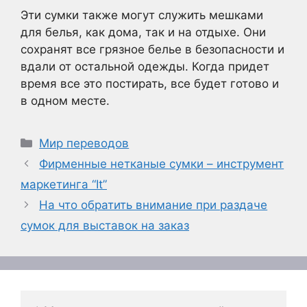
Эти сумки также могут служить мешками
для белья, как дома, так и на отдыхе. Они
сохранят все грязное белье в безопасности и
вдали от остальной одежды. Когда придет
время все это постирать, все будет готово и
в одном месте.
Рубрики
Мир переводов
Фирменные нетканые сумки – инструмент
маркетинга “It”
На что обратить внимание при раздаче
сумок для выставок на заказ