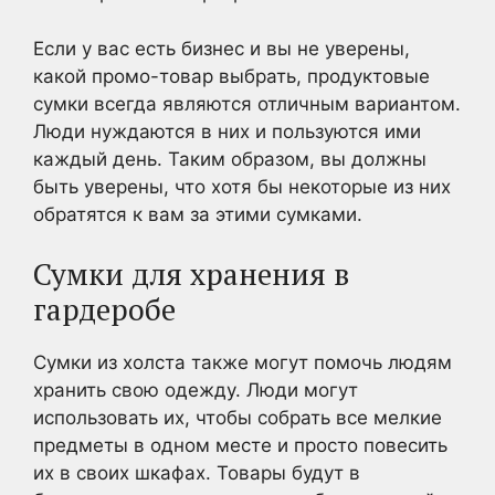
Если у вас есть бизнес и вы не уверены,
какой промо-товар выбрать, продуктовые
сумки всегда являются отличным вариантом.
Люди нуждаются в них и пользуются ими
каждый день. Таким образом, вы должны
быть уверены, что хотя бы некоторые из них
обратятся к вам за этими сумками.
Сумки для хранения в
гардеробе
Сумки из холста также могут помочь людям
хранить свою одежду. Люди могут
использовать их, чтобы собрать все мелкие
предметы в одном месте и просто повесить
их в своих шкафах. Товары будут в