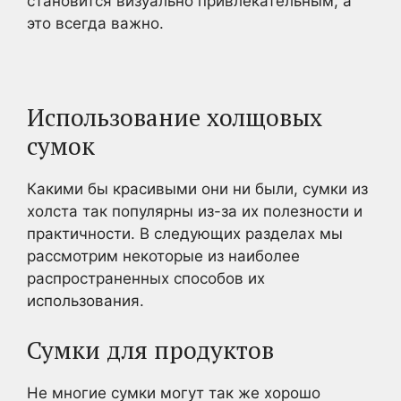
становится визуально привлекательным, а
это всегда важно.
Использование холщовых
сумок
Какими бы красивыми они ни были, сумки из
холста так популярны из-за их полезности и
практичности. В следующих разделах мы
рассмотрим некоторые из наиболее
распространенных способов их
использования.
Сумки для продуктов
Не многие сумки могут так же хорошо