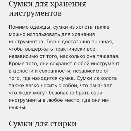
Сумки для хранения
инструментов
Помимо одежды, сумки из холста также
можно использовать для хранения
инструментов. Ткань достаточно прочная,
чтобы выдержать практически все,
независимо от того, насколько она тяжелая.
Кроме того, они сохранят любой инструмент
в целости и сохранности, независимо от
того, где находится сумка. Сумки из холста
также легко носить с собой, что означает,
что люди могут безопасно брать свои
инструменты в любое место, где они им
нужны.
Сумки для стирки