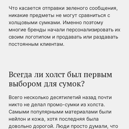
Что касается отправки зеленого сообщения,
никакие предметы не могут сравниться с
холщовыми сумками. Именно поэтому
многие бренды начали персонализировать их
своим логотипом и продавать или раздавать
постоянным клиентам.
Всегда ли холст был первым
выбором для сумок?
Всего несколько десятилетий назад почти
никто не делал промо-сумки из холста.
Самыми популярными материалами были
нейлон и кожа, хотя последняя была
довольно дорогой. Люди просто думали, что