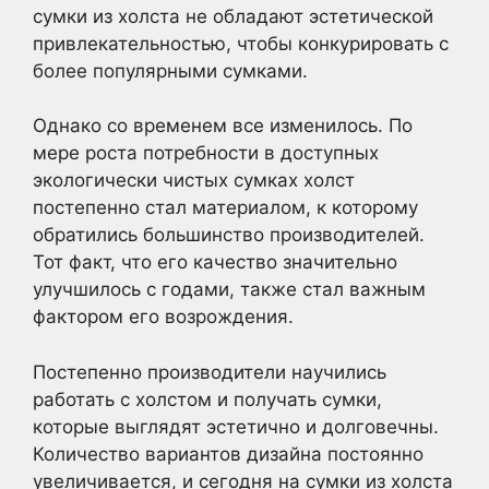
сумки из холста не обладают эстетической
привлекательностью, чтобы конкурировать с
более популярными сумками.
Однако со временем все изменилось. По
мере роста потребности в доступных
экологически чистых сумках холст
постепенно стал материалом, к которому
обратились большинство производителей.
Тот факт, что его качество значительно
улучшилось с годами, также стал важным
фактором его возрождения.
Постепенно производители научились
работать с холстом и получать сумки,
которые выглядят эстетично и долговечны.
Количество вариантов дизайна постоянно
увеличивается, и сегодня на сумки из холста