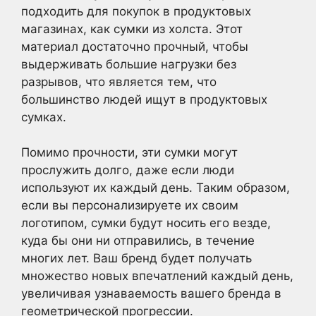
подходить для покупок в продуктовых
магазинах, как сумки из холста. Этот
материал достаточно прочный, чтобы
выдерживать большие нагрузки без
разрывов, что является тем, что
большинство людей ищут в продуктовых
сумках.
Помимо прочности, эти сумки могут
прослужить долго, даже если люди
используют их каждый день. Таким образом,
если вы персонализируете их своим
логотипом, сумки будут носить его везде,
куда бы они ни отправились, в течение
многих лет. Ваш бренд будет получать
множество новых впечатлений каждый день,
увеличивая узнаваемость вашего бренда в
геометрической прогрессии.