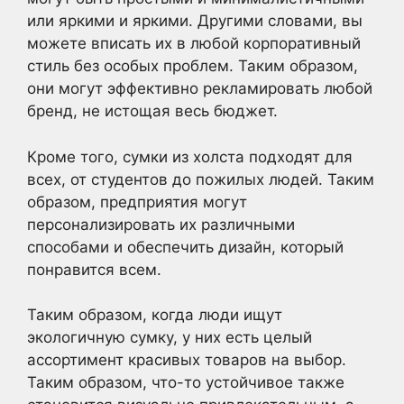
или яркими и яркими. Другими словами, вы
можете вписать их в любой корпоративный
стиль без особых проблем. Таким образом,
они могут эффективно рекламировать любой
бренд, не истощая весь бюджет.
Кроме того, сумки из холста подходят для
всех, от студентов до пожилых людей. Таким
образом, предприятия могут
персонализировать их различными
способами и обеспечить дизайн, который
понравится всем.
Таким образом, когда люди ищут
экологичную сумку, у них есть целый
ассортимент красивых товаров на выбор.
Таким образом, что-то устойчивое также