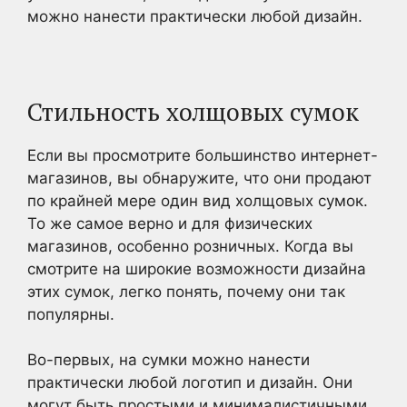
можно нанести практически любой дизайн.
Стильность холщовых сумок
Если вы просмотрите большинство интернет-
магазинов, вы обнаружите, что они продают
по крайней мере один вид холщовых сумок.
То же самое верно и для физических
магазинов, особенно розничных. Когда вы
смотрите на широкие возможности дизайна
этих сумок, легко понять, почему они так
популярны.
Во-первых, на сумки можно нанести
практически любой логотип и дизайн. Они
могут быть простыми и минималистичными