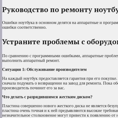
Руководство по ремонту ноутб
Ошибки ноутбука в основном делятся на аппаратные и програм
ошибки соответственно.
Устраните проблемы с оборудо
По сравнению с программными ошибками, аппаратные проблем
выполнить аппаратный ремонт.
Ситуация 1: Обслуживание производителем
На каждый ноутбук предоставляется гарантия при его покупке.
сначала подумать о возвращении на завод для ремонта. Пока об
производитель починит его за вас.
Что делать с разрядившимся жестким диском?
Пластина совершенно нового жесткого диска не является безупр
пластина очень точная и к ней предъявляются высокие требов
незначительное столкновение могут привести к появлению от 