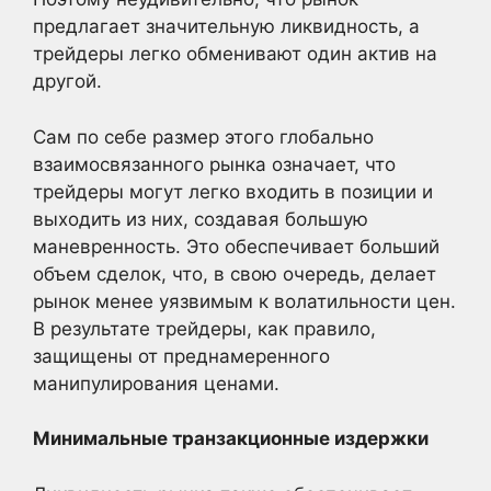
предлагает значительную ликвидность, а
трейдеры легко обменивают один актив на
другой.
Сам по себе размер этого глобально
взаимосвязанного рынка означает, что
трейдеры могут легко входить в позиции и
выходить из них, создавая большую
маневренность. Это обеспечивает больший
объем сделок, что, в свою очередь, делает
рынок менее уязвимым к волатильности цен.
В результате трейдеры, как правило,
защищены от преднамеренного
манипулирования ценами.
Минимальные транзакционные издержки