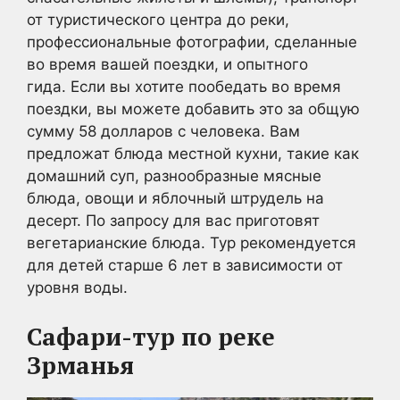
от туристического центра до реки,
профессиональные фотографии, сделанные
во время вашей поездки, и опытного
гида. Если вы хотите пообедать во время
поездки, вы можете добавить это за общую
сумму 58 долларов с человека. Вам
предложат блюда местной кухни, такие как
домашний суп, разнообразные мясные
блюда, овощи и яблочный штрудель на
десерт. По запросу для вас приготовят
вегетарианские блюда. Тур рекомендуется
для детей старше 6 лет в зависимости от
уровня воды.
Сафари-тур по реке
Зрманья