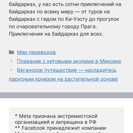
байдарках, у нас есть сотни приключений на
байдарках по всему миру — от туров на
байдарках с гидом по Ки-Уэсту до прогулок
по очаровательному городу Прага.
Приключения на байдарках для всех.
Рубрики
Мир переводов
Плавание с китовыми акулами в Мексике
Веганское путешествие — насладитесь
парусным круизом на растительной основе
* Meta признана экстремистской 
организацией и запрещена в РФ
** Facebook принадлежит компании 