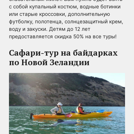
с собой купальный костюм, водные ботинки
или старые кроссовки, дополнительную
футболку, полотенца, солнцезащитный крем,
воду и закуски. Детям до 12 лет
предоставляется скидка 50% на все туры!
Сафари-тур на байдарках
по Новой Зеландии