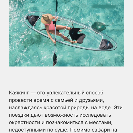
Каякинг — это увлекательный способ
провести время с семьей и друзьями,
наслаждаясь красотой природы на воде. Эти
поездки дают возможность исследовать
окрестности и познакомиться с местами,
недоступными по суше. Помимо сафари на