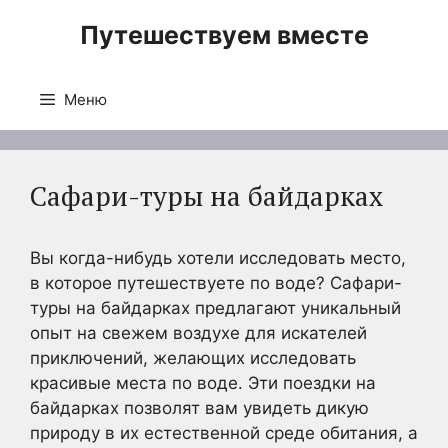
Перейти
Путешествуем вместе
к
содержимому
Меню
Сафари-туры на байдарках
Вы когда-нибудь хотели исследовать место,
в которое путешествуете по воде? Сафари-
туры на байдарках предлагают уникальный
опыт на свежем воздухе для искателей
приключений, желающих исследовать
красивые места по воде. Эти поездки на
байдарках позволят вам увидеть дикую
природу в их естественной среде обитания, а