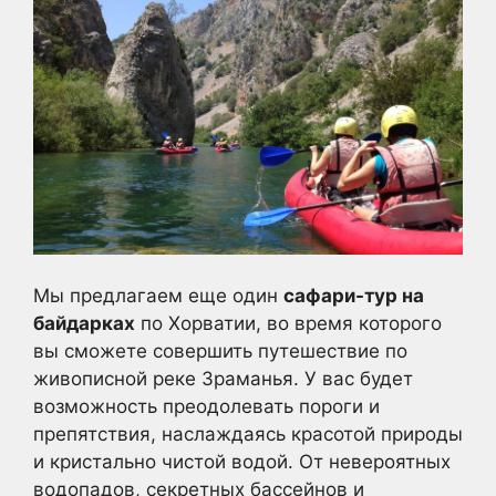
Мы предлагаем еще один
сафари-тур на
байдарках
по Хорватии, во время которого
вы сможете совершить путешествие по
живописной реке Зраманья. У вас будет
возможность преодолевать пороги и
препятствия, наслаждаясь красотой природы
и кристально чистой водой. От невероятных
водопадов, секретных бассейнов и