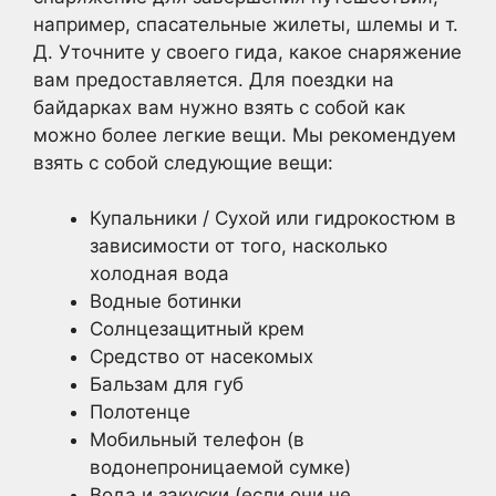
например, спасательные жилеты, шлемы и т.
Д. Уточните у своего гида, какое снаряжение
вам предоставляется. Для поездки на
байдарках вам нужно взять с собой как
можно более легкие вещи. Мы рекомендуем
взять с собой следующие вещи:
Купальники / Сухой или гидрокостюм в
зависимости от того, насколько
холодная вода
Водные ботинки
Солнцезащитный крем
Средство от насекомых
Бальзам для губ
Полотенце
Мобильный телефон (в
водонепроницаемой сумке)
Вода и закуски (если они не