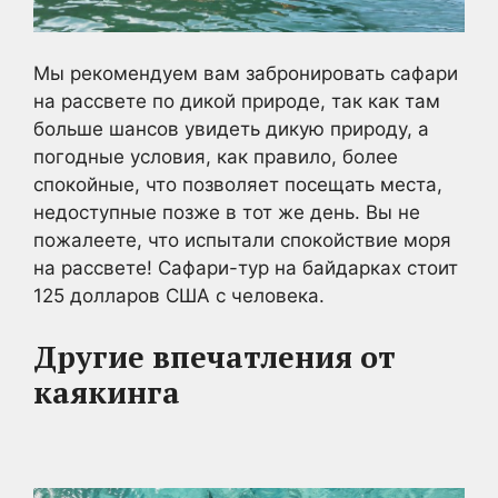
Мы рекомендуем вам забронировать сафари
на рассвете по дикой природе, так как там
больше шансов увидеть дикую природу, а
погодные условия, как правило, более
спокойные, что позволяет посещать места,
недоступные позже в тот же день. Вы не
пожалеете, что испытали спокойствие моря
на рассвете! Сафари-тур на байдарках стоит
125 долларов США с человека.
Другие впечатления от
каякинга