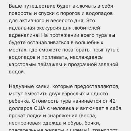
Ваше путешествие будет включать в себя
повороты и спуски с порогов и водопадов
для активного и веселого дня. Это
идеальная экскурсия для любителей
адреналина! На протяжении всего тура вы
будете останавливаться в волшебных
местах, где сможете позагорать, прыгнуть с
водопадов и поплавать, наслаждаясь
карстовым пейзажем и прозрачной зеленой
водой.
Надувные каяки, которые предоставляются,
могут вместить двух взрослых и одного
ребенка. Стоимость тура начинается от 42
долларов США с человека и включает в себя
прокат лодки и снаряжения (весла,
неопреновая одежда и обувь, бочки,
спасательные жилеты и шлемы), транспорт