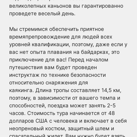
великолепных каньонов вы гарантированно
проведете веселый день.
Мы стремимся обеспечить приятное
времяпрепровождение для людей всех
уровней квалификации, поэтому, даже если у
вас нет опыта плавания на байдарках, это
приключение для вас! Перед началом
путешествия вам будет проведен
инструктаж по технике безопасности
относительно снаряжения для
каякинга. Длина тропы составляет 14,5 км,
поэтому, в зависимости от вашего темпа и
способностей, поездка может занять 2-5
часов. Стоимость тура начинается от 48
долларов США с человека и включает в себя
неопреновый костюм, защитный шлем и
спасательный жилет. Вам нужно будет взять