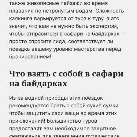
также живописные пейзажи во время
плавания по нетронутым водам. Сложность
каякинга варьируется от тура к туру, а это
значит, что вам не нужно быть экспертом,
чтобы отправиться в сафари на байдарках —
просто спросите гида, соответствует ли
поездка вашему уровню мастерства перед
бронированием!
Что взять с собой в сафари
на байдарках
Из-за водной природы этих поездок
рекомендуется брать с собой сухие сумки,
чтобы защитить свои вещи во время этих
приключений! Большинство туров
предоставят вам необходимое защитное
снаряжение для завершения путешествия,