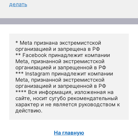
делать
* Meta признана экстремистской 
организацией и запрещена в РФ
** Facebook принадлежит компании 
Meta, признанной экстремистской 
организацией и запрещенной в РФ
*** Instagram принадлежит компании 
Meta, признанной экстремистской 
организацией и запрещенной в РФ 
**** Вся информация, изложенная на 
сайте, носит сугубо рекомендательный 
характер и не является руководством к 
действию.
На главную