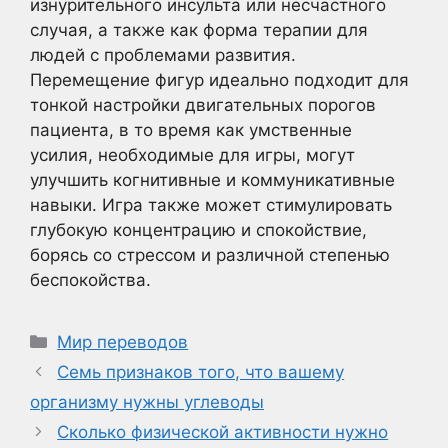
изнурительного инсульта или несчастного
случая, а также как форма терапии для
людей с проблемами развития.
Перемещение фигур идеально подходит для
тонкой настройки двигательных порогов
пациента, в то время как умственные
усилия, необходимые для игры, могут
улучшить когнитивные и коммуникативные
навыки. Игра также может стимулировать
глубокую концентрацию и спокойствие,
борясь со стрессом и различной степенью
беспокойства.
Рубрики
Мир переводов
Семь признаков того, что вашему
организму нужны углеводы
Сколько физической активности нужно