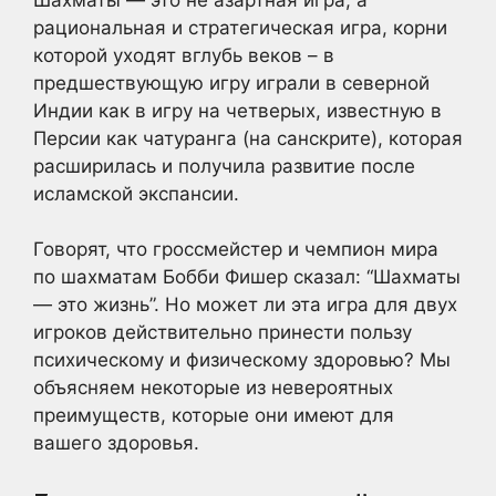
рациональная и стратегическая игра, корни
которой уходят вглубь веков – в
предшествующую игру играли в северной
Индии как в игру на четверых, известную в
Персии как чатуранга (на санскрите), которая
расширилась и получила развитие после
исламской экспансии.
Говорят, что гроссмейстер и чемпион мира
по шахматам Бобби Фишер сказал: “Шахматы
— это жизнь”. Но может ли эта игра для двух
игроков действительно принести пользу
психическому и физическому здоровью? Мы
объясняем некоторые из невероятных
преимуществ, которые они имеют для
вашего здоровья.