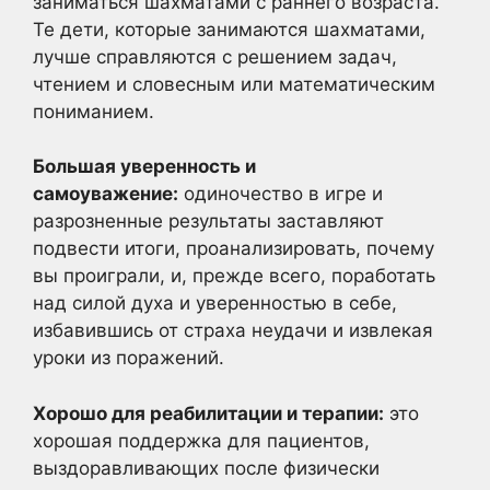
заниматься шахматами с раннего возраста.
Те дети, которые занимаются шахматами,
лучше справляются с решением задач,
чтением и словесным или математическим
пониманием.
Большая уверенность и
самоуважение:
одиночество в игре и
разрозненные результаты заставляют
подвести итоги, проанализировать, почему
вы проиграли, и, прежде всего, поработать
над силой духа и уверенностью в себе,
избавившись от страха неудачи и извлекая
уроки из поражений.
Хорошо для реабилитации и терапии:
это
хорошая поддержка для пациентов,
выздоравливающих после физически