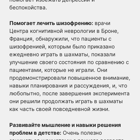
беспокойства.
Помогает лечить шизофрению:
врачи
Центра когнитивной неврологии в Броне,
Франция, обнаружили, что пациенты с
шизофренией, которым было приказано
ежедневно играть в шахматы, показали
улучшение своего состояния по сравнению с
пациентами, которые не играли. Они
продемонстрировали повышенное внимание,
навыки планирования и рассуждения, и, что
любопытно, после завершения эксперимента
они решили продолжать играть в шахматы
как часть своей повседневной жизни.
Развивайте мышление и навыки решения
проблем в детстве:
Очень полезно