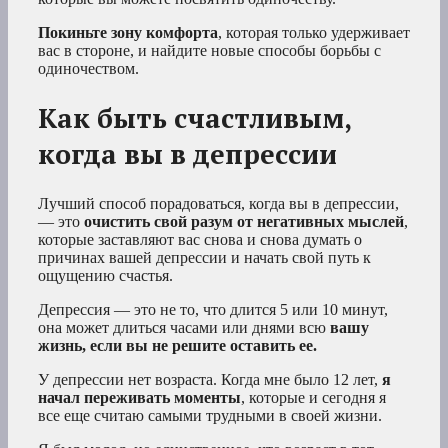
Покиньте зону комфорта
, которая только удерживает
вас в стороне, и найдите новые способы борьбы с
одиночеством.
Как быть счастливым,
когда вы в депрессии
Лучший способ порадоваться, когда вы в депрессии,
— это
очистить свой разум от негативных мыслей
,
которые заставляют вас снова и снова думать о
причинах вашей депрессии и начать свой путь к
ощущению счастья.
Депрессия — это не то, что длится 5 или 10 минут,
она может длиться часами или днями всю
вашу
жизнь, если вы не решите оставить ее.
У депрессии нет возраста. Когда мне было 12 лет,
я
начал переживать моменты
, которые и сегодня я
все еще считаю самыми трудными в своей жизни.