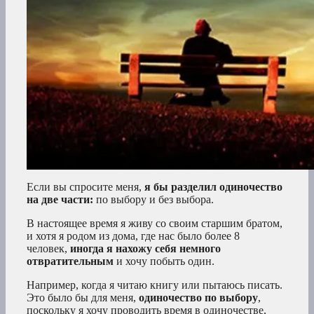
Если вы спросите меня,
я бы разделил одиночество
на две части:
по выбору и без выбора.
В настоящее время я живу со своим старшим братом,
и хотя я родом из дома, где нас было более 8
человек,
иногда я нахожу себя немного
отвратительным
и хочу побыть один.
Например, когда я читаю книгу или пытаюсь писать.
Это было бы для меня,
одиночество по выбору
,
поскольку я хочу проводить время в одиночестве,