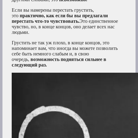
Если вы намерены перестать грустить,
это
практично, как если бы вы предлагали
перестать что-то чувствовать.
Это единственное
чувство, но, в конце концов, оно делает всех нас
людьми.
Грустить не так уж плохо, в конце концов, это
напоминает вам, что иногда вы можете позволить
себе быть немного слабым и, в свою
очередь,
возможность подняться сильнее в
следующий раз.