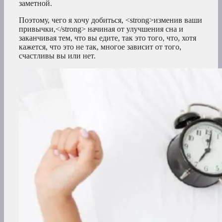
заметной.
Поэтому, чего я хочу добиться, <strong>изменив ваши
привычки,</strong> начиная от улучшения сна и
заканчивая тем, что вы едите, так это того, что, хотя
кажется, что это не так, многое зависит от того,
счастливы вы или нет.