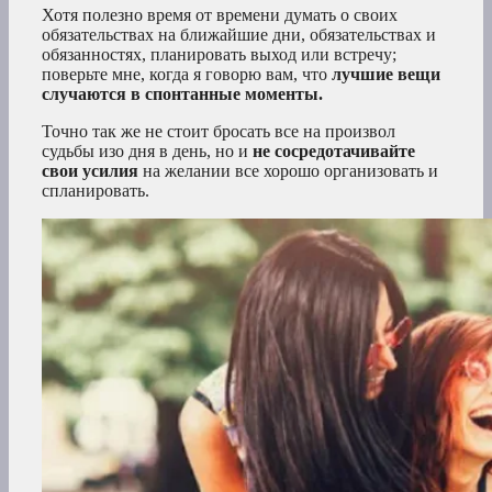
Хотя полезно время от времени думать о своих
обязательствах на ближайшие дни, обязательствах и
обязанностях, планировать выход или встречу;
поверьте мне, когда я говорю вам, что
лучшие вещи
случаются в спонтанные моменты.
Точно так же не стоит бросать все на произвол
судьбы изо дня в день, но и
не сосредотачивайте
свои усилия
на желании все хорошо организовать и
спланировать.