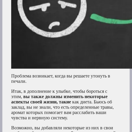
Проблема возникает, когда вы решаете утонуть в
печали.
Итак, в дополнение к улыбке, чтобы бороться с
этим,
вы также должны изменить некоторые
аспекты своей жизни, такие
как диета. Бьюсь об
заклад, вы не знали, что есть определенные травы,
аромат которых помогает вам расслабить ваши
чувства и нервную систему.
Возможно, вы добавляли некоторые из них в свои