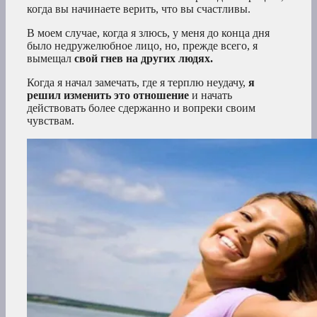
когда вы начинаете верить, что вы счастливы.
В моем случае, когда я злюсь, у меня до конца дня
было недружелюбное лицо, но, прежде всего, я
вымещал
свой гнев на других людях.
Когда я начал замечать, где я терплю неудачу,
я
решил изменить это отношение
и начать
действовать более сдержанно и вопреки своим
чувствам.