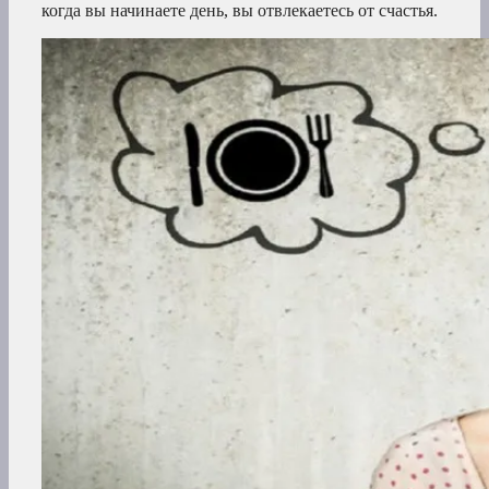
когда вы начинаете день, вы отвлекаетесь от счастья.