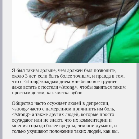
Я был таким дольше, чем должен был позволить,
около 3 лет, если быть более точным, и правда в том,
что с <strong>каждым днем мне было все труднее
даже встать с постели</strong>, чтобы заняться таким
простым делом, как чистка зубов.
Общество часто осуждает людей в депрессии,
<strong>часто с намерением причинить им боль,
</strong> а также других людей, которые просто
осуждают или не знают, что их комментарии и
мнения гораздо более вредны, чем они думают, и
только ухудшают положение таких людей, как вы.