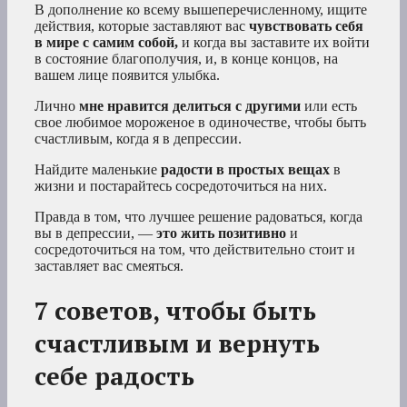
В дополнение ко всему вышеперечисленному, ищите
действия, которые заставляют вас
чувствовать себя
в мире с самим собой,
и когда вы заставите их войти
в состояние благополучия, и, в конце концов, на
вашем лице появится улыбка.
Лично
мне нравится делиться с другими
или есть
свое любимое мороженое в одиночестве, чтобы быть
счастливым, когда я в депрессии.
Найдите маленькие
радости в простых вещах
в
жизни и постарайтесь сосредоточиться на них.
Правда в том, что лучшее решение радоваться, когда
вы в депрессии, —
это жить позитивно
и
сосредоточиться на том, что действительно стоит и
заставляет вас смеяться.
7 советов, чтобы быть
счастливым и вернуть
себе радость