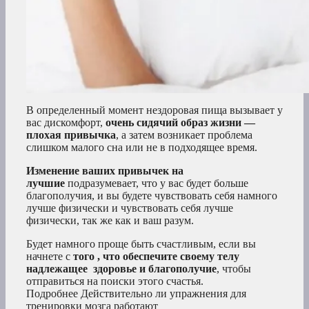
В определенный момент нездоровая пища вызывает у
вас дискомфорт,
очень сидячий образ жизни —
плохая привычка
, а затем возникает проблема
слишком малого сна или не в подходящее время.
Изменение ваших привычек на
лучшие
подразумевает, что у вас будет больше
благополучия, и вы будете чувствовать себя намного
лучше физически и чувствовать себя лучше
физически, так же как и ваш разум.
Будет намного проще быть счастливым, если вы
начнете с
того
, что обеспечите своему телу
надлежащее
здоровье и благополучие
, чтобы
отправиться на поиски этого счастья.
Подробнее Действительно ли упражнения для
тренировки мозга работают