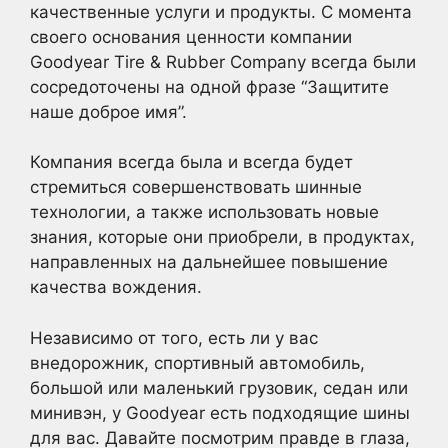
качественные услуги и продукты. С момента
своего основания ценности компании
Goodyear Tire & Rubber Company всегда были
сосредоточены на одной фразе “Защитите
наше доброе имя”.
Компания всегда была и всегда будет
стремиться совершенствовать шинные
технологии, а также использовать новые
знания, которые они приобрели, в продуктах,
направленных на дальнейшее повышение
качества вождения.
Независимо от того, есть ли у вас
внедорожник, спортивный автомобиль,
большой или маленький грузовик, седан или
минивэн, у Goodyear есть подходящие шины
для вас. Давайте посмотрим правде в глаза,