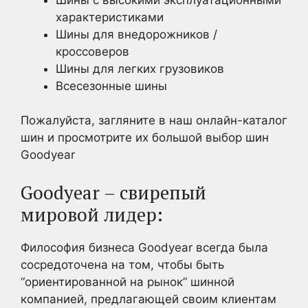
характеристиками
Шины для внедорожников /
кроссоверов
Шины для легких грузовиков
Всесезонные шины
Пожалуйста, загляните в наш онлайн-каталог
шин и просмотрите их большой выбор шин
Goodyear
Goodyear – свирепый
мировой лидер:
Философия бизнеса Goodyear всегда была
сосредоточена на том, чтобы быть
“ориентированной на рынок” шинной
компанией, предлагающей своим клиентам