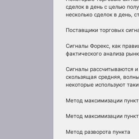
сделок в день с целью пол
несколько сделок в день, 
Поставщики торговых сигна
Сигналы Форекс, как прави
фактического анализа рынка
Сигналы рассчитываются и 
скользящая средняя, волны
некоторые используют такие
Метод максимизации пункт
Метод максимизации пункт
Метод разворота пункта