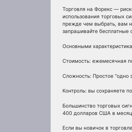
Торговля на Форекс — риск
использования торговых си
прежде чем выбрать, вам 
запрашивайте бесплатные с
Основными характеристикам
Стоимость: ежемесячная п
Сложность: Простое “одно 
Контроль: вы сохраняете п
Большинство торговых сигн
400 долларов США в месяц
Если вы новичок в торговл