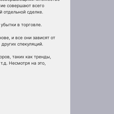
гие совершают всего
й отдельной сделке.
убытки в торговле.
ве, и все они зависят от
 других спекуляций.
ров, таких как тренды,
.д. Несмотря на это,