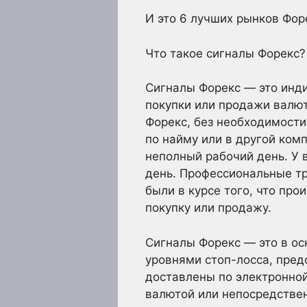
И это 6 лучших рынков Фор
Что такое сигналы Форекс?
Сигналы Форекс — это инди
покупки или продажи валют
Форекс, без необходимости
по найму или в другой комп
неполный рабочий день. У 
день. Профессиональные тр
были в курсе того, что про
покупку или продажу.
Сигналы Форекс — это в о
уровнями стоп-лосса, пре
доставлены по электронной
валютой или непосредствен