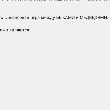
это финансовая игра между БЫКАМИ и МЕДВЕДЯМИ.
ами являются: