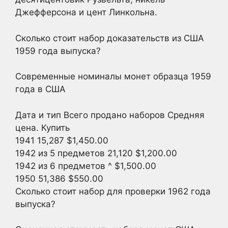
Джефферсона и цент Линкольна.
Сколько стоит набор доказательств из США
1959 года выпуска?
Современные номиналы монет образца 1959
года в США
Дата и тип Всего продано наборов Средняя
цена. Купить
1941 15,287 $1,450.00
1942 из 5 предметов 21,120 $1,200.00
1942 из 6 предметов ^ $1,500.00
1950 51,386 $550.00
Сколько стоит набор для проверки 1962 года
выпуска?