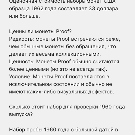
Оценочная стоимость набора монет США
образца 1962 года составляет 33 доллара
или больше.
Ценны ли монеты Proof?
Редкость: монеты Proof встречаются реже,
чем обычные монеты без обращения, что
делает их весьма коллекционными.
Ценность: Монеты Proof обычно считаются
более ценными (но это не всегда так).
Условие: Монеты Proof поставляются в
исключительном состоянии и обычно не
имеют каких-либо визуальных дефектов.
Сколько стоит набор для проверки 1960 года
выпуска?
Набор пробы 1960 года с большой датой в