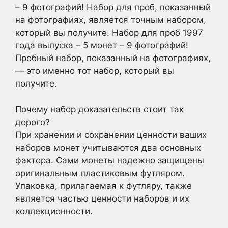
– 9 фотографий! Набор для проб, показанный
на фотографиях, является точным набором,
который вы получите. Набор для проб 1997
года выпуска – 5 монет – 9 фотографий!
Пробный набор, показанный на фотографиях,
— это именно тот набор, который вы
получите.
Почему набор доказательств стоит так
дорого?
При хранении и сохранении ценности ваших
наборов монет учитываются два основных
фактора. Сами монеты надежно защищены
оригинальным пластиковым футляром.
Упаковка, прилагаемая к футляру, также
является частью ценности наборов и их
коллекционности.