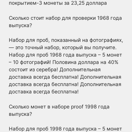
покрытием-3 монеты за 23,25 доллара
Сколько стоит набор для проверки 1968 года
выпуска?
Набор для проб, показанный на фотографиях,
— это точный набор, который вы получите.
Набор для проб 1968 года выпуска – 5 монет
– 10 фотографий! Половина доллара на 40%
состоит из серебра! Дополнительная
доставка всегда бесплатна! Дополнительная
доставка всегда бесплатна! Дополнительная
доставка всегда бесплатна!
Сколько монет в наборе proof 1998 года
выпуска?
Набор для проб 1998 года выпуска – 5 монет