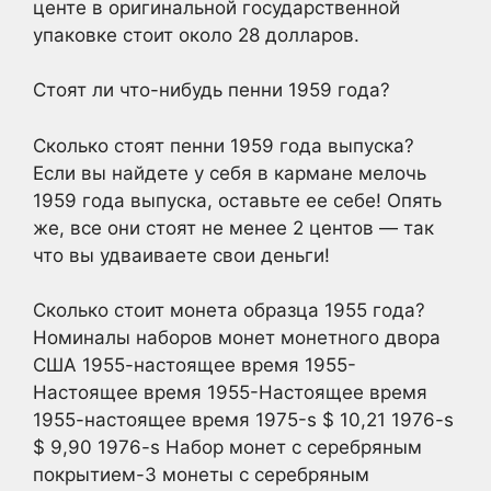
центе в оригинальной государственной
упаковке стоит около 28 долларов.
Стоят ли что-нибудь пенни 1959 года?
Сколько стоят пенни 1959 года выпуска?
Если вы найдете у себя в кармане мелочь
1959 года выпуска, оставьте ее себе! Опять
же, все они стоят не менее 2 центов — так
что вы удваиваете свои деньги!
Сколько стоит монета образца 1955 года?
Номиналы наборов монет монетного двора
США 1955-настоящее время 1955-
Настоящее время 1955-Настоящее время
1955-настоящее время 1975-s $ 10,21 1976-s
$ 9,90 1976-s Набор монет с серебряным
покрытием-3 монеты с серебряным