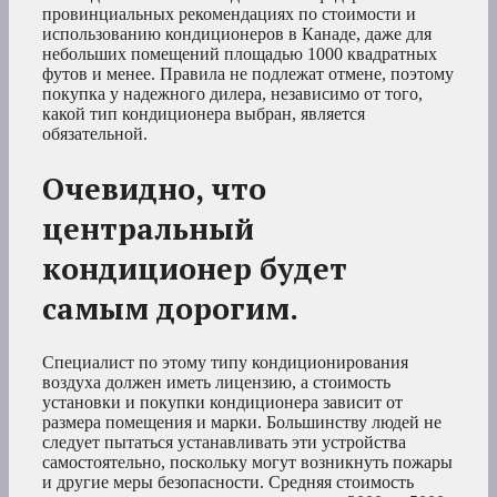
провинциальных рекомендациях по стоимости и
использованию кондиционеров в Канаде, даже для
небольших помещений площадью 1000 квадратных
футов и менее. Правила не подлежат отмене, поэтому
покупка у надежного дилера, независимо от того,
какой тип кондиционера выбран, является
обязательной.
Очевидно, что
центральный
кондиционер будет
самым дорогим.
Специалист по этому типу кондиционирования
воздуха должен иметь лицензию, а стоимость
установки и покупки кондиционера зависит от
размера помещения и марки. Большинству людей не
следует пытаться устанавливать эти устройства
самостоятельно, поскольку могут возникнуть пожары
и другие меры безопасности. Средняя стоимость