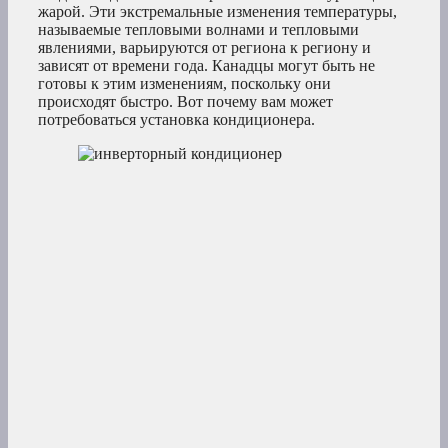
жарой. Эти экстремальные изменения температуры,
называемые тепловыми волнами и тепловыми
явлениями, варьируются от региона к региону и
зависят от времени года. Канадцы могут быть не
готовы к этим изменениям, поскольку они
происходят быстро. Вот почему вам может
потребоваться установка кондиционера.