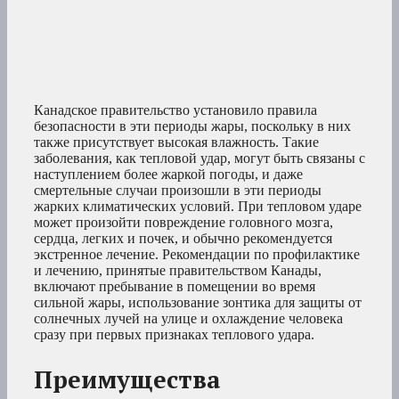
Канадское правительство установило правила
безопасности в эти периоды жары, поскольку в них
также присутствует высокая влажность. Такие
заболевания, как тепловой удар, могут быть связаны с
наступлением более жаркой погоды, и даже
смертельные случаи произошли в эти периоды
жарких климатических условий. При тепловом ударе
может произойти повреждение головного мозга,
сердца, легких и почек, и обычно рекомендуется
экстренное лечение. Рекомендации по профилактике
и лечению, принятые правительством Канады,
включают пребывание в помещении во время
сильной жары, использование зонтика для защиты от
солнечных лучей на улице и охлаждение человека
сразу при первых признаках теплового удара.
Преимущества