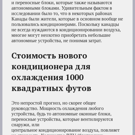
и переносные блоки, которые также называются
автономными блоками. Удивительным фактом в
исследовании было то, что в некоторых районах
Канады были жители, которые в основном вообще не
пользовались кондиционерами. Поскольку канадцы
не всегда нуждаются в кондиционировании воздуха,
многие могут неохотно приобретать небольшие
автономные устройства, не понимая затрат.
Стоимость нового
кондиционера для
охлаждения 1000
квадратных футов
Это непростой прогноз, но скорее общее
руководство. Мощность охлаждения любого
устройства, будь то автономные оконные блоки,
переносные устройства, которые вентилируются
снаружи, или
центральное кондиционирование воздуха, повлияет