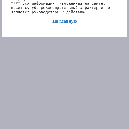
**** Вся информация, изложенная на сайте, 
носит сугубо рекомендательный характер и не 
является руководством к действию.
На главную