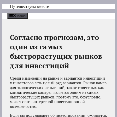
Перейти
Путешествуем вместе
к
содержимому
Меню
Согласно прогнозам, это
один из самых
быстрорастущих рынков
для инвестиций
Среди изменений на рынке и вариантов инвестиций
у инвесторов есть целый ряд вариантов. Рынок камер
для экологических испытаний, также известных как
климатические камеры, является одним из самых
быстрорастущих рынков, поэтому это, безусловно,
может стать интересной инвестиционной
возможностью.
Если вы подумываете об инвестировании, ожидается,