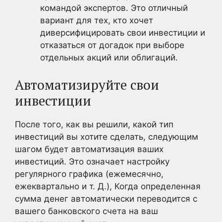
командой экспертов. Это отличный
вариант для тех, кто хочет
диверсифицировать свои инвестиции и
отказаться от догадок при выборе
отдельных акций или облигаций.
Автоматизируйте свои
инвестиции
После того, как вы решили, какой тип
инвестиций вы хотите сделать, следующим
шагом будет автоматизация ваших
инвестиций. Это означает настройку
регулярного графика (ежемесячно,
ежеквартально и т. Д.), Когда определенная
сумма денег автоматически переводится с
вашего банковского счета на ваш