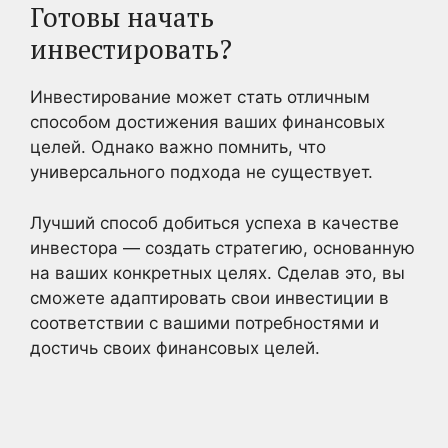
Готовы начать
инвестировать?
Инвестирование может стать отличным
способом достижения ваших финансовых
целей. Однако важно помнить, что
универсального подхода не существует.
Лучший способ добиться успеха в качестве
инвестора — создать стратегию, основанную
на ваших конкретных целях. Сделав это, вы
сможете адаптировать свои инвестиции в
соответствии с вашими потребностями и
достичь своих финансовых целей.