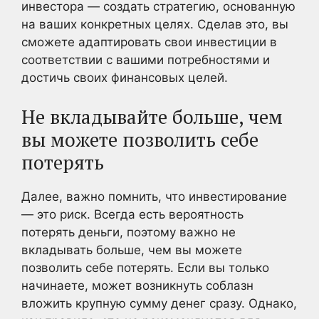
инвестора — создать стратегию, основанную
на ваших конкретных целях. Сделав это, вы
сможете адаптировать свои инвестиции в
соответствии с вашими потребностями и
достичь своих финансовых целей.
Не вкладывайте больше, чем
вы можете позволить себе
потерять
Далее, важно помнить, что инвестирование
— это риск. Всегда есть вероятность
потерять деньги, поэтому важно не
вкладывать больше, чем вы можете
позволить себе потерять. Если вы только
начинаете, может возникнуть соблазн
вложить крупную сумму денег сразу. Однако,