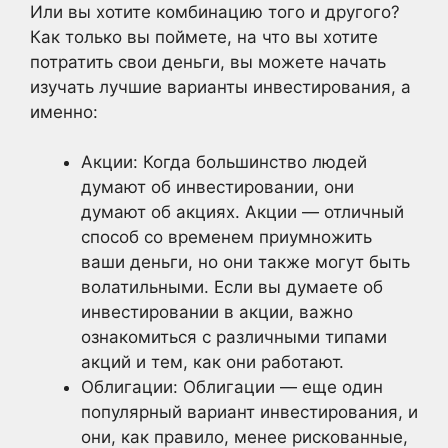
Или вы хотите комбинацию того и другого?
Как только вы поймете, на что вы хотите
потратить свои деньги, вы можете начать
изучать лучшие варианты инвестирования, а
именно:
Акции: Когда большинство людей
думают об инвестировании, они
думают об акциях. Акции — отличный
способ со временем приумножить
ваши деньги, но они также могут быть
волатильными. Если вы думаете об
инвестировании в акции, важно
ознакомиться с различными типами
акций и тем, как они работают.
Облигации: Облигации — еще один
популярный вариант инвестирования, и
они, как правило, менее рискованные,