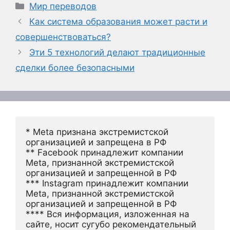
Рубрики
Мир переводов
Как система образования может расти и
совершенствоваться?
Эти 5 технологий делают традиционные
сделки более безопасными
* Meta признана экстремистской 
организацией и запрещена в РФ
** Facebook принадлежит компании 
Meta, признанной экстремистской 
организацией и запрещенной в РФ
*** Instagram принадлежит компании 
Meta, признанной экстремистской 
организацией и запрещенной в РФ 
**** Вся информация, изложенная на 
сайте, носит сугубо рекомендательный 