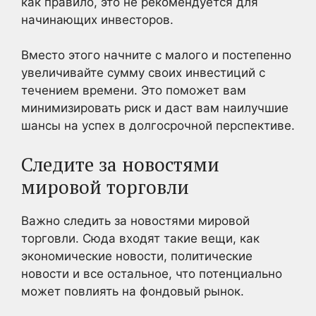
как правило, это не рекомендуется для
начинающих инвесторов.
Вместо этого начните с малого и постепенно
увеличивайте сумму своих инвестиций с
течением времени. Это поможет вам
минимизировать риск и даст вам наилучшие
шансы на успех в долгосрочной перспективе.
Следите за новостями
мировой торговли
Важно следить за новостями мировой
торговли. Сюда входят такие вещи, как
экономические новости, политические
новости и все остальное, что потенциально
может повлиять на фондовый рынок.