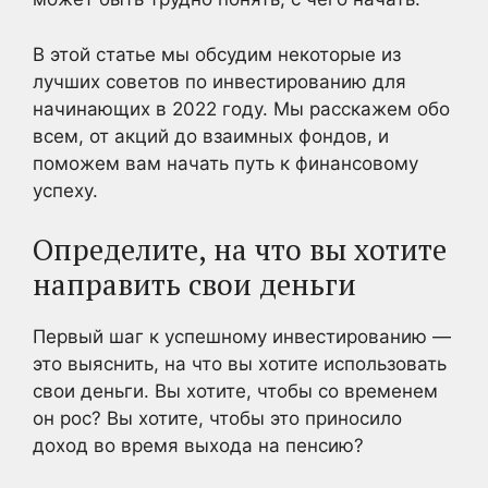
В этой статье мы обсудим некоторые из
лучших советов по инвестированию для
начинающих в 2022 году. Мы расскажем обо
всем, от акций до взаимных фондов, и
поможем вам начать путь к финансовому
успеху.
Определите, на что вы хотите
направить свои деньги
Первый шаг к успешному инвестированию —
это выяснить, на что вы хотите использовать
свои деньги. Вы хотите, чтобы со временем
он рос? Вы хотите, чтобы это приносило
доход во время выхода на пенсию?