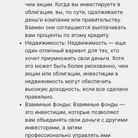
чем акции. Когда вы инвестируете в
облигации, вы, по сути, одалживаете
деньги компании или правительству.
Взамен они соглашаются выплачивать
вам проценты по этому кредиту.
Недвижимость: Недвижимость — еще
один отличный вариант для тех, кто
хочет приумножить свои деньги. Хотя
это может быть более рискованно, чем
акции или облигации, инвестиции в
недвижимость могут обеспечить
высокую доходность, если все сделано
правильно.
Взаимные фонды: Взаимные фонды —
это инвестиции, которые позволяют
вам объединять свои деньги с другими
инвесторами, а затем
профессионально управлять ими