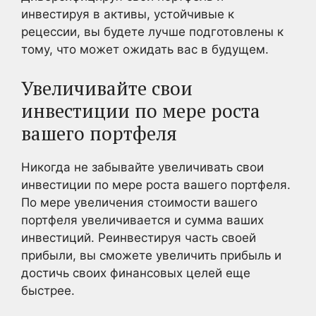
инвестируя в активы, устойчивые к
рецессии, вы будете лучше подготовлены к
тому, что может ожидать вас в будущем.
Увеличивайте свои
инвестиции по мере роста
вашего портфеля
Никогда не забывайте увеличивать свои
инвестиции по мере роста вашего портфеля.
По мере увеличения стоимости вашего
портфеля увеличивается и сумма ваших
инвестиций. Реинвестируя часть своей
прибыли, вы сможете увеличить прибыль и
достичь своих финансовых целей еще
быстрее.