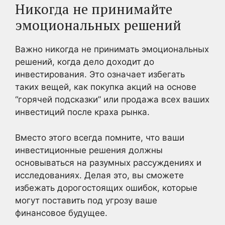
Никогда не принимайте
эмоциональных решений
Важно никогда не принимать эмоциональных
решений, когда дело доходит до
инвестирования. Это означает избегать
таких вещей, как покупка акций на основе
“горячей подсказки” или продажа всех ваших
инвестиций после краха рынка.
Вместо этого всегда помните, что ваши
инвестиционные решения должны
основываться на разумных рассуждениях и
исследованиях. Делая это, вы сможете
избежать дорогостоящих ошибок, которые
могут поставить под угрозу ваше
финансовое будущее.