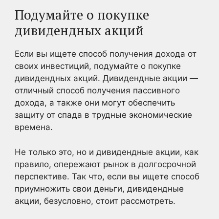
Подумайте о покупке
дивидендных акций
Если вы ищете способ получения дохода от
своих инвестиций, подумайте о покупке
дивидендных акций. Дивидендные акции —
отличный способ получения пассивного
дохода, а также они могут обеспечить
защиту от спада в трудные экономические
времена.
Не только это, но и дивидендные акции, как
правило, опережают рынок в долгосрочной
перспективе. Так что, если вы ищете способ
приумножить свои деньги, дивидендные
акции, безусловно, стоит рассмотреть.