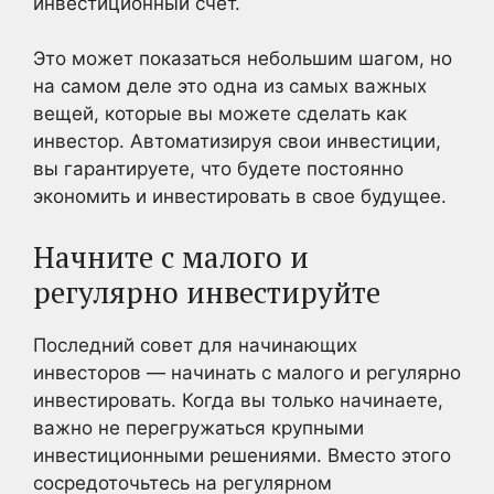
инвестиционный счет.
Это может показаться небольшим шагом, но
на самом деле это одна из самых важных
вещей, которые вы можете сделать как
инвестор. Автоматизируя свои инвестиции,
вы гарантируете, что будете постоянно
экономить и инвестировать в свое будущее.
Начните с малого и
регулярно инвестируйте
Последний совет для начинающих
инвесторов — начинать с малого и регулярно
инвестировать. Когда вы только начинаете,
важно не перегружаться крупными
инвестиционными решениями. Вместо этого
сосредоточьтесь на регулярном