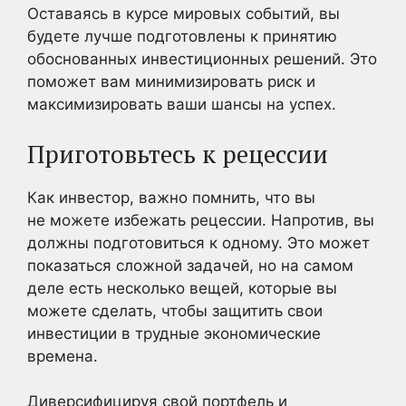
Оставаясь в курсе мировых событий, вы
будете лучше подготовлены к принятию
обоснованных инвестиционных решений. Это
поможет вам минимизировать риск и
максимизировать ваши шансы на успех.
Приготовьтесь к рецессии
Как инвестор, важно помнить, что вы
не можете избежать рецессии. Напротив, вы
должны подготовиться к одному. Это может
показаться сложной задачей, но на самом
деле есть несколько вещей, которые вы
можете сделать, чтобы защитить свои
инвестиции в трудные экономические
времена.
Диверсифицируя свой портфель и