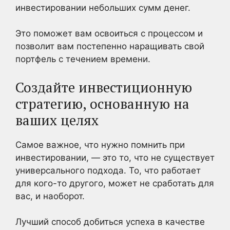
инвестировании небольших сумм денег.
Это поможет вам освоиться с процессом и
позволит вам постепенно наращивать свой
портфель с течением времени.
Создайте инвестиционную
стратегию, основанную на
ваших целях
Самое важное, что нужно помнить при
инвестировании, — это то, что не существует
универсального подхода. То, что работает
для кого-то другого, может не сработать для
вас, и наоборот.
Лучший способ добиться успеха в качестве