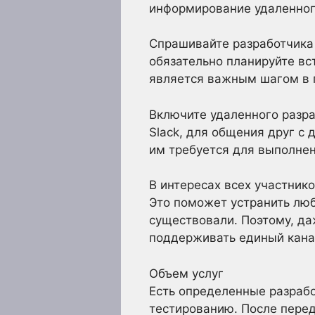
информирование удаленного
Спрашивайте разработчика 
обязательно планируйте вст
является важным шагом в 
Включите удаленного разра
Slack, для общения друг с 
им требуется для выполнен
В интересах всех участник
Это поможет устранить люб
существовали. Поэтому, да
поддерживать единый кана
Объем услуг
Есть определенные разрабо
тестированию. После перед