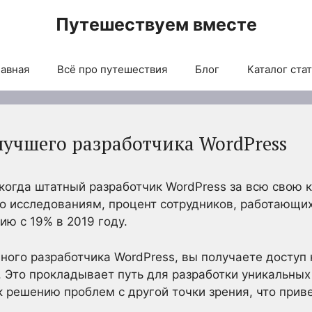
Путешествуем вместе
авная
Всё про путешествия
Блог
Каталог ста
лучшего разработчика WordPress
когда штатный разработчик WordPress за всю свою к
о исследованиям, процент сотрудников, работающих
ию с 19% в 2019 году.
ного разработчика WordPress, вы получаете доступ
 Это прокладывает путь для разработки уникальных 
 решению проблем с другой точки зрения, что приве