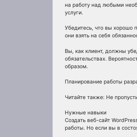
на работу над любыми необ
услуги.
Убедитесь, что вы хорошо п
они взять на себя обязанно
Вы, как клиент, должны уб
обязательствах. Вероятност
образом.
Планирование работы разр
Читайте также: Не пропуст
Нужные навыки
Создать веб-сайт WordPres
работы. Но если вы в состо