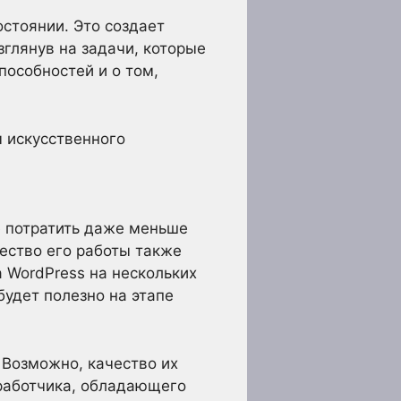
стоянии. Это создает
зглянув на задачи, которые
пособностей и о том,
 искусственного
те потратить даже меньше
ество его работы также
 WordPress на нескольких
будет полезно на этапе
Возможно, качество их
работчика, обладающего