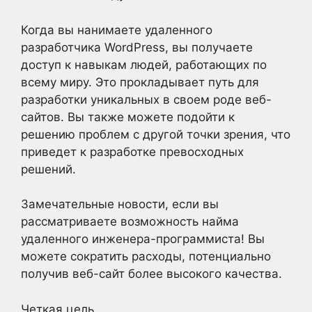
Когда вы нанимаете удаленного
разработчика WordPress, вы получаете
доступ к навыкам людей, работающих по
всему миру. Это прокладывает путь для
разработки уникальных в своем роде веб-
сайтов. Вы также можете подойти к
решению проблем с другой точки зрения, что
приведет к разработке превосходных
решений.
Замечательные новости, если вы
рассматриваете возможность найма
удаленного инженера-программиста! Вы
можете сократить расходы, потенциально
получив веб-сайт более высокого качества.
Четкая цель