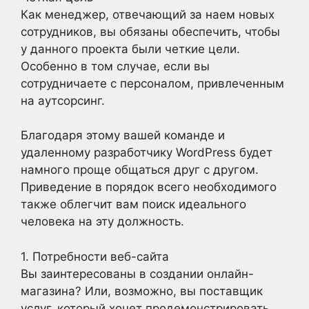
Как менеджер, отвечающий за наем новых
сотрудников, вы обязаны обеспечить, чтобы
у данного проекта были четкие цели.
Особенно в том случае, если вы
сотрудничаете с персоналом, привлеченным
на аутсорсинг.
Благодаря этому вашей команде и
удаленному разработчику WordPress будет
намного проще общаться друг с другом.
Приведение в порядок всего необходимого
также облегчит вам поиск идеального
человека на эту должность.
1. Потребности веб-сайта
Вы заинтересованы в создании онлайн-
магазина? Или, возможно, вы поставщик
услуг, который хочет продемонстрировать