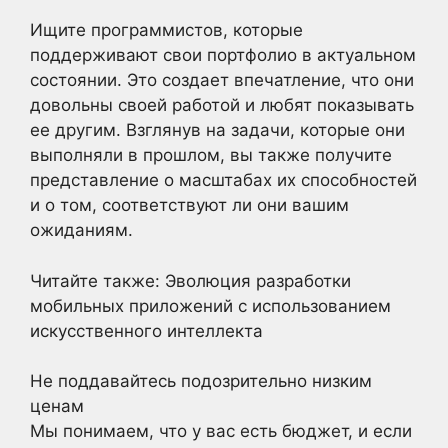
Ищите программистов, которые
поддерживают свои портфолио в актуальном
состоянии. Это создает впечатление, что они
довольны своей работой и любят показывать
ее другим. Взглянув на задачи, которые они
выполняли в прошлом, вы также получите
представление о масштабах их способностей
и о том, соответствуют ли они вашим
ожиданиям.
Читайте также: Эволюция разработки
мобильных приложений с использованием
искусственного интеллекта
Не поддавайтесь подозрительно низким
ценам
Мы понимаем, что у вас есть бюджет, и если