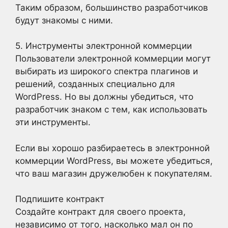
Таким образом, большинство разработчиков
будут знакомы с ними.
5. Инструменты электронной коммерции
Пользователи электронной коммерции могут
выбирать из широкого спектра плагинов и
решений, созданных специально для
WordPress. Но вы должны убедиться, что
разработчик знаком с тем, как использовать
эти инструменты.
Если вы хорошо разбираетесь в электронной
коммерции WordPress, вы можете убедиться,
что ваш магазин дружелюбен к покупателям.
Подпишите контракт
Создайте контракт для своего проекта,
независимо от того, насколько мал он по