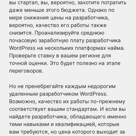
вы стартап, вы, вероятно, захотите потратить
даже меньше этого бюджета. Однако по
мере снижения цены на разработчика,
вероятно, качество его работы также
снизится. Проанализируйте среднюю
почасовую заработную плату разработчика
WordPress на нескольких платформах найма.
Проверьте ставку в вашем регионе для
точной оценки. Это будет полезно на этапе
переговоров.
Но не пренебрегайте каждым недорогим
удаленным разработчиком WordPress.
Возможно, качество их работы по-прежнему
соответствует вашим стандартам. И если вы
найдете разработчика, обладающего именно
теми навыками и квалификацией, которые
вам требуются, но цена которого выходит за