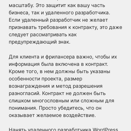
масштабу. Это защитит как вашу часть
бизнеса, так и удаленного разработчика.
Если удаленный разработчик не желает
признавать требования к контракту, это даже
следует рассматривать как
предупреждающий знак.
Для клиента и фрилансера важно, чтобы их
информация была включена в контракт.
Кроме того, в нем должны быть указаны
особенности проекта, размер
вознаграждения и метод разрешения
разногласий. Контракт не должен быть
слишком многословным или сложным для
понимания. Просто убедитесь, что он
оказывает желаемое воздействие.
Нанять удаленного разработчика WordPress