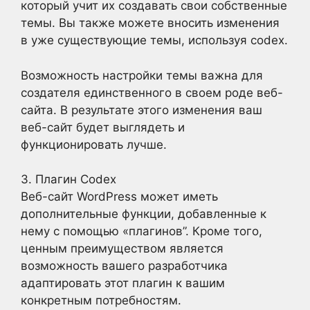
который учит их создавать свои собственные
темы. Вы также можете вносить изменения
в уже существующие темы, используя codex.
Возможность настройки темы важна для
создателя единственного в своем роде веб-
сайта. В результате этого изменения ваш
веб-сайт будет выглядеть и
функционировать лучше.
3. Плагин Codex
Веб-сайт WordPress может иметь
дополнительные функции, добавленные к
нему с помощью «плагинов”. Кроме того,
ценным преимуществом является
возможность вашего разработчика
адаптировать этот плагин к вашим
конкретным потребностям.