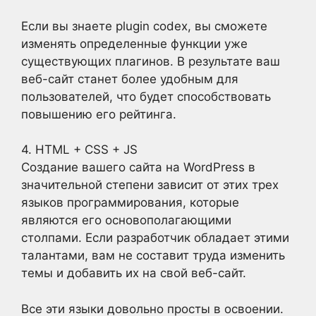
Если вы знаете plugin codex, вы сможете
изменять определенные функции уже
существующих плагинов. В результате ваш
веб-сайт станет более удобным для
пользователей, что будет способствовать
повышению его рейтинга.
4. HTML + CSS + JS
Создание вашего сайта на WordPress в
значительной степени зависит от этих трех
языков программирования, которые
являются его основополагающими
столпами. Если разработчик обладает этими
талантами, вам не составит труда изменить
темы и добавить их на свой веб-сайт.
Все эти языки довольно просты в освоении.