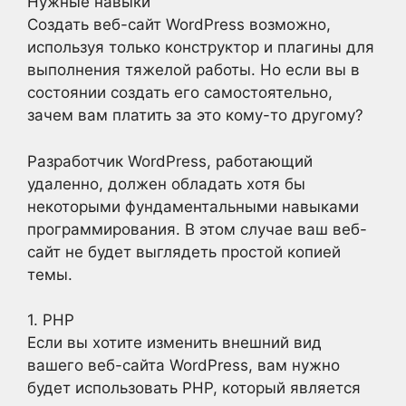
Нужные навыки
Создать веб-сайт WordPress возможно,
используя только конструктор и плагины для
выполнения тяжелой работы. Но если вы в
состоянии создать его самостоятельно,
зачем вам платить за это кому-то другому?
Разработчик WordPress, работающий
удаленно, должен обладать хотя бы
некоторыми фундаментальными навыками
программирования. В этом случае ваш веб-
сайт не будет выглядеть простой копией
темы.
1. PHP
Если вы хотите изменить внешний вид
вашего веб-сайта WordPress, вам нужно
будет использовать PHP, который является