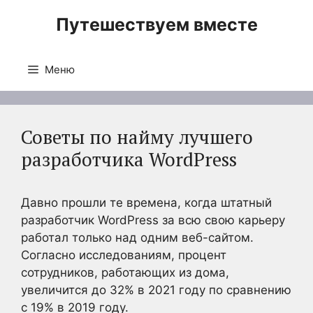
Перейти
Путешествуем вместе
к
содержимому
Меню
Советы по найму лучшего
разработчика WordPress
Давно прошли те времена, когда штатный
разработчик WordPress за всю свою карьеру
работал только над одним веб-сайтом.
Согласно исследованиям, процент
сотрудников, работающих из дома,
увеличится до 32% в 2021 году по сравнению
с 19% в 2019 году.