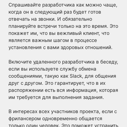
Спрашивайте разработчика как можно чаще,
когда он в следующий раз будет готов
отвечать на звонки. И обязательно
планируйте встречи только на это время. Это
покажет им, что вы вежливый клиент, что
является важным шагом в процессе
установления с вами здоровых отношений.
Включите удаленного разработчика в беседу,
если вы используете службу обмена
сообщениями, такую как Slack, для общения
друг с другом. Это гарантирует, что в их
распоряжении есть вся информация, которая
им требуется для выполнения задания.
В интересах всех участников проекта, если с
фрилансером одновременно общается
только один человек. Это поможет устранить