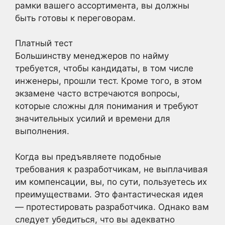
рамки вашего ассортимента, вы должны
быть готовы к переговорам.
Платный тест
Большинству менеджеров по найму
требуется, чтобы кандидаты, в том числе
инженеры, прошли тест. Кроме того, в этом
экзамене часто встречаются вопросы,
которые сложны для понимания и требуют
значительных усилий и времени для
выполнения.
Когда вы предъявляете подобные
требования к разработчикам, не выплачивая
им компенсации, вы, по сути, пользуетесь их
преимуществами. Это фантастическая идея
— протестировать разработчика. Однако вам
следует убедиться, что вы адекватно