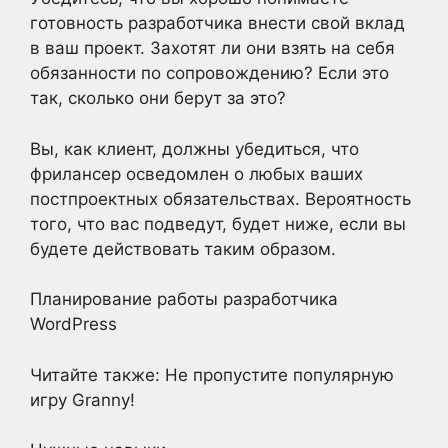
готовность разработчика внести свой вклад
в ваш проект. Захотят ли они взять на себя
обязанности по сопровождению? Если это
так, сколько они берут за это?
Вы, как клиент, должны убедиться, что
фрилансер осведомлен о любых ваших
постпроектных обязательствах. Вероятность
того, что вас подведут, будет ниже, если вы
будете действовать таким образом.
Планирование работы разработчика
WordPress
Читайте также: Не пропустите популярную
игру Granny!