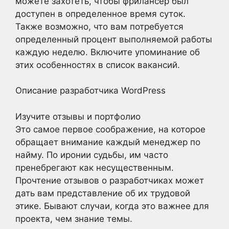
можете захотеть, чтобы фрилансер был
доступен в определенное время суток.
Также возможно, что вам потребуется
определенный процент выполняемой работы
каждую неделю. Включите упоминание об
этих особенностях в список вакансий.
Описание разработчика WordPress
Изучите отзывы и портфолио
Это самое первое соображение, на которое
обращает внимание каждый менеджер по
найму. По иронии судьбы, им часто
пренебрегают как несущественным.
Прочтение отзывов о разработчиках может
дать вам представление об их трудовой
этике. Бывают случаи, когда это важнее для
проекта, чем знание темы.