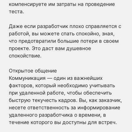
компенсируете им затраты на проведение
теста.
Даже если разработчик плохо справляется с
работой, вы можете спать спокойно, зная,
что предотвратили большие потери в своем
проекте. Это даст вам душевное
спокойствие.
Открытое общение
Коммуникация — один из важнейших
факторов, который необходимо учитывать
при удаленной работе, чтобы обеспечить
быструю текучесть кадров. Вы, как заказчик,
несете ответственность за информирование
удаленного разработчика о времени, в
течение которого вы доступны для встреч.