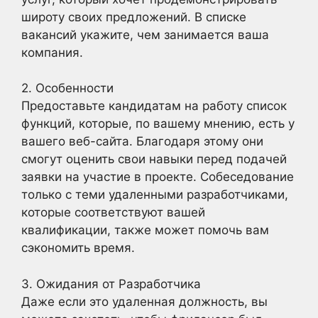
широту своих предложений. В списке
вакансий укажите, чем занимается ваша
компания.
2. Особенности
Предоставьте кандидатам на работу список
функций, которые, по вашему мнению, есть у
вашего веб-сайта. Благодаря этому они
смогут оценить свои навыки перед подачей
заявки на участие в проекте. Собеседование
только с теми удаленными разработчиками,
которые соответствуют вашей
квалификации, также может помочь вам
сэкономить время.
3. Ожидания от Разработчика
Даже если это удаленная должность, вы