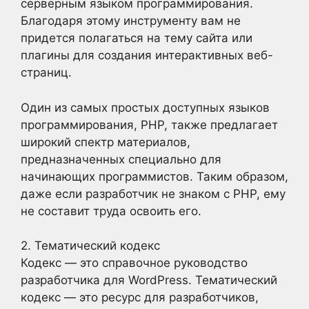
серверным языком программирования.
Благодаря этому инструменту вам не
придется полагаться на тему сайта или
плагины для создания интерактивных веб-
страниц.
Один из самых простых доступных языков
программирования, PHP, также предлагает
широкий спектр материалов,
предназначенных специально для
начинающих программистов. Таким образом,
даже если разработчик не знаком с PHP, ему
не составит труда освоить его.
2. Тематический кодекс
Кодекс — это справочное руководство
разработчика для WordPress. Тематический
кодекс — это ресурс для разработчиков,