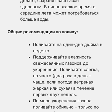
делает, сохранят ваш газон
здоровым. В очень жаркое время в
середине лета может потребоваться
больше воды.
Общие рекомендации по поливу:
Поливайте на один-два дюйма в
неделю
Поддерживайте влажность
свежесеянных газонов до
укоренения. Поливайте слегка,
но часто (два раза в день –
чаще, если погода ветреная,
жаркая или сухая) в течение
первых двух недель.
По мере укоренения газона
поливайте обильно – только по