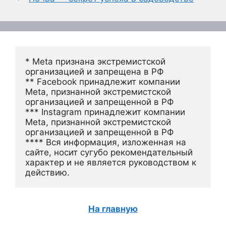
* Meta признана экстремистской 
организацией и запрещена в РФ
** Facebook принадлежит компании 
Meta, признанной экстремистской 
организацией и запрещенной в РФ
*** Instagram принадлежит компании 
Meta, признанной экстремистской 
организацией и запрещенной в РФ 
**** Вся информация, изложенная на 
сайте, носит сугубо рекомендательный 
характер и не является руководством к 
действию.
На главную