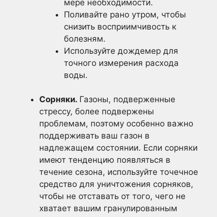
мере необходимости.
Поливайте рано утром, чтобы
снизить восприимчивость к
болезням.
Используйте дождемер для
точного измерения расхода
воды.
Сорняки.
Газоны, подверженные
стрессу, более подвержены
проблемам, поэтому особенно важно
поддерживать ваш газон в
надлежащем состоянии. Если сорняки
имеют тенденцию появляться в
течение сезона, используйте точечное
средство для уничтожения сорняков,
чтобы не отставать от того, чего не
хватает вашим гранулированным