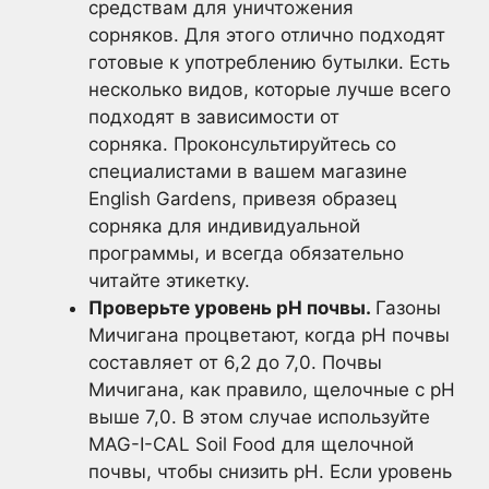
средствам для уничтожения
сорняков. Для этого отлично подходят
готовые к употреблению бутылки. Есть
несколько видов, которые лучше всего
подходят в зависимости от
сорняка. Проконсультируйтесь со
специалистами в вашем магазине
English Gardens, привезя образец
сорняка для индивидуальной
программы, и всегда обязательно
читайте этикетку.
Проверьте уровень pH почвы.
Газоны
Мичигана процветают, когда рН почвы
составляет от 6,2 до 7,0. Почвы
Мичигана, как правило, щелочные с рН
выше 7,0. В этом случае используйте
MAG-I-CAL Soil Food для щелочной
почвы, чтобы снизить pH. Если уровень