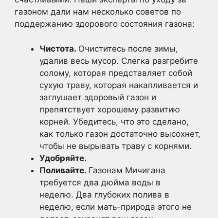
газоном дали нам несколько советов по
поддержанию здорового состояния газона:
Чистота.
Очиститесь после зимы,
удалив весь мусор. Слегка разгребите
солому, которая представляет собой
сухую траву, которая накапливается и
заглушает здоровый газон и
препятствует хорошему развитию
корней. Убедитесь, что это сделано,
как только газон достаточно высохнет,
чтобы не вырывать траву с корнями.
Удобряйте.
Поливайте.
Газонам Мичигана
требуется два дюйма воды в
неделю. Два глубоких полива в
неделю, если мать-природа этого не