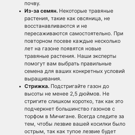
почву.
Из-за семян.
Некоторые травяные
растения, такие как овсяница, не
восстанавливаются и не
пересаживаются самостоятельно. При
повторном посеве каждые несколько
лет на газоне появятся новые
травяные растения. Наши эксперты
помогут вам выбрать правильные
семена для ваших конкретных условий
выращивания.
Стрижка.
Подстригайте газон до
высоты не менее 2,5 дюймов. Не
стригите слишком коротко, так как это
подчеркнет большинство газонов с
торфом в Мичигане. Всегда следите за
тем, чтобы лезвие вашей косилки было
острым, так как тупое лезвие будет