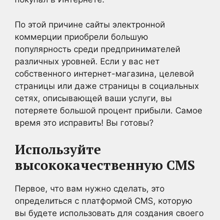
По этой причине сайты электронной
коммерции приобрели большую
популярность среди предпринимателей
различных уровней. Если у вас нет
собственного интернет-магазина, целевой
страницы или даже страницы в социальных
сетях, описывающей ваши услуги, вы
потеряете большой процент прибыли. Самое
время это исправить! Вы готовы?
Используйте
высококачественную CMS
Первое, что вам нужно сделать, это
определиться с платформой CMS, которую
вы будете использовать для создания своего