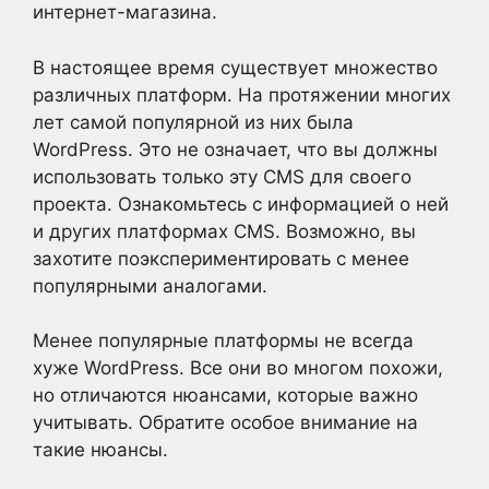
интернет-магазина.
В настоящее время существует множество
различных платформ. На протяжении многих
лет самой популярной из них была
WordPress. Это не означает, что вы должны
использовать только эту CMS для своего
проекта. Ознакомьтесь с информацией о ней
и других платформах CMS. Возможно, вы
захотите поэкспериментировать с менее
популярными аналогами.
Менее популярные платформы не всегда
хуже WordPress. Все они во многом похожи,
но отличаются нюансами, которые важно
учитывать. Обратите особое внимание на
такие нюансы.