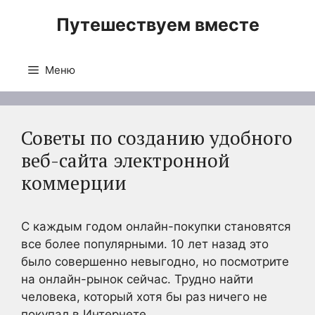
Перейти
Путешествуем вместе
к
содержимому
Меню
Советы по созданию удобного
веб-сайта электронной
коммерции
С каждым годом онлайн-покупки становятся
все более популярными. 10 лет назад это
было совершенно невыгодно, но посмотрите
на онлайн-рынок сейчас. Трудно найти
человека, который хотя бы раз ничего не
покупал в Интернете.