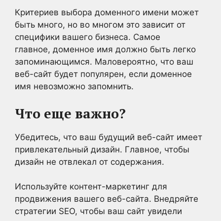
Критериев выбора доменного имени может
быть много, но во многом это зависит от
специфики вашего бизнеса. Самое
главное, доменное имя должно быть легко
запоминающимся. Маловероятно, что ваш
веб-сайт будет популярен, если доменное
имя невозможно запомнить.
Что еще важно?
Убедитесь, что ваш будущий веб-сайт имеет
привлекательный дизайн. Главное, чтобы
дизайн не отвлекал от содержания.
Используйте контент-маркетинг для
продвижения вашего веб-сайта. Внедряйте
стратегии SEO, чтобы ваш сайт увидели