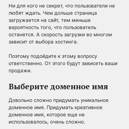
Ни для кого не секрет, что пользователи не
любят ждать. Чем дольше страница
загружается на сайт, тем меньше
вероятность того, что пользователь
останется. А скорость загрузки во многом
зависит от выбора хостинга.
Поэтому подойдите к этому вопросу
ответственно. От этого будут зависеть ваши
продажи.
Выберите доменное имя
Довольно сложно придумать уникальное
доменное имя. Придумать креативное
доменное имя, которое еще не
использовалось, очень сложно.