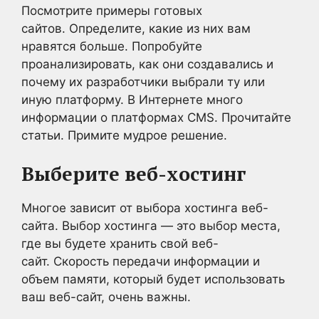
Посмотрите примеры готовых
сайтов. Определите, какие из них вам
нравятся больше. Попробуйте
проанализировать, как они создавались и
почему их разработчики выбрали ту или
иную платформу. В Интернете много
информации о платформах CMS. Прочитайте
статьи. Примите мудрое решение.
Выберите веб-хостинг
Многое зависит от выбора хостинга веб-
сайта. Выбор хостинга — это выбор места,
где вы будете хранить свой веб-
сайт. Скорость передачи информации и
объем памяти, который будет использовать
ваш веб-сайт, очень важны.