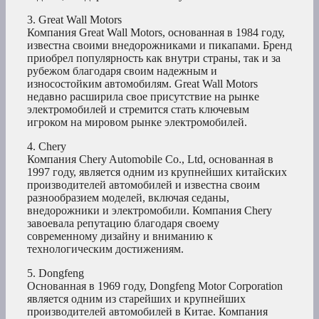
3. Great Wall Motors
Компания Great Wall Motors, основанная в 1984 году,
известна своими внедорожниками и пикапами. Бренд
приобрел популярность как внутри страны, так и за
рубежом благодаря своим надежным и
износостойким автомобилям. Great Wall Motors
недавно расширила свое присутствие на рынке
электромобилей и стремится стать ключевым
игроком на мировом рынке электромобилей.
4. Chery
Компания Chery Automobile Co., Ltd, основанная в
1997 году, является одним из крупнейших китайских
производителей автомобилей и известна своим
разнообразием моделей, включая седаны,
внедорожники и электромобили. Компания Chery
завоевала репутацию благодаря своему
современному дизайну и вниманию к
технологическим достижениям.
5. Dongfeng
Основанная в 1969 году, Dongfeng Motor Corporation
является одним из старейших и крупнейших
производителей автомобилей в Китае. Компания