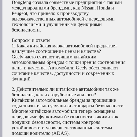
Dongfeng создала совместные предприятия с такими
международными брендами, как Nissan, Honda и
Peugeot, что привело к производству
высококачественных автомобилей с передовыми
технологиями и улучшенными функциями
безопасности.
Вопросы и ответы
1. Какая китайская марка автомобилей предлагает
наилучшее соотношение цены и качества?
Geely часто считают лучшим китайским
автомобильным брендом с точки зрения соотношения
цены и качества. Автомобили Geely обеспечивают
сочетание качества, доступности и современных
функций.
2. Действительно ли китайские автомобили так же
безопасны, как их зарубежные аналоги?
Китайские автомобильные бренды за прошедшие
годы значительно улучшили стандарты безопасности.
Многие китайские автомобили теперь оснащены
передовыми функциями безопасности, такими как
подушки безопасности, системы контроля
устойчивости и усовершенствованные системы
помощи водителю (ADAS).