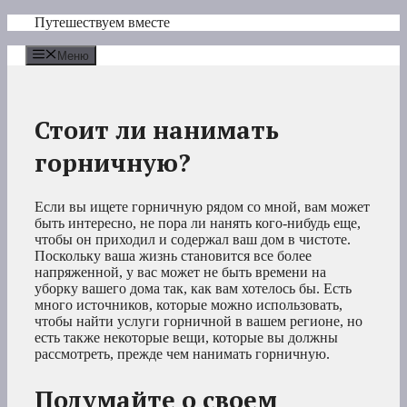
Перейти
Путешествуем вместе
к
содержимому
Меню
Стоит ли нанимать
горничную?
Если вы ищете горничную рядом со мной, вам может
быть интересно, не пора ли нанять кого-нибудь еще,
чтобы он приходил и содержал ваш дом в чистоте.
Поскольку ваша жизнь становится все более
напряженной, у вас может не быть времени на
уборку вашего дома так, как вам хотелось бы. Есть
много источников, которые можно использовать,
чтобы найти услуги горничной в вашем регионе, но
есть также некоторые вещи, которые вы должны
рассмотреть, прежде чем нанимать горничную.
Подумайте о своем