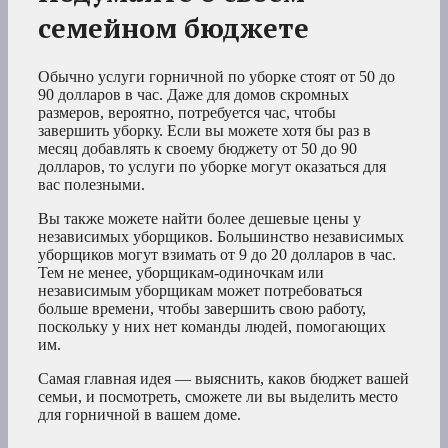
семейном бюджете
Обычно услуги горничной по уборке стоят от 50 до
90 долларов в час. Даже для домов скромных
размеров, вероятно, потребуется час, чтобы
завершить уборку. Если вы можете хотя бы раз в
месяц добавлять к своему бюджету от 50 до 90
долларов, то услуги по уборке могут оказаться для
вас полезными.
Вы также можете найти более дешевые цены у
независимых уборщиков. Большинство независимых
уборщиков могут взимать от 9 до 20 долларов в час.
Тем не менее, уборщикам-одиночкам или
независимым уборщикам может потребоваться
больше времени, чтобы завершить свою работу,
поскольку у них нет команды людей, помогающих
им.
Самая главная идея — выяснить, каков бюджет вашей
семьи, и посмотреть, сможете ли вы выделить место
для горничной в вашем доме.