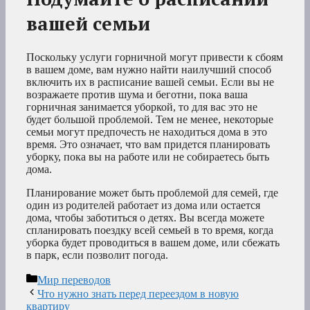
вашей семьи
Поскольку услуги горничной могут привести к сбоям
в вашем доме, вам нужно найти наилучший способ
включить их в расписание вашей семьи. Если вы не
возражаете против шума и беготни, пока ваша
горничная занимается уборкой, то для вас это не
будет большой проблемой. Тем не менее, некоторые
семьи могут предпочесть не находиться дома в это
время. Это означает, что вам придется планировать
уборку, пока вы на работе или не собираетесь быть
дома.
Планирование может быть проблемой для семей, где
один из родителей работает из дома или остается
дома, чтобы заботиться о детях. Вы всегда можете
спланировать поездку всей семьей в то время, когда
уборка будет проводиться в вашем доме, или сбежать
в парк, если позволит погода.
Рубрики
Мир переводов
Что нужно знать перед переездом в новую
квартиру