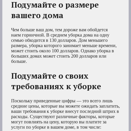
Подумайте о размере
вашего дома
Чем больше ваш дом, тем дороже вам обойдется
наем горничной. В среднем уборка дома на одну
семью обходится в 130 долларов. Дом меньшего
размера, уборка которого занимает меньше времени,
может стоить около 100 долларов. Однако уборка в
больших домах может стоить 200 долларов или
больше.
Подумайте о своих
требованиях к уборке
Поскольку приведенные цифры — это всего лишь
средние цены, которые вы можете ожидать заплатить,
ваши требования к уборке внесут последний штрих в
расходы. Существуют различные факторы, которые
могут повлиять на цену, которую вы платите за
услуги по уборке в вашем доме, в том числе: