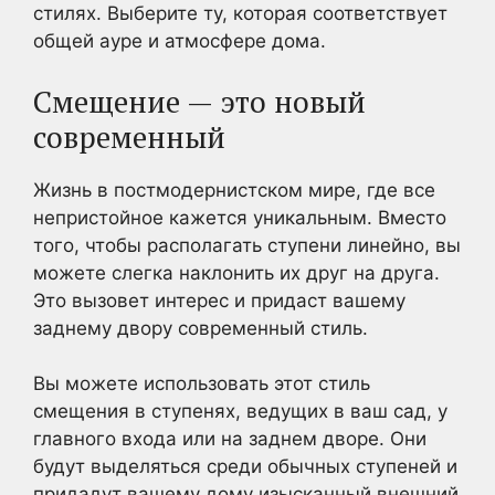
стилях. Выберите ту, которая соответствует
общей ауре и атмосфере дома.
Смещение — это новый
современный
Жизнь в постмодернистском мире, где все
непристойное кажется уникальным. Вместо
того, чтобы располагать ступени линейно, вы
можете слегка наклонить их друг на друга.
Это вызовет интерес и придаст вашему
заднему двору современный стиль.
Вы можете использовать этот стиль
смещения в ступенях, ведущих в ваш сад, у
главного входа или на заднем дворе. Они
будут выделяться среди обычных ступеней и
придадут вашему дому изысканный внешний