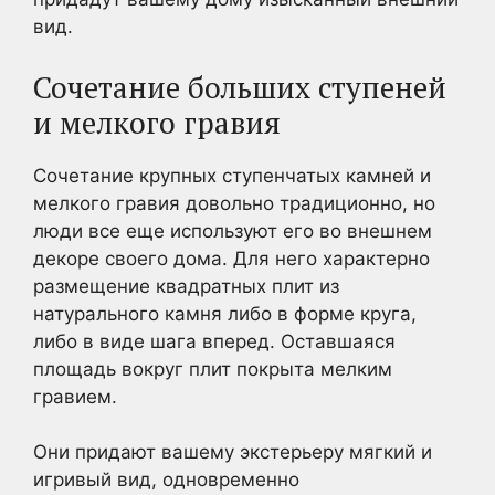
вид.
Сочетание больших ступеней
и мелкого гравия
Сочетание крупных ступенчатых камней и
мелкого гравия довольно традиционно, но
люди все еще используют его во внешнем
декоре своего дома. Для него характерно
размещение квадратных плит из
натурального камня либо в форме круга,
либо в виде шага вперед. Оставшаяся
площадь вокруг плит покрыта мелким
гравием.
Они придают вашему экстерьеру мягкий и
игривый вид, одновременно