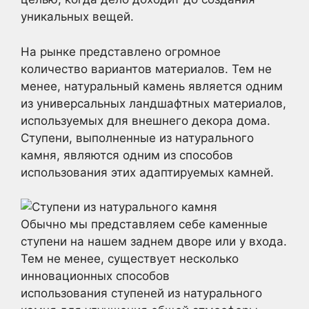
уникальных вещей.
На рынке представлено огромное
количество вариантов материалов. Тем не
менее, натуральный камень является одним
из универсальных ландшафтных материалов,
используемых для внешнего декора дома.
Ступени, выполненные из натурального
камня, являются одним из способов
использования этих адаптируемых камней.
Обычно мы представляем себе каменные
ступени на нашем заднем дворе или у входа.
Тем не менее, существует несколько
инновационных способов
использования ступеней из натурального