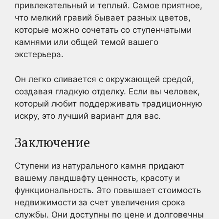
привлекательный и теплый. Самое приятное,
что мелкий гравий бывает разных цветов,
которые можно сочетать со ступенчатыми
камнями или общей темой вашего
экстерьера.
Он легко сливается с окружающей средой,
создавая гладкую отделку. Если вы человек,
который любит поддерживать традиционную
искру, это лучший вариант для вас.
Заключение
Ступени из натурального камня придают
вашему ландшафту ценность, красоту и
функциональность. Это повышает стоимость
недвижимости за счет увеличения срока
службы. Они доступны по цене и долговечны