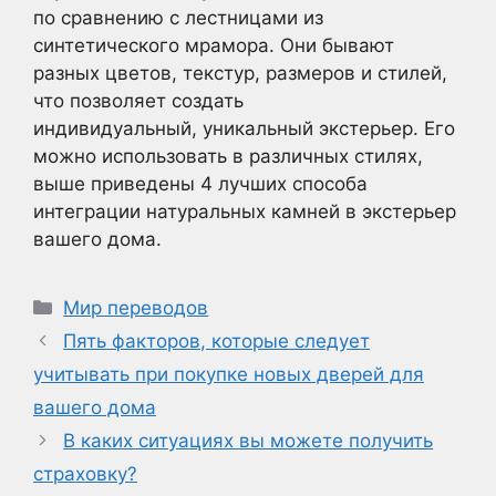
по сравнению с лестницами из
синтетического мрамора. Они бывают
разных цветов, текстур, размеров и стилей,
что позволяет создать
индивидуальный, уникальный экстерьер. Его
можно использовать в различных стилях,
выше приведены 4 лучших способа
интеграции натуральных камней в экстерьер
вашего дома.
Рубрики
Мир переводов
Пять факторов, которые следует
учитывать при покупке новых дверей для
вашего дома
В каких ситуациях вы можете получить
страховку?