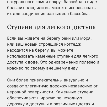
натурального камня вокруг бассейна в виде
больших плит, или вы можете использовать
их для соединения разных зон бассейна.
Ступени для легкого доступа
Если вы живете на берегу реки или моря,
или ваш новый строящийся коттедж
находится на берегу, вы можете
использовать каменные ступени для легкого
доступа к воде. Это одновременно полезно и
красиво по своему внешнему виду.
Они более привлекательны визуально и
создают элегантную дорожку независимо от
неровной поверхности. Каменные ступени
обеспечивают широкую пешеходную
дорожку и доступны в различных цветах и