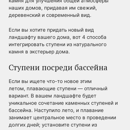
камня для улучшения общей атмосферы
наших домов, придавая им свежий,
деревенский и современный вид.
Если вы хотите придать новый вид
ландшафту вашего дома, вот 4 способа
интегрировать ступени из натурального
камня в экстерьер дома.
Ступени посреди бассейна
Если вы ищете что-то новое этим
летом, плавающие ступени — отличный
вариант. В вашем ландшафте будет
уникальное сочетание каменных ступеней и
бассейна. Наступило лето, и плавание
занимает центральное место в проведении
долгих дней; установите ступени из