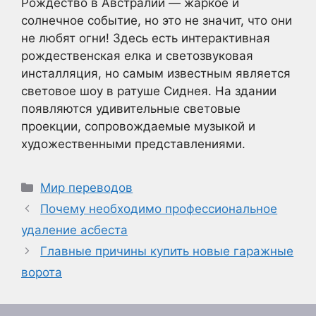
Рождество в Австралии — жаркое и
солнечное событие, но это не значит, что они
не любят огни! Здесь есть интерактивная
рождественская елка и светозвуковая
инсталляция, но самым известным является
световое шоу в ратуше Сиднея. На здании
появляются удивительные световые
проекции, сопровождаемые музыкой и
художественными представлениями.
Рубрики
Мир переводов
Почему необходимо профессиональное
удаление асбеста
Главные причины купить новые гаражные
ворота