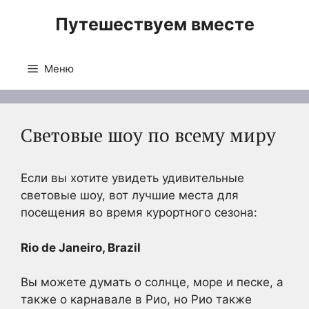
Перейти
Путешествуем вместе
к
содержимому
Меню
Световые шоу по всему миру
Если вы хотите увидеть удивительные
световые шоу, вот лучшие места для
посещения во время курортного сезона:
Rio de Janeiro, Brazil
Вы можете думать о солнце, море и песке, а
также о карнавале в Рио, но Рио также