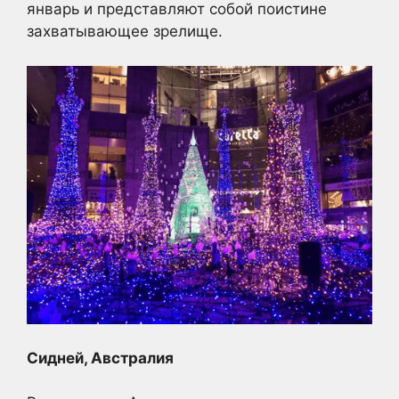
январь и представляют собой поистине
захватывающее зрелище.
Сидней, Австралия