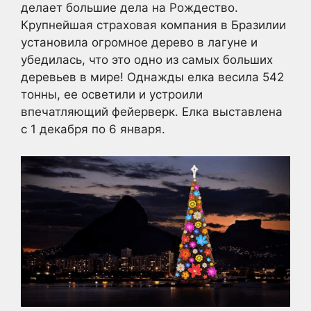
делает большие дела на Рождество.
Крупнейшая страховая компания в Бразилии
установила огромное дерево в лагуне и
убедилась, что это одно из самых больших
деревьев в мире! Однажды елка весила 542
тонны, ее осветили и устроили
впечатляющий фейерверк. Елка выставлена
с 1 декабря по 6 января.