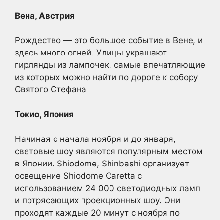
Вена, Австрия
Рождество — это большое событие в Вене, и
здесь много огней. Улицы украшают
гирлянды из лампочек, самые впечатляющие
из которых можно найти по дороге к собору
Святого Стефана
Токио, Япония
Начиная с начала ноября и до января,
световые шоу являются популярным местом
в Японии. Shiodome, Shinbashi организует
освещение Shiodome Caretta с
использованием 24 000 светодиодных ламп
и потрясающих проекционных шоу. Они
проходят каждые 20 минут с ноября по