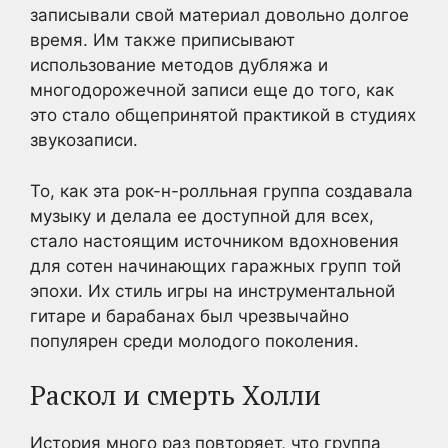
записывали свой материал довольно долгое
время. Им также приписывают
использование методов дубляжа и
многодорожечной записи еще до того, как
это стало общепринятой практикой в студиях
звукозаписи.
То, как эта рок-н-ролльная группа создавала
музыку и делала ее доступной для всех,
стало настоящим источником вдохновения
для сотен начинающих гаражных групп той
эпохи. Их стиль игры на инструментальной
гитаре и барабанах был чрезвычайно
популярен среди молодого поколения.
Раскол и смерть Холли
История много раз повторяет, что группа