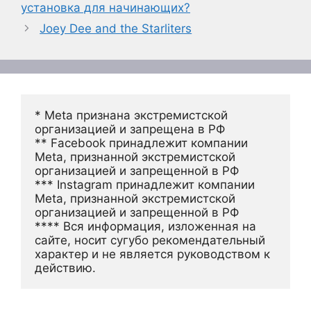
установка для начинающих?
Joey Dee and the Starliters
* Meta признана экстремистской 
организацией и запрещена в РФ
** Facebook принадлежит компании 
Meta, признанной экстремистской 
организацией и запрещенной в РФ
*** Instagram принадлежит компании 
Meta, признанной экстремистской 
организацией и запрещенной в РФ 
**** Вся информация, изложенная на 
сайте, носит сугубо рекомендательный 
характер и не является руководством к 
действию.