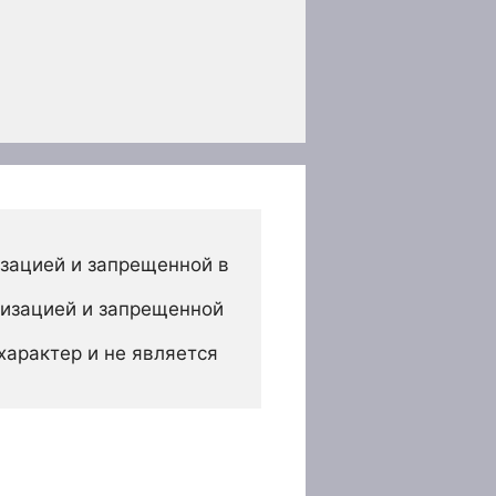
зацией и запрещенной в 
изацией и запрещенной 
арактер и не является 