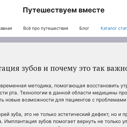
Путешествуем вместе
авная
Всё про путешествия
Блог
Каталог ста
ация зубов и почему это так важн
современная методика, помогающая восстановить ут
сти рта. Технологии в данной области медицины п
ять новые возможности для пациентов с проблемами
рей зуба, это не только эстетический дефект, но и
. Имплантация зубов помогает вернуть не только ул