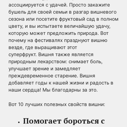
ассоциируется с удачей. Просто закажите
бушель для своей семьи в разгар вишневого
сезона или посетите фруктовый сад в полном
цвету, и вы испытаете величайшую удачу,
которую может предложить природа. Вот
почему на фестивалях празднуют вишню
везде, где выращивают этот
суперфрукт. Вишня также является
природным лекарством: снимает боль,
улучшает зрение и замедляет
преждевременное старение. Вишня
добавляет годы к нашей жизни и радость в
наши сердца! Мы благодарны за это.
Вот 10 лучших полезных свойств вишни:
Помогает бороться с