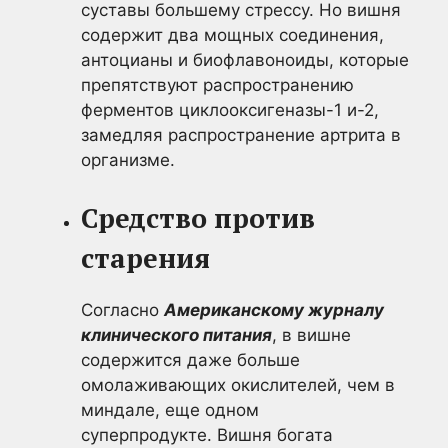
суставы большему стрессу. Но вишня
содержит два мощных соединения,
антоцианы и биофлавоноиды, которые
препятствуют распространению
ферментов циклооксигеназы-1 и-2,
замедляя распространение артрита в
организме.
Средство против
старения
Согласно
Американскому журналу
клинического питания
, в вишне
содержится даже больше
омолаживающих окислителей, чем в
миндале, еще одном
суперпродукте. Вишня богата