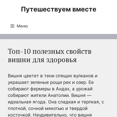
Перейти
Путешествуем вместе
к
содержимому
Меню
Топ-10 полезных свойств
вишни для здоровья
Вишня цветет в тени спящих вулканов и
украшает зеленые рощи рек и озер. Ее
собирают фермеры в Андах, а урожай
собирают жители Анатолии. Вишня —
идеальная ягода. Она сладкая и терпкая, с
плотной, сочной мякотью и твердой
косточкой. Неудивительно, что вишня