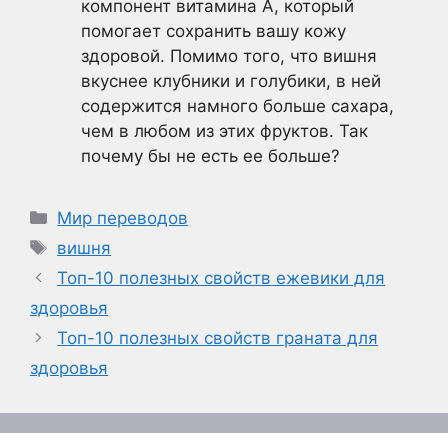
компонент витамина А, который
помогает сохранить вашу кожу
здоровой. Помимо того, что вишня
вкуснее клубники и голубики, в ней
содержится намного больше сахара,
чем в любом из этих фруктов. Так
почему бы не есть ее больше?
Рубрики
Мир переводов
Метки
вишня
Топ-10 полезных свойств ежевики для
здоровья
Топ-10 полезных свойств граната для
здоровья