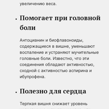
увеличению веса.
Помогает при головной
боли
Антоцианин и биофлавоноиды,
содержащиеся в вишне, уменьшают
воспаление и устраняют мучительные
головные боли. Известно, что эти
соединения обладают активностью,
сходной с активностью аспирина и
ибупрофена.
Полезно для сердца
Терпкая вишня снижает уровень