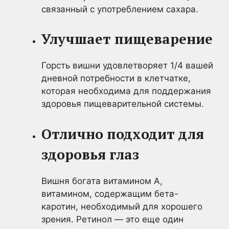
связанный с употреблением сахара.
Улучшает пищеварение
Горсть вишни удовлетворяет 1/4 вашей
дневной потребности в клетчатке,
которая необходима для поддержания
здоровья пищеварительной системы.
Отлично подходит для
здоровья глаз
Вишня богата витамином А,
витамином, содержащим бета-
каротин, необходимый для хорошего
зрения. Ретинол — это еще один