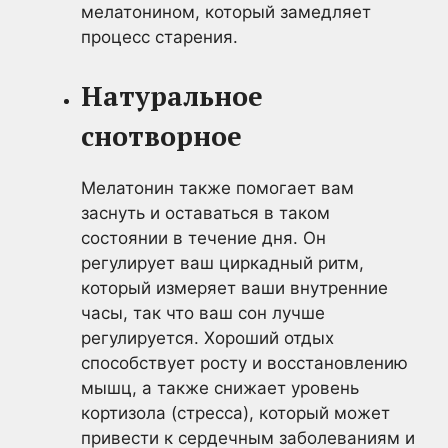
мелатонином, который замедляет
процесс старения.
Натуральное
снотворное
Мелатонин также помогает вам
заснуть и оставаться в таком
состоянии в течение дня. Он
регулирует ваш циркадный ритм,
который измеряет ваши внутренние
часы, так что ваш сон лучше
регулируется. Хороший отдых
способствует росту и восстановлению
мышц, а также снижает уровень
кортизола (стресса), который может
привести к сердечным заболеваниям и