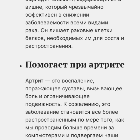
вишне, который чрезвычайно
эффективен в снижении
заболеваемости всеми видами
рака. Он лишает раковые клетки
белков, необходимых им для роста и
распространения.
Помогает при артрите
Артрит — это воспаление,
поражающее суставы, вызывающее
боль и ограничивающее
подвижность. К сожалению, это
заболевание становится все более
распространенным по мере того, как
мы проводим больше времени за
компьютерами и подвергаем наши