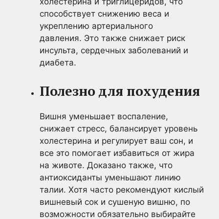
холестерина и триглицеридов, что
способствует снижению веса и
укреплению артериального
давления. Это также снижает риск
инсульта, сердечных заболеваний и
диабета.
Полезно для похудения
Вишня уменьшает воспаление,
снижает стресс, балансирует уровень
холестерина и регулирует ваш сон, и
все это помогает избавиться от жира
на животе. Доказано также, что
антиоксиданты уменьшают линию
талии. Хотя часто рекомендуют кислый
вишневый сок и сушеную вишню, по
возможности обязательно выбирайте