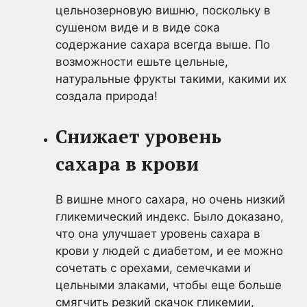
цельнозерновую вишню, поскольку в
сушеном виде и в виде сока
содержание сахара всегда выше. По
возможности ешьте цельные,
натуральные фрукты такими, какими их
создала природа!
Снижает уровень
сахара в крови
В вишне много сахара, но очень низкий
гликемический индекс. Было доказано,
что она улучшает уровень сахара в
крови у людей с диабетом, и ее можно
сочетать с орехами, семечками и
цельными злаками, чтобы еще больше
смягчить резкий скачок гликемии,